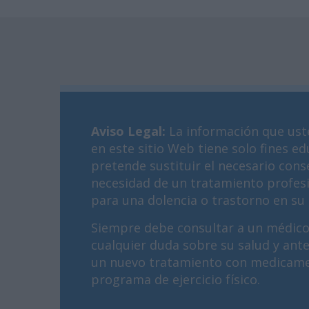
Aviso Legal
:
La información que ust
en este sitio Web tiene solo fines ed
pretende sustituir el necesario cons
necesidad de un tratamiento profes
para una dolencia o trastorno en su 
Siempre debe consultar a un médico
cualquier duda sobre su salud y ant
un nuevo tratamiento con medicame
programa de ejercicio físico.