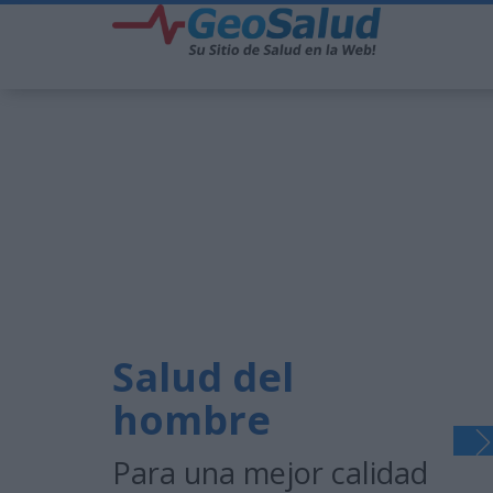
Salud del
hombre
Para una mejor calidad