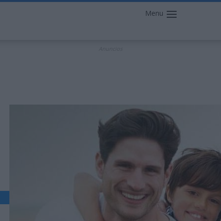
Menu
Anuncios