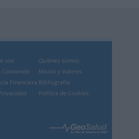
e uso
Quiénes somos
e Contenido
Misión y Valores
cia Financiera
Bibliografía
 Privacidad
Política de Cookies