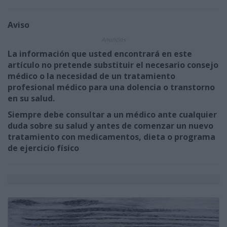
Aviso
Anuncios
La información que usted encontrará en este
artículo no pretende substituir el necesario consejo
médico o la necesidad de un tratamiento
profesional médico para una dolencia o transtorno
en su salud.
Siempre debe consultar a un médico ante cualquier
duda sobre su salud y antes de comenzar un nuevo
tratamiento con medicamentos, dieta o programa
de ejercicio físico