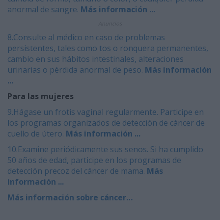
anormal de sangre.
Más información ...
Anuncios
8.Consulte al médico en caso de problemas
persistentes, tales como tos o ronquera permanentes,
cambio en sus hábitos intestinales, alteraciones
urinarias o pérdida anormal de peso.
Más información
...
Para las mujeres
9.Hágase un frotis vaginal regularmente. Participe en
los programas organizados de detección de cáncer de
cuello de útero.
Más información ...
10.Examine periódicamente sus senos. Si ha cumplido
50 años de edad, participe en los programas de
detección precoz del cáncer de mama.
Más
información ...
Más información sobre cáncer…