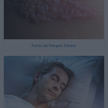
Fotos de Herpes Zóster