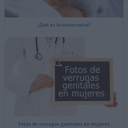
¿Qué es la melatonina?
Fotos de verrugas genitales en mujeres