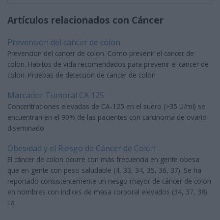
Artículos relacionados con Cáncer
Prevencion del cancer de colon
Prevencion del cancer de colon. Como prevenir el cancer de
colon. Habitos de vida recomendados para prevenir el cancer de
colon. Pruebas de deteccion de cancer de colon
Marcador Tumoral CA 125
Concentraciones elevadas de CA-125 en el suero (>35 U/ml) se
encuentran en el 90% de las pacientes con carcinoma de ovario
diseminado
Obesidad y el Riesgo de Cáncer de Colon
El cáncer de colon ocurre con más frecuencia en gente obesa
que en gente con peso saludable (4, 33, 34, 35, 36, 37). Se ha
reportado consistentemente un riesgo mayor de cáncer de colon
en hombres con índices de masa corporal elevados (34, 37, 38).
La