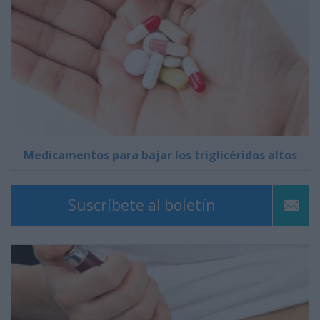
Medicamentos para bajar los triglicéridos altos
Suscríbete al boletín