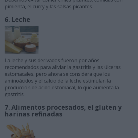
pimienta, el curry y las salsas picantes.
6. Leche
La leche y sus derivados fueron por años
recomendados para aliviar la gastritis y las úlceras
estomacales, pero ahora se considera que los
aminoácidos y el calcio de la leche estimulan la
producción de ácido estomacal, lo que aumenta la
gastritis.
7. Alimentos procesados, el gluten y
harinas refinadas