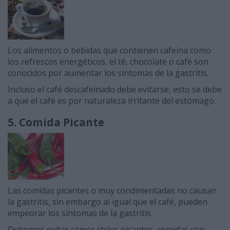
Los alimentos o bebidas que contienen cafeína como
los refrescos energéticos, el té, chocolate o café son
conocidos por aumentar los síntomas de la gastritis.
Incluso el café descafeinado debe evitarse, esto se debe
a que el café es por naturaleza irritante del estómago.
5. Comida Picante
Las comidas picantes o muy condimentadas no causan
la gastritis, sin embargo al igual que el café, pueden
empeorar los síntomas de la gastritis.
Debemos evitar comer chiles picantes, comidas con