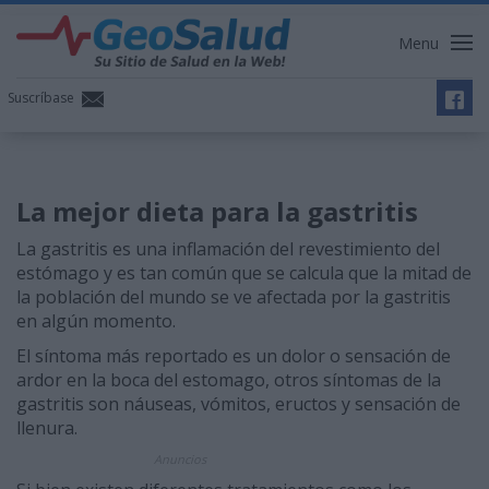
Menu
Suscríbase
La mejor dieta para la gastritis
La gastritis es una inflamación del revestimiento del
estómago y es tan común que se calcula que la mitad de
la población del mundo se ve afectada por la gastritis
en algún momento.
El síntoma más reportado es un dolor o sensación de
ardor en la boca del estomago, otros síntomas de la
gastritis son náuseas, vómitos, eructos y sensación de
llenura.
Anuncios