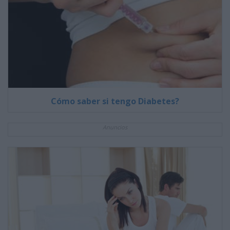
Cómo saber si tengo Diabetes?
Anuncios