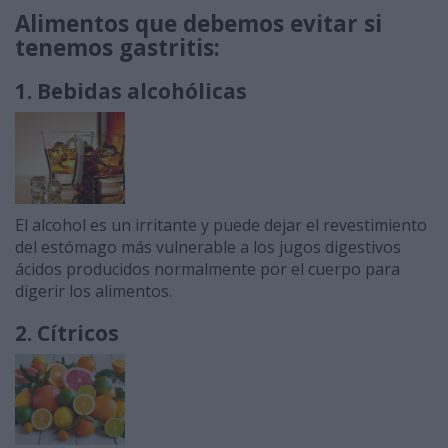
Alimentos que debemos evitar si
tenemos gastritis:
1. Bebidas alcohólicas
El alcohol es un irritante y puede dejar el revestimiento
del estómago más vulnerable a los jugos digestivos
ácidos producidos normalmente por el cuerpo para
digerir los alimentos.
2. Cítricos