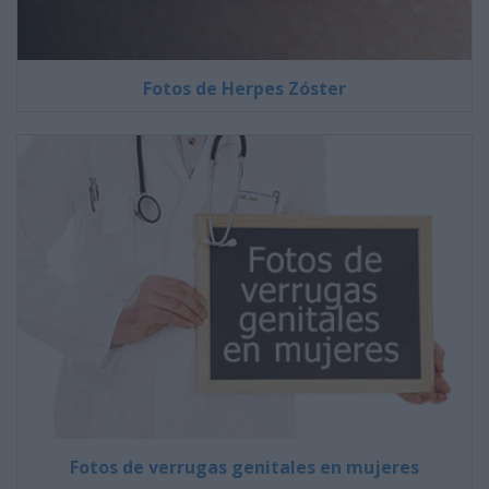
Fotos de Herpes Zóster
Fotos de verrugas genitales en mujeres