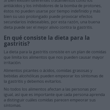
Si bien existen diferentes tratamientos como los
antiácidos y los inhibidores de la bomba de protones,
éstos no pueden usarse por tiempo indefinido y más
bien su uso prolongado puede provocar efectos
secundarios indeseables, por esta razón, una buena
dieta puede ser el mejor alivio contra la gastritis.
En qué consiste la dieta para la
gastritis?
La dieta para la gastritis consiste en un plan de comidas
que limita los alimentos que nos pueden causar mayor
irritación.
Alimentos picantes o ácidos, comidas grasosas y
bebidas alcohólicas pueden empeorar los síntomas de
la gastritis y debemos evitarlos.
No todos los alimentos afectan a las personas por
igual, así que es importante que cada persona aprenda
a distinguir cuáles comidas parecen empeorar sus
síntomas.