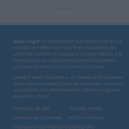
Anuncios
Aviso Legal
:
La información que usted encontrará
en este sitio Web tiene solo fines educativos. No
pretende sustituir el necesario consejo médico o la
necesidad de un tratamiento profesional médico
para una dolencia o trastorno en su salud.
Siempre debe consultar a un médico ante cualquier
duda sobre su salud y antes de comenzar un nuevo
tratamiento con medicamentos, dieta o programa
de ejercicio físico.
Términos de uso
Quiénes somos
Creación de Contenido
Misión y Valores
Transparencia Financiera
Bibliografía