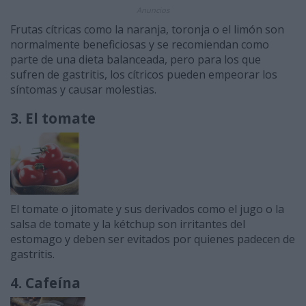
Anuncios
Frutas cítricas como la naranja, toronja o el limón son
normalmente beneficiosas y se recomiendan como
parte de una dieta balanceada, pero para los que
sufren de gastritis, los cítricos pueden empeorar los
síntomas y causar molestias.
3. El tomate
El tomate o jitomate y sus derivados como el jugo o la
salsa de tomate y la kétchup son irritantes del
estomago y deben ser evitados por quienes padecen de
gastritis.
4. Cafeína