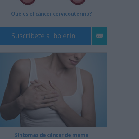
Qué es el cáncer cervicouterino?
Suscríbete al boletín
Síntomas de cáncer de mama