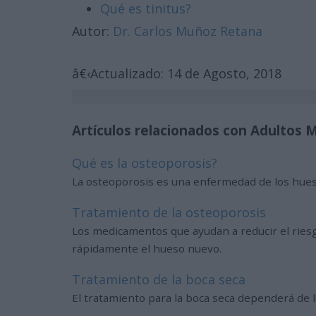
Qué es tinitus?
Autor:
Dr. Carlos Muñoz Retana
â€‹Actualizado: 14 de Agosto, 2018
Artículos relacionados con Adultos 
Qué es la osteoporosis?
La osteoporosis es una enfermedad de los hue
Tratamiento de la osteoporosis
Los medicamentos que ayudan a reducir el riesg
rápidamente el hueso nuevo.
Tratamiento de la boca seca
El tratamiento para la boca seca dependerá de 