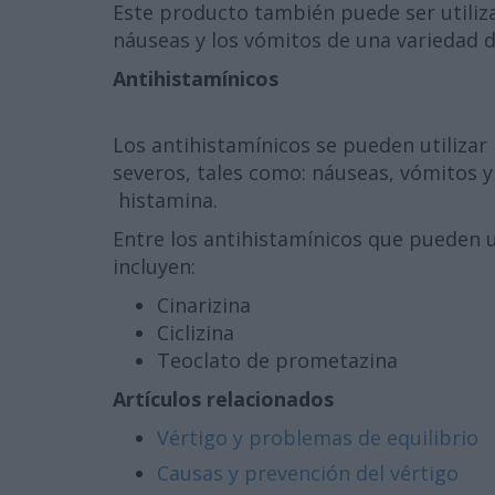
Este producto también puede ser utiliza
náuseas y los vómitos de una variedad d
Antihistamínicos
Los antihistamínicos se pueden utilizar
severos, tales como: náuseas, vómitos y
histamina.
Entre los antihistamínicos que pueden ut
incluyen:
Cinarizina
Ciclizina
Teoclato de prometazina
Artículos relacionados
Vértigo y problemas de equilibrio
Causas y prevención del vértigo