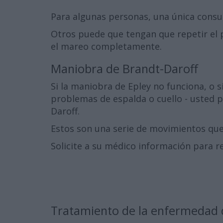
Para algunas personas, una única consul
Otros puede que tengan que repetir el p
el mareo completamente.
Maniobra de Brandt-Daroff
Si la maniobra de Epley no funciona, o 
problemas de espalda o cuello - usted 
Daroff.
Estos son una serie de movimientos que
Solicite a su médico información para r
Tratamiento de la enfermedad 