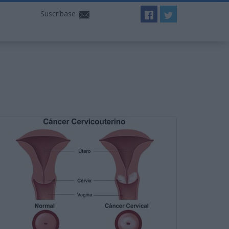
Suscríbase