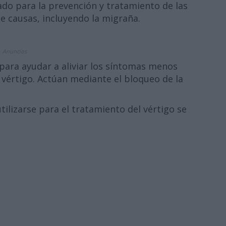
do para la prevención y tratamiento de las
e causas, incluyendo la migraña.
Anuncios
 para ayudar a aliviar los síntomas menos
 vértigo. Actúan mediante el bloqueo de la
ilizarse para el tratamiento del vértigo se