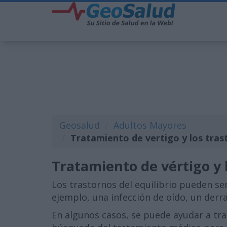
Geosalud
Adultos Mayores
Tratamiento de vertigo y los trast
Tratamiento de vértigo y l
Los trastornos del equilibrio pueden se
ejemplo, una infección de oído, un derra
En algunos casos, se puede ayudar a tra