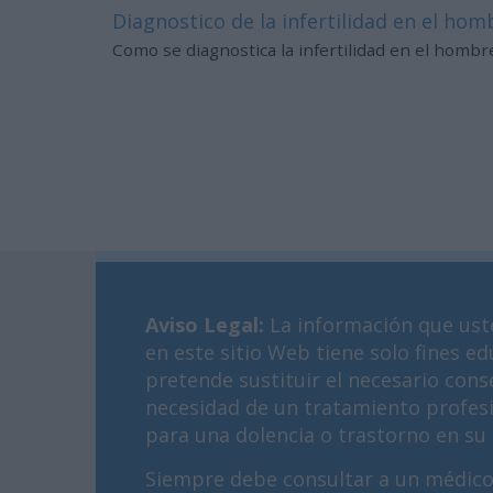
Diagnostico de la infertilidad en el hom
Como se diagnostica la infertilidad en el hombr
Aviso Legal
:
La información que ust
en este sitio Web tiene solo fines ed
pretende sustituir el necesario cons
necesidad de un tratamiento profes
para una dolencia o trastorno en su 
Siempre debe consultar a un médico