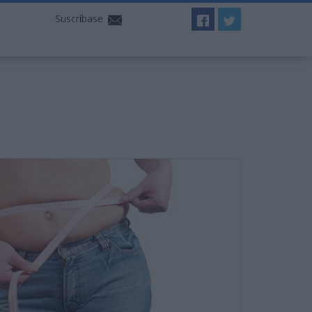
Suscríbase