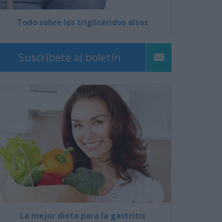
Todo sobre los triglicéridos altos
Suscríbete al boletín
La mejor dieta para la gastritis