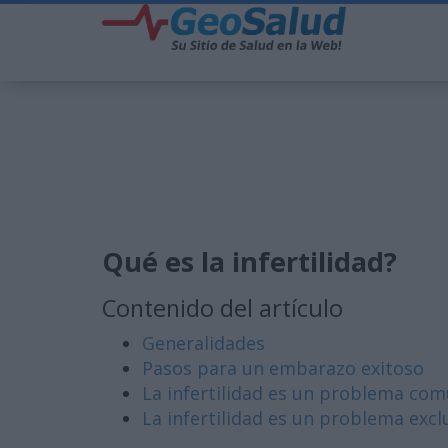
Qué es la infertilidad?
Contenido del artículo
Generalidades
Pasos para un embarazo exitoso
La infertilidad es un problema co
La infertilidad es un problema excl