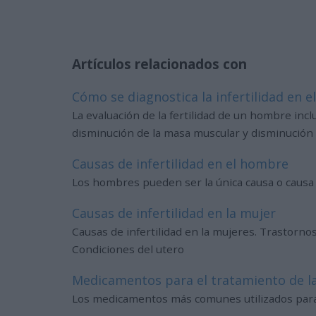
Artículos relacionados con
Cómo se diagnostica la infertilidad en 
La evaluación de la fertilidad de un hombre inc
disminución de la masa muscular y disminución de
Causas de infertilidad en el hombre
Los hombres pueden ser la única causa o causa c
Causas de infertilidad en la mujer
Causas de infertilidad en la mujeres. Trastornos
Condiciones del utero
Medicamentos para el tratamiento de la 
Los medicamentos más comunes utilizados para tr