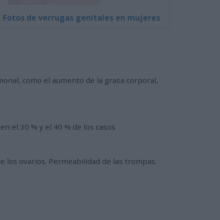
Fotos de verrugas genitales en mujeres
rmonal, como el aumento de la grasa corporal,
en el 30 % y el 40 % de los casos
de los ovarios. Permeabilidad de las trompas.