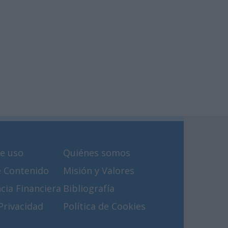
e uso
Quiénes somos
e Contenido
Misión y Valores
cia Financiera
Bibliografía
 Privacidad
Política de Cookies