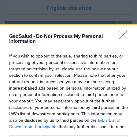
Triglicéridos altos
Suscríbete al boletín
GeoSalud -
Do Not Process My Personal
Information
If you wish to opt-out of the sale, sharing to third parties, or
processing of your personal or sensitive information for
targeted advertising by us, please use the below opt-out
section to confirm your selection. Please note that after your
opt-out request is processed you may continue seeing
interest-based ads based on personal information utilized by
us or personal information disclosed to third parties prior to
your opt-out. You may separately opt-out of the further
disclosure of your personal information by third parties on the
IAB’s list of downstream participants. This information may
also be disclosed by us to third parties on the
IAB’s List of
Downstream Participants
that may further disclose it to other
third parties.