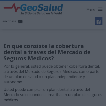
Menu
Suscríbase
En que consiste la cobertura
dental a traves del Mercado de
Seguros Medicos?
Por lo general, usted puede obtener cobertura dental,
a través del Mercado de Seguros Médicos, como parte
de un plan de salud o un plan independiente y
autónomo.
Usted puede comprar un plan dental a travéz del
Mercado solo cuando se inscriba en un plan de seguros
médicos.