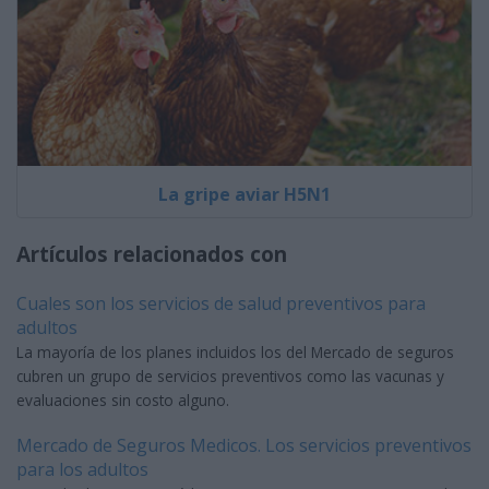
La gripe aviar H5N1
Artículos relacionados con
Cuales son los servicios de salud preventivos para
adultos
La mayoría de los planes incluidos los del Mercado de seguros
cubren un grupo de servicios preventivos como las vacunas y
evaluaciones sin costo alguno.
Mercado de Seguros Medicos. Los servicios preventivos
para los adultos