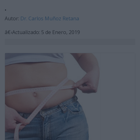
.
Autor:
Dr. Carlos Muñoz Retana
â€‹Actualizado: 5 de Enero, 2019