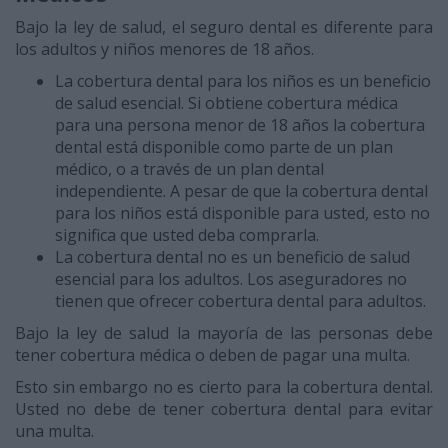
Bajo la ley de salud, el seguro dental es diferente para
los adultos y niños menores de 18 años.
La cobertura dental para los niños es un beneficio
de salud esencial. Si obtiene cobertura médica
para una persona menor de 18 años la cobertura
dental está disponible como parte de un plan
médico, o a través de un plan dental
independiente. A pesar de que la cobertura dental
para los niños está disponible para usted, esto no
significa que usted deba comprarla.
La cobertura dental no es un beneficio de salud
esencial para los adultos. Los aseguradores no
tienen que ofrecer cobertura dental para adultos.
Bajo la ley de salud la mayoría de las personas debe
tener cobertura médica o deben de pagar una multa.
Esto sin embargo no es cierto para la cobertura dental.
Usted no debe de tener cobertura dental para evitar
una multa.