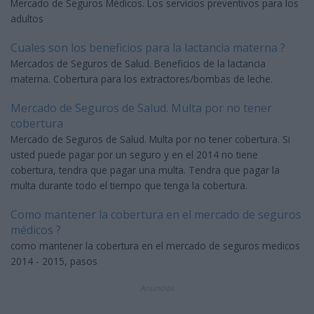
Mercado de Seguros Médicos. Los servicios preventivos para los
adultos
Cuales son los beneficios para la lactancia materna ?
Mercados de Seguros de Salud. Beneficios de la lactancia
materna. Cobertura para los extractores/bombas de leche.
Mercado de Seguros de Salud. Multa por no tener
cobertura
Mercado de Seguros de Salud. Multa por no tener cobertura. Si
usted puede pagar por un seguro y en el 2014 no tiene
cobertura, tendra que pagar una multa. Tendra que pagar la
multa durante todo el tiempo que tenga la cobertura.
Como mantener la cobertura en el mercado de seguros
médicos ?
como mantener la cobertura en el mercado de seguros medicos
2014 - 2015, pasos
Anuncios