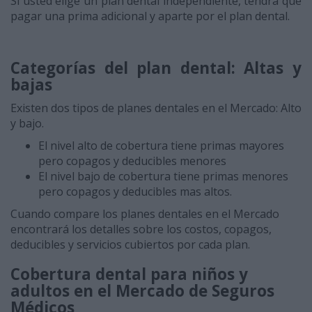
Si usted elige un plan dental independiente, tendrá que
pagar una prima adicional y aparte por el plan dental.
Categorías del plan dental: Altas y
bajas
Existen dos tipos de planes dentales en el Mercado: Alto
y bajo.
El nivel alto de cobertura tiene primas mayores
pero copagos y deducibles menores
El nivel bajo de cobertura tiene primas menores
pero copagos y deducibles mas altos.
Cuando compare los planes dentales en el Mercado
encontrará los detalles sobre los costos, copagos,
deducibles y servicios cubiertos por cada plan.
Cobertura dental para niños y
adultos en el Mercado de Seguros
Médicos