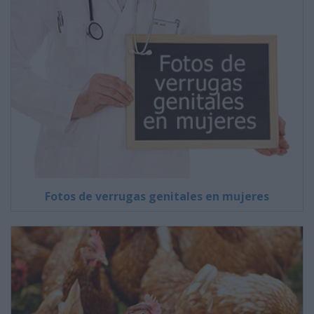
Fotos de verrugas genitales en mujeres