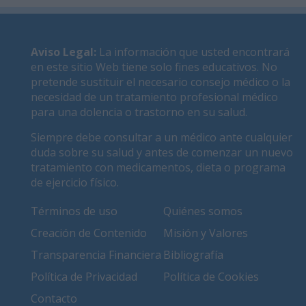
Aviso Legal
:
La información que usted encontrará
en este sitio Web tiene solo fines educativos. No
pretende sustituir el necesario consejo médico o la
necesidad de un tratamiento profesional médico
para una dolencia o trastorno en su salud.
Siempre debe consultar a un médico ante cualquier
duda sobre su salud y antes de comenzar un nuevo
tratamiento con medicamentos, dieta o programa
de ejercicio físico.
Términos de uso
Quiénes somos
Creación de Contenido
Misión y Valores
Transparencia Financiera
Bibliografía
Política de Privacidad
Política de Cookies
Contacto