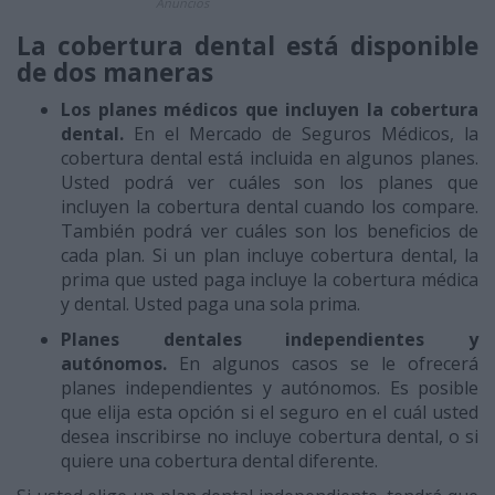
Anuncios
La cobertura dental está disponible
de dos maneras
Los planes médicos que incluyen la cobertura
dental.
En el Mercado de Seguros Médicos, la
cobertura dental está incluida en algunos planes.
Usted podrá ver cuáles son los planes que
incluyen la cobertura dental cuando los compare.
También podrá ver cuáles son los beneficios de
cada plan. Si un plan incluye cobertura dental, la
prima que usted paga incluye la cobertura médica
y dental. Usted paga una sola prima.
Planes dentales independientes y
autónomos.
En algunos casos se le ofrecerá
planes independientes y autónomos. Es posible
que elija esta opción si el seguro en el cuál usted
desea inscribirse no incluye cobertura dental, o si
quiere una cobertura dental diferente.