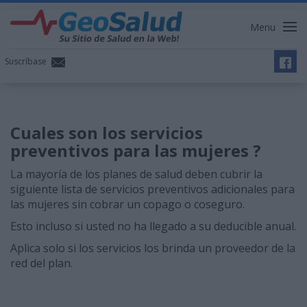
Menu
Suscríbase
Cuales son los servicios
preventivos para las mujeres ?
La mayoría de los planes de salud deben cubrir la
siguiente lista de servicios preventivos adicionales para
las mujeres sin cobrar un copago o coseguro.
Esto incluso si usted no ha llegado a su deducible anual.
Aplica solo si los servicios los brinda un proveedor de la
red del plan.