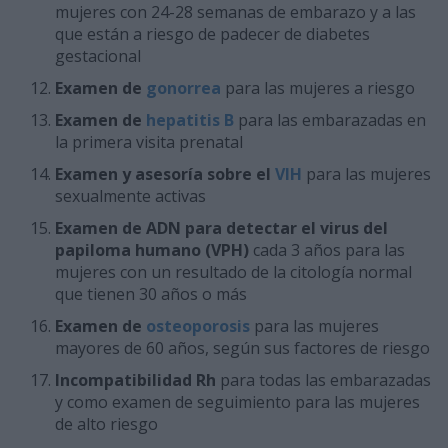
mujeres con 24-28 semanas de embarazo y a las
que están a riesgo de padecer de diabetes
gestacional
Examen de
gonorrea
para las mujeres a riesgo
Examen de
hepatitis B
para las embarazadas en
la primera visita prenatal
Examen y asesoría sobre el
VIH
para las mujeres
sexualmente activas
Examen de ADN para detectar el virus del
papiloma humano (VPH)
cada 3 años para las
mujeres con un resultado de la citología normal
que tienen 30 años o más
Examen de
osteoporosis
para las mujeres
mayores de 60 años, según sus factores de riesgo
Incompatibilidad Rh
para todas las embarazadas
y como examen de seguimiento para las mujeres
de alto riesgo