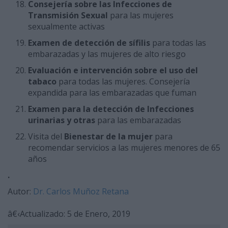
Consejería sobre las Infecciones de
Transmisión Sexual
para las mujeres
sexualmente activas
Examen de detección de sífilis
para todas las
embarazadas y las mujeres de alto riesgo
Evaluación e intervención sobre el uso del
tabaco
para todas las mujeres. Consejería
expandida para las embarazadas que fuman
Examen para la detección de Infecciones
urinarias y otras
para las embarazadas
Visita del
Bienestar de la mujer
para
recomendar servicios a las mujeres menores de 65
años
.
Autor:
Dr. Carlos Muñoz Retana
â€‹Actualizado: 5 de Enero, 2019