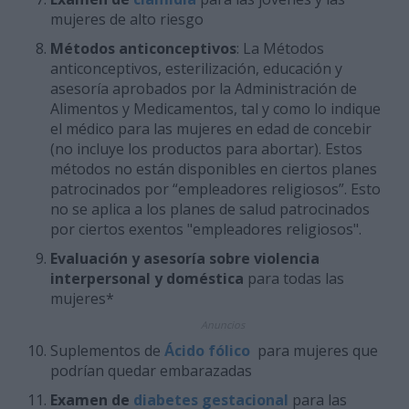
mujeres de alto riesgo
Métodos anticonceptivos
: La Métodos
anticonceptivos, esterilización, educación y
asesoría aprobados por la Administración de
Alimentos y Medicamentos, tal y como lo indique
el médico para las mujeres en edad de concebir
(no incluye los productos para abortar). Estos
métodos no están disponibles en ciertos planes
patrocinados por “empleadores religiosos”. Esto
no se aplica a los planes de salud patrocinados
por ciertos exentos "empleadores religiosos".
Evaluación y asesoría sobre violencia
interpersonal y doméstica
para todas las
mujeres*
Anuncios
Suplementos de
Ácido fólico
para mujeres que
podrían quedar embarazadas
Examen de
diabetes gestacional
para las