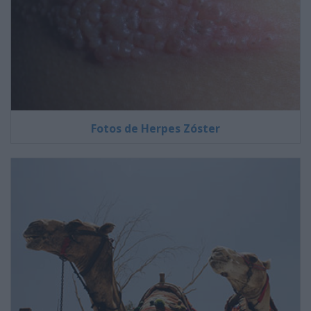
Fotos de Herpes Zóster