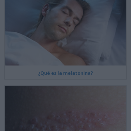
¿Qué es la melatonina?