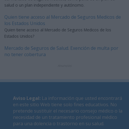
salud o un plan independiente y autónomo.
Quien tiene acceso al Mercado de Seguros Medicos de
los Estados Unidos
Quien tiene acceso al Mercado de Seguros Medicos de los
Estados Unidos?
Mercado de Seguros de Salud. Exención de multa por
no tener cobertura
Anuncios
Aviso Legal
:
La información que usted encontrará
en este sitio Web tiene solo fines educativos. No
pretende sustituir el necesario consejo médico o la
necesidad de un tratamiento profesional médico
para una dolencia o trastorno en su salud.