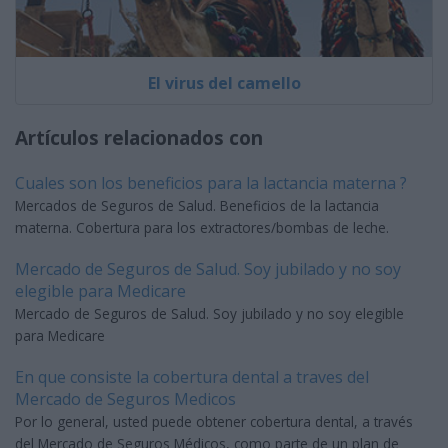
El virus del camello
Artículos relacionados con
Cuales son los beneficios para la lactancia materna ?
Mercados de Seguros de Salud. Beneficios de la lactancia
materna. Cobertura para los extractores/bombas de leche.
Mercado de Seguros de Salud. Soy jubilado y no soy
elegible para Medicare
Mercado de Seguros de Salud. Soy jubilado y no soy elegible
para Medicare
En que consiste la cobertura dental a traves del
Mercado de Seguros Medicos
Por lo general, usted puede obtener cobertura dental, a través
del Mercado de Seguros Médicos, como parte de un plan de