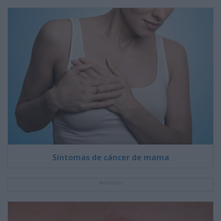
Síntomas de cáncer de mama
Anuncios