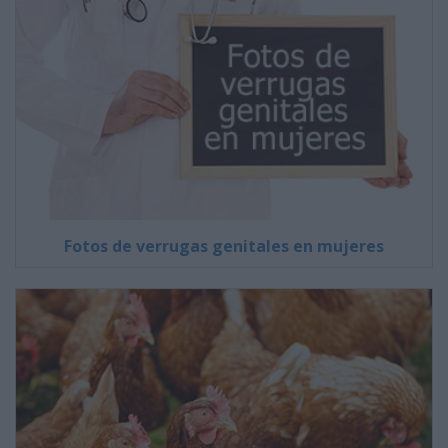
Fotos de verrugas genitales en mujeres