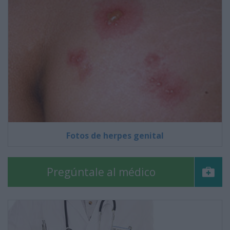
Fotos de herpes genital
Pregúntale al médico