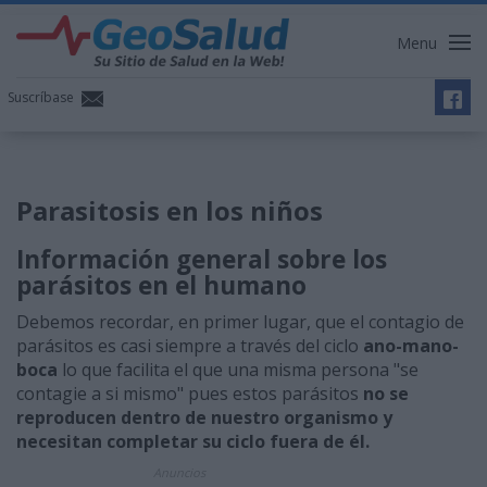
Menu
Suscríbase
Parasitosis en los niños
Información general sobre los
parásitos en el humano
Debemos recordar, en primer lugar, que el contagio de
parásitos es casi siempre a través del ciclo
ano-mano-
boca
lo que facilita el que una misma persona "se
contagie a si mismo" pues estos parásitos
no se
reproducen dentro de nuestro organismo y
necesitan completar su ciclo fuera de él.
Anuncios