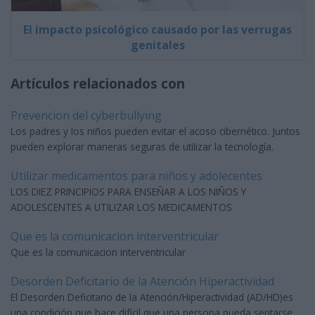
El impacto psicológico causado por las verrugas
genitales
Artículos relacionados con
Prevencion del cyberbullying
Los padres y los niños pueden evitar el acoso cibernético. Juntos
pueden explorar maneras seguras de utilizar la tecnología.
Utilizar medicamentos para niños y adolecentes
LOS DIEZ PRINCIPIOS PARA ENSEÑAR A LOS NIÑOS Y
ADOLESCENTES A UTILIZAR LOS MEDICAMENTOS
Que es la comunicacion interventricular
Que es la comunicacion interventricular
Desorden Deficitario de la Atención Hiperactividad
El Desorden Deficitario de la Atención/Hiperactividad (AD/HD)es
una condición que hace difícil que una persona pueda sentarse