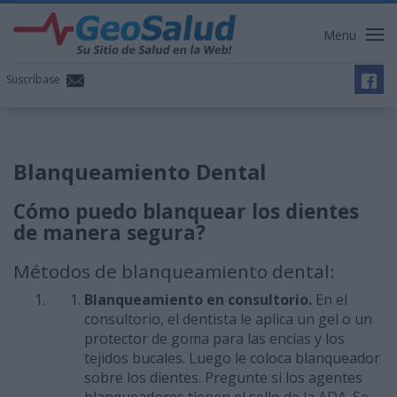
Menu
Suscríbase
Blanqueamiento Dental
Cómo puedo blanquear los dientes
de manera
segura?
Métodos de blanqueamiento dental:
Blanqueamiento en consultorio.
En el
consultorio, el dentista
le aplica un gel o un
protector de goma para las encías y los
tejidos bucales. Luego le coloca blanqueador
sobre los dientes. Pregunte si los agentes