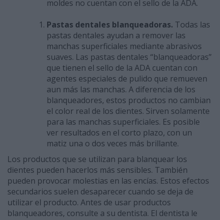
moldes no cuentan con el sello de la ADA.
Pastas dentales blanqueadoras.
Todas las
pastas dentales ayudan a remover las
manchas superficiales mediante abrasivos
suaves. Las pastas dentales “blanqueadoras”
que tienen el sello de la ADA cuentan con
agentes especiales de pulido que remueven
aun más las manchas. A diferencia de los
blanqueadores, estos productos no cambian
el color real de los dientes. Sirven solamente
para las manchas superficiales. Es posible
ver resultados en el corto plazo, con un
matiz una o dos veces más brillante.
Los productos que se utilizan para blanquear los
dientes pueden hacerlos más sensibles. También
pueden provocar molestias en las encías. Estos efectos
secundarios suelen desaparecer cuando se deja de
utilizar el producto. Antes de usar productos
blanqueadores, consulte a su dentista. El dentista le