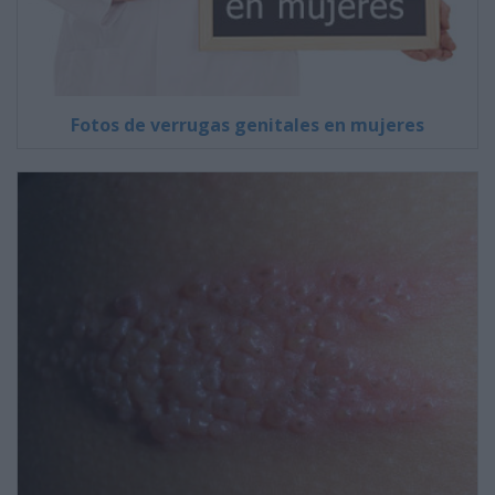
Fotos de verrugas genitales en mujeres