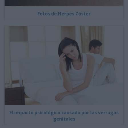
Fotos de Herpes Zóster
El impacto psicológico causado por las verrugas
genitales