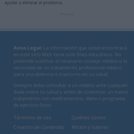
ayudar a eliminar el problema.
Anuncios
Aviso Legal
:
La información que usted encontrará
en este sitio Web tiene solo fines educativos. No
pretende sustituir el necesario consejo médico o la
necesidad de un tratamiento profesional médico
para una dolencia o trastorno en su salud.
Siempre debe consultar a un médico ante cualquier
duda sobre su salud y antes de comenzar un nuevo
tratamiento con medicamentos, dieta o programa
de ejercicio físico.
Términos de uso
Quiénes somos
Creación de Contenido
Misión y Valores