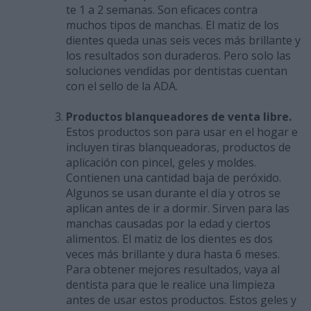
te 1 a 2 semanas. Son eficaces contra
muchos tipos de manchas. El matiz de los
dientes queda unas seis veces más brillante y
los resultados son duraderos. Pero solo las
soluciones vendidas por dentistas cuentan
con el sello de la ADA.
Productos blanqueadores de venta libre.
Estos productos son
para usar en el hogar e
incluyen tiras blanqueadoras, productos de
aplicación con pincel, geles y moldes.
Contienen una cantidad baja de peróxido.
Algunos se usan durante el día y otros se
aplican antes de ir a dormir. Sirven para las
manchas causadas por la edad y ciertos
alimentos. El matiz de los dientes es dos
veces más brillante y dura hasta 6 meses.
Para obtener mejores resultados, vaya al
dentista para que le realice una limpieza
antes de usar estos productos. Estos geles y