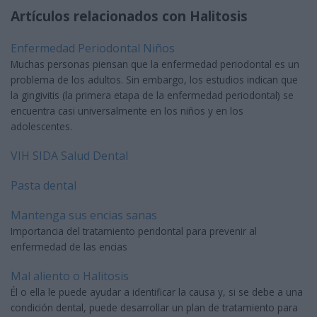
Artículos relacionados con Halitosis
Enfermedad Periodontal Niños
Muchas personas piensan que la enfermedad periodontal es un
problema de los adultos. Sin embargo, los estudios indican que
la gingivitis (la primera etapa de la enfermedad periodontal) se
encuentra casi universalmente en los niños y en los
adolescentes.
VIH SIDA Salud Dental
Pasta dental
Mantenga sus encias sanas
Importancia del tratamiento peridontal para prevenir al
enfermedad de las encias
Mal aliento o Halitosis
Él o ella le puede ayudar a identificar la causa y, si se debe a una
condición dental, puede desarrollar un plan de tratamiento para