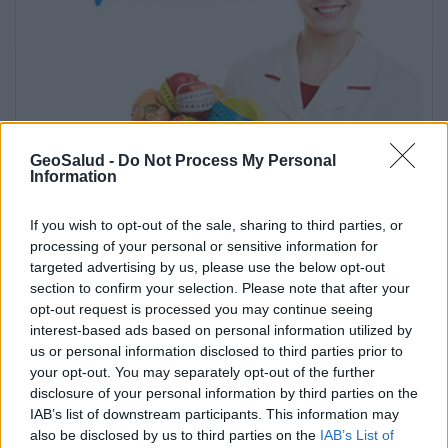
GeoSalud -
Do Not Process My Personal
Information
Artículos más vistos en Geosalud
If you wish to opt-out of the sale, sharing to third parties, or
processing of your personal or sensitive information for
targeted advertising by us, please use the below opt-out
Suscríbete al boletín
section to confirm your selection. Please note that after your
opt-out request is processed you may continue seeing
interest-based ads based on personal information utilized by
us or personal information disclosed to third parties prior to
your opt-out. You may separately opt-out of the further
disclosure of your personal information by third parties on the
IAB’s list of downstream participants. This information may
also be disclosed by us to third parties on the
IAB’s List of