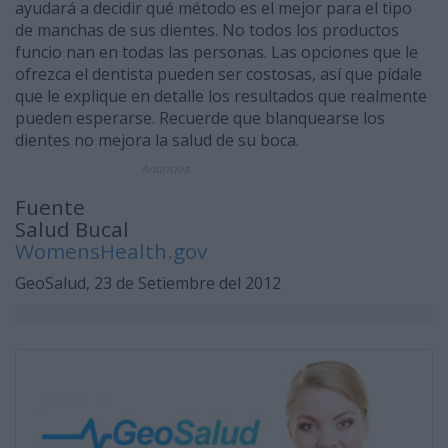
ayudará a decidir qué método es el mejor para el tipo
de manchas de sus dientes. No todos los productos
funcio­ nan en todas las personas. Las opciones que le
ofrezca el dentista pueden ser costosas, así que pídale
que le explique en detalle los resultados que realmente
pueden esperarse. Recuerde que blan­quearse los
dientes no mejora la salud de su boca.
Anuncios
Fuente
Salud Bucal
WomensHealth.gov
GeoSalud, 23 de Setiembre del 2012