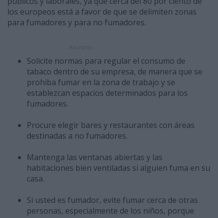
públicos y laborales, ya que cerca del 80 por ciento de
los europeos está a favor de que se delimiten zonas
para fumadores y para no fumadores.
Anuncios
Solicite normas para regular el consumo de
tabaco dentro de su empresa, de manera que se
prohiba fumar en la zona de trabajo y se
establezcan espacios determinados para los
fumadores.
Procure elegir bares y restaurantes con áreas
destinadas a no fumadores.
Mantenga las ventanas abiertas y las
habitaciones bien ventiladas si alguien fuma en su
casa.
Si usted es fumador, evite fumar cerca de otras
personas, especialmente de los niños, porque