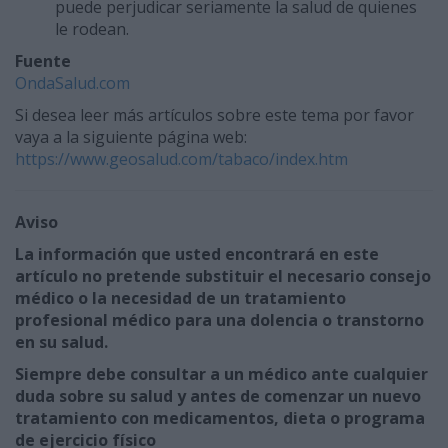
puede perjudicar seriamente la salud de quienes
le rodean.
Fuente
OndaSalud.com
Si desea leer más artículos sobre este tema por favor
vaya a la siguiente página web:
https://www.geosalud.com/tabaco/index.htm
Aviso
La información que usted encontrará en este
artículo no pretende substituir el necesario consejo
médico o la necesidad de un tratamiento
profesional médico para una dolencia o transtorno
en su salud.
Siempre debe consultar a un médico ante cualquier
duda sobre su salud y antes de comenzar un nuevo
tratamiento con medicamentos, dieta o programa
de ejercicio físico