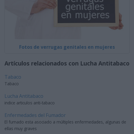
Fotos de verrugas genitales en mujeres
Artículos relacionados con Lucha Antitabaco
Tabaco
Tabaco
Lucha Antitabaco
indice articulos anti-tabaco
Enfermedades del Fumador
El fumado esta asociado a múltiples enfermedades, algunas de
ellas muy graves