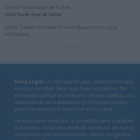
Usted Puede dejar de Fumar
Usted Puede dejar de Fumar
Mitos Tabaco Fumado Prevenci&oacute;n Lucha
Antitabaco
Anuncios
Aviso Legal
:
La información que usted encontrará
en este sitio Web tiene solo fines educativos. No
pretende sustituir el necesario consejo médico o la
necesidad de un tratamiento profesional médico
para una dolencia o trastorno en su salud.
Siempre debe consultar a un médico ante cualquier
duda sobre su salud y antes de comenzar un nuevo
tratamiento con medicamentos, dieta o programa