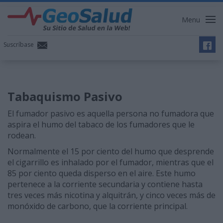
Menu
Suscríbase
Tabaquismo Pasivo
El fumador pasivo es aquella persona no fumadora que
aspira el humo del tabaco de los fumadores que le
rodean.
Normalmente el 15 por ciento del humo que desprende
el cigarrillo es inhalado por el fumador, mientras que el
85 por ciento queda disperso en el aire. Este humo
pertenece a la corriente secundaria y contiene hasta
tres veces más nicotina y alquitrán, y cinco veces más de
monóxido de carbono, que la corriente principal.