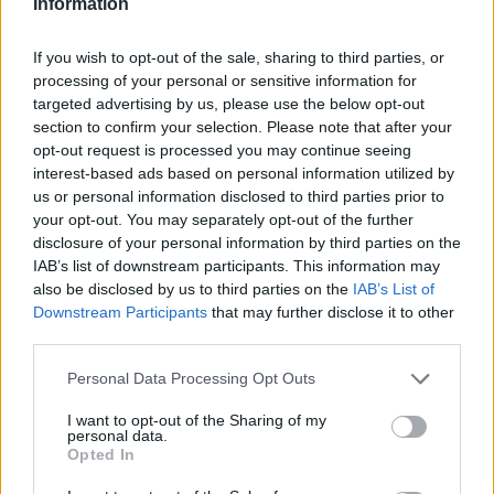
Information
Suscríbete al boletín
If you wish to opt-out of the sale, sharing to third parties, or
processing of your personal or sensitive information for
targeted advertising by us, please use the below opt-out
section to confirm your selection. Please note that after your
opt-out request is processed you may continue seeing
interest-based ads based on personal information utilized by
us or personal information disclosed to third parties prior to
your opt-out. You may separately opt-out of the further
disclosure of your personal information by third parties on the
IAB’s list of downstream participants. This information may
also be disclosed by us to third parties on the
IAB’s List of
Downstream Participants
that may further disclose it to other
third parties.
Personal Data Processing Opt Outs
Síntomas de cáncer de mama
I want to opt-out of the Sharing of my
personal data.
Opted In
Anuncios