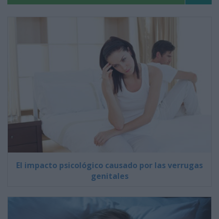
El impacto psicológico causado por las verrugas
genitales