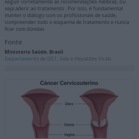
seguir corretamente as recomendações médicas, ou
seja aderir ao tratamento . Por isso, é fundamental
manter o diálogo com os profissionais de saúde,
compreender todo o esquema de tratamento e nunca
ficar com dúvidas.
Fonte
Ministerio Saúde. Brasil
Departamento de DST, Aids e Hepatites Virais