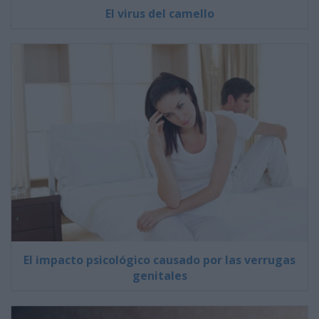
El virus del camello
El impacto psicológico causado por las verrugas
genitales