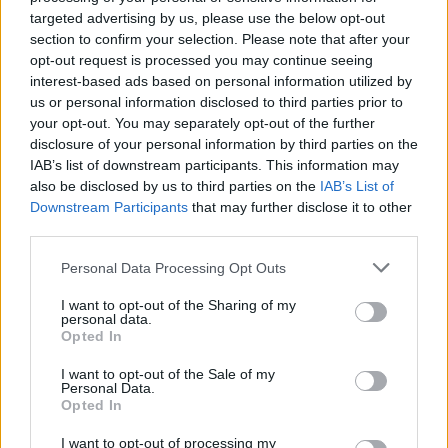
targeted advertising by us, please use the below opt-out
section to confirm your selection. Please note that after your
opt-out request is processed you may continue seeing
interest-based ads based on personal information utilized by
Todo sobre los triglicéridos altos
us or personal information disclosed to third parties prior to
your opt-out. You may separately opt-out of the further
Anuncios
disclosure of your personal information by third parties on the
IAB’s list of downstream participants. This information may
also be disclosed by us to third parties on the
IAB’s List of
Downstream Participants
that may further disclose it to other
third parties.
Personal Data Processing Opt Outs
I want to opt-out of the Sharing of my
personal data.
Opted In
I want to opt-out of the Sale of my
Personal Data.
Opted In
I want to opt-out of processing my