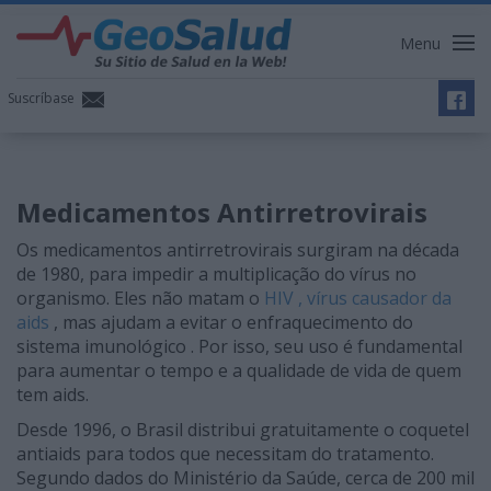
Menu
Suscríbase
Medicamentos Antirretrovirais
Os medicamentos antirretrovirais surgiram na década
de 1980, para impedir a multiplicação do vírus no
organismo. Eles não matam o
HIV , vírus causador da
aids
, mas ajudam a evitar o enfraquecimento do
sistema imunológico . Por isso, seu uso é fundamental
para aumentar o tempo e a qualidade de vida de quem
tem aids.
Desde 1996, o Brasil distribui gratuitamente o coquetel
antiaids para todos que necessitam do tratamento.
Segundo dados do Ministério da Saúde, cerca de 200 mil