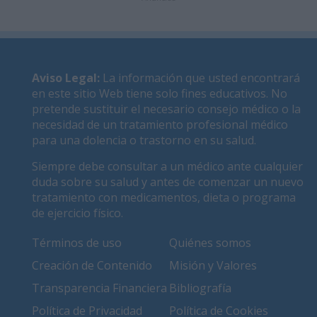
Aviso Legal
:
La información que usted encontrará
en este sitio Web tiene solo fines educativos. No
pretende sustituir el necesario consejo médico o la
necesidad de un tratamiento profesional médico
para una dolencia o trastorno en su salud.
Siempre debe consultar a un médico ante cualquier
duda sobre su salud y antes de comenzar un nuevo
tratamiento con medicamentos, dieta o programa
de ejercicio físico.
Términos de uso
Quiénes somos
Creación de Contenido
Misión y Valores
Transparencia Financiera
Bibliografía
Política de Privacidad
Política de Cookies