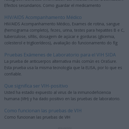
Efectos secundarios. Como guardar el medicamento
HIV/AIDS Acompanhamento Médico
HIV/AIDS Acompanhamento Médico, Exames de rotina, sangue
(hemograma completo), fezes, urina, testes para hepatites B e C,
tuberculose, sífilis, dosagem de açúcar e gorduras (glicemia,
colesterol e triglicerídeos), avaliação do funcionamento do fíg
Pruebas Exámenes de Laboratorio para el VIH SIDA
La prueba de anticuerpos alternativa más común es OraSure.
Esta prueba usa la misma tecnología que la ELISA, por lo que es
confiable.
Que significa ser VIH-positivo
Usted ha estado expuesto al virus de la inmunodeficiencia
humana (VIH) y ha dado positivo en las pruebas de laboratorio.
Como funcionan las pruebas de VIH
Como funcionan las pruebas de VIH
Anuncios