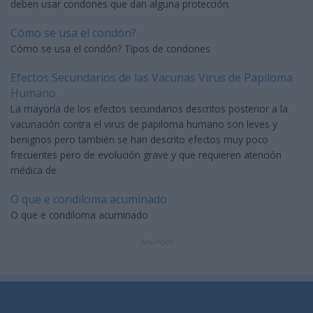
deben usar condones que dan alguna protección.
Cómo se usa el condón?
Cómo se usa el condón? Tipos de condones
Efectos Secundarios de las Vacunas Virus de Papiloma
Humano
La mayoría de los efectos secundarios descritos posterior a la
vacunación contra el virus de papiloma humano son leves y
benignos pero también se han descrito efectos muy poco
frecuentes pero de evolución grave y que requieren atención
médica de
O que e condiloma acuminado
O que e condiloma acuminado
Anuncios