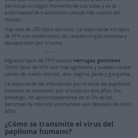
personas en algún momento de sus vidas y es la
enfermedad de transmisión sexual más común del
mundo.
Hay más de 200 tipos del virus. La mayoría de los tipos
de VPH son inofensivos, no causan ningún síntoma y
desaparecen por sí solos.
Anuncios
Algunos tipos de VPH causan
verrugas genitales
.
Otros tipos de VPH son más agresivos y pueden causar
cáncer de cuello uterino, ano, vagina, pene y garganta.
La mayoría de las infecciones por el virus del papiloma
humano se resuelven por si solas en dos años. Sin
embargo, en aproximadamente en el 2% de las
personas la infección permanece aún después de cinco
años.
¿Cómo se transmite el virus del
papiloma humano?