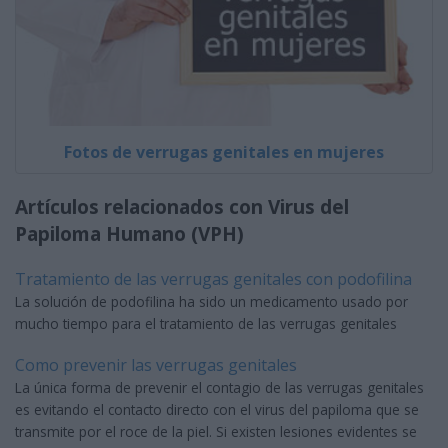
Fotos de verrugas genitales en mujeres
Artículos relacionados con Virus del
Papiloma Humano (VPH)
Tratamiento de las verrugas genitales con podofilina
La solución de podofilina ha sido un medicamento usado por
mucho tiempo para el tratamiento de las verrugas genitales
Como prevenir las verrugas genitales
La única forma de prevenir el contagio de las verrugas genitales
es evitando el contacto directo con el virus del papiloma que se
transmite por el roce de la piel. Si existen lesiones evidentes se