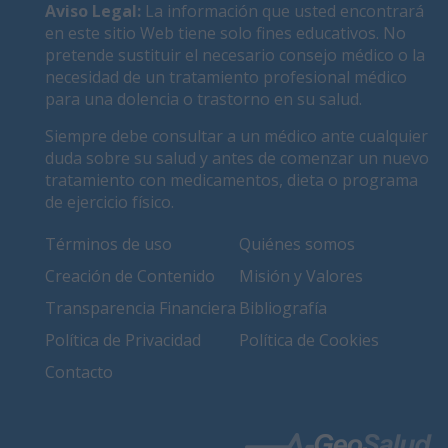
Aviso Legal
:
La información que usted encontrará
en este sitio Web tiene solo fines educativos. No
pretende sustituir el necesario consejo médico o la
necesidad de un tratamiento profesional médico
para una dolencia o trastorno en su salud.
Siempre debe consultar a un médico ante cualquier
duda sobre su salud y antes de comenzar un nuevo
tratamiento con medicamentos, dieta o programa
de ejercicio físico.
Términos de uso
Quiénes somos
Creación de Contenido
Misión y Valores
Transparencia Financiera
Bibliografía
Política de Privacidad
Política de Cookies
Contacto