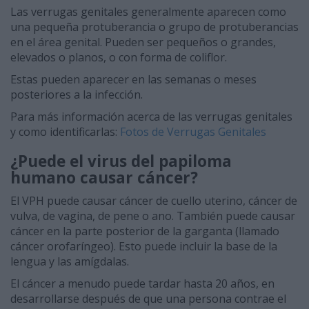
Las verrugas genitales generalmente aparecen como
una pequeña protuberancia o grupo de protuberancias
en el área genital. Pueden ser pequeños o grandes,
elevados o planos, o con forma de coliflor.
Estas pueden aparecer en las semanas o meses
posteriores a la infección.
Para más información acerca de las verrugas genitales
y como identificarlas:
Fotos de Verrugas Genitales
¿Puede el virus del papiloma
humano causar cáncer?
El VPH puede causar cáncer de cuello uterino, cáncer de
vulva, de vagina, de pene o ano. También puede causar
cáncer en la parte posterior de la garganta (llamado
cáncer orofaríngeo). Esto puede incluir la base de la
lengua y las amígdalas.
El cáncer a menudo puede tardar hasta 20 años, en
desarrollarse después de que una persona contrae el