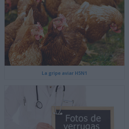
La gripe aviar H5N1