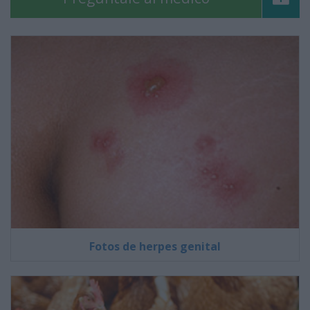
Fotos de herpes genital