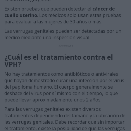
Existen pruebas que pueden detectar el
cáncer de
cuello uterino
. Los médicos solo usan estas pruebas
para evaluar a las mujeres de 30 años o más.
Las verrugas genitales pueden ser detectadas por un
médico mediante una inspección visual
Anuncios
¿Cuál es el tratamiento contra el
VPH?
No hay tratamientos como antibióticos o antivirales
que hayan demostrado curar una infección por el virus
del papiloma humano. El cuerpo generalmente se
deshace del virus por sí mismo con el tiempo, lo que
puede llevar aproximadamente unos 2 años.
Para las verrugas genitales existen diversos
tratamientos dependiendo del tamaño y la ubicación de
las verrugas genitales. Debe recordar que sin importar
el tratamiento, existe la posibilidad de que las verrugas