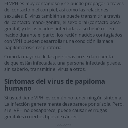
El VPH es muy contagioso y se puede propagar a través
del contacto piel con piel, así como las relaciones
sexuales. El virus también se puede transmitir a través
del contacto mano-genital, el sexo oral (contacto boca-
genital) y de las madres infectadas a su bebé recién
nacido durante el parto, los recién nacidos contagiados
con VPH pueden desarrollar una condición llamada
papilomatosis respiratoria.
Como la mayoría de las personas no se dan cuenta
de que están infectadas, una persona infectada puede,
sin saberlo, transmitir el virus a otros.
Síntomas del virus de papiloma
humano
Si usted tiene VPH, es común no tener ningún síntoma.
La infección generalmente desaparece por sí sola. Pero,
si el VPH no desaparece, puede causar verrugas
genitales o ciertos tipos de cáncer.
Anuncios