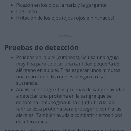
Picazón en los ojos, la nariz y la garganta
Lagrimeo
Irritación de los ojos (ojos rojos e hinchados)
Anuncios
Pruebas de detección
Pruebas en la piel (cutáneas). Se usa una aguja
muy fina para colocar una cantidad pequeña de
alérgeno en su piel. Tras esperar unos minutos,
una reacción indica que es alérgico a esa
sustancia.
Análisis de sangre. Las pruebas de sangre ayudan
a detectar una proteína en la sangre que se
denomina inmunoglobulina E (IgE). El cuerpo
fabrica esta proteína para protegerlo contra las
alergias. También ayuda a combatir ciertos tipos
de infecciones.