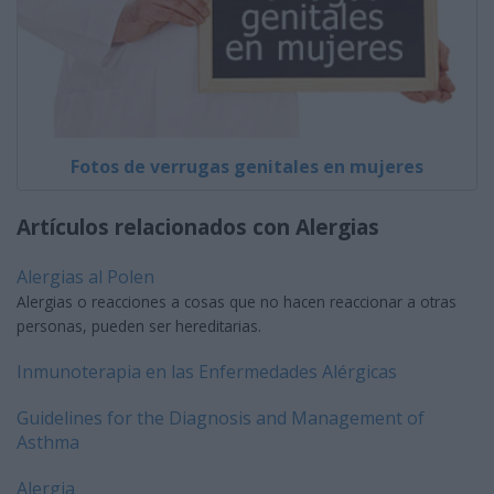
Fotos de verrugas genitales en mujeres
Artículos relacionados con Alergias
Alergias al Polen
Alergias o reacciones a cosas que no hacen reaccionar a otras
personas, pueden ser hereditarias.
Inmunoterapia en las Enfermedades Alérgicas
Guidelines for the Diagnosis and Management of
Asthma
Alergia