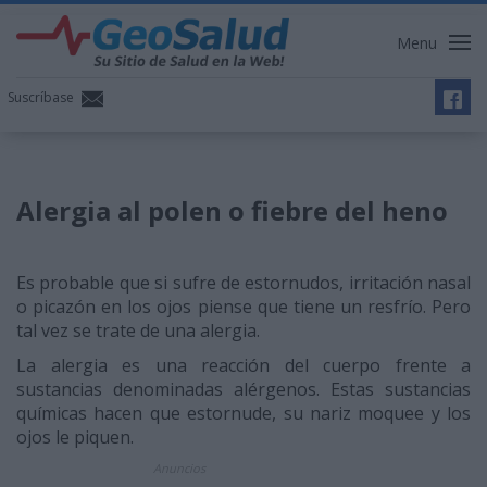
Menu
Suscríbase
Alergia al polen o fiebre del heno
Es probable que si sufre de estornudos, irritación nasal
o picazón en los ojos piense que tiene un resfrío. Pero
tal vez se trate de una alergia.
La alergia es una reacción del cuerpo frente a
sustancias denominadas alérgenos. Estas sustancias
químicas hacen que estornude, su nariz moquee y los
ojos le piquen.
Anuncios