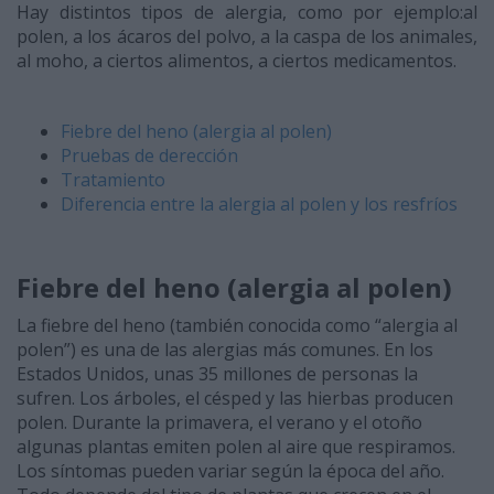
Hay distintos tipos de alergia, como por ejemplo:al
polen, a los ácaros del polvo, a la caspa de los animales,
al moho, a ciertos alimentos, a ciertos medicamentos.
Fiebre del heno (alergia al polen)
Pruebas de derección
Tratamiento
Diferencia entre la alergia al polen y los resfríos
Fiebre del heno (alergia al polen)
La fiebre del heno (también conocida como “alergia al
polen”) es una de las alergias más comunes. En los
Estados Unidos, unas 35 millones de personas la
sufren. Los árboles, el césped y las hierbas producen
polen. Durante la primavera, el verano y el otoño
algunas plantas emiten polen al aire que respiramos.
Los síntomas pueden variar según la época del año.