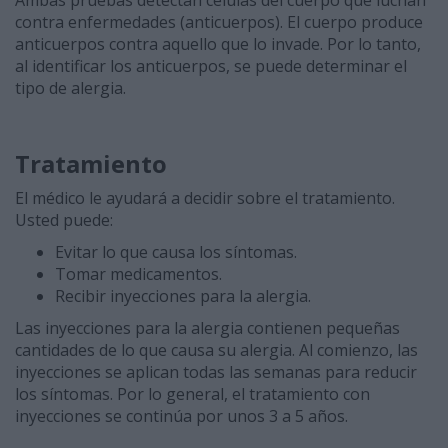
Ambas pruebas detectan células del cuerpo que luchan
contra enfermedades (anticuerpos). El cuerpo produce
anticuerpos contra aquello que lo invade. Por lo tanto,
al identificar los anticuerpos, se puede determinar el
tipo de alergia.
Tratamiento
El médico le ayudará a decidir sobre el tratamiento.
Usted puede:
Evitar lo que causa los síntomas.
Tomar medicamentos.
Recibir inyecciones para la alergia.
Las inyecciones para la alergia contienen pequeñas
cantidades de lo que causa su alergia. Al comienzo, las
inyecciones se aplican todas las semanas para reducir
los síntomas. Por lo general, el tratamiento con
inyecciones se continúa por unos 3 a 5 años.