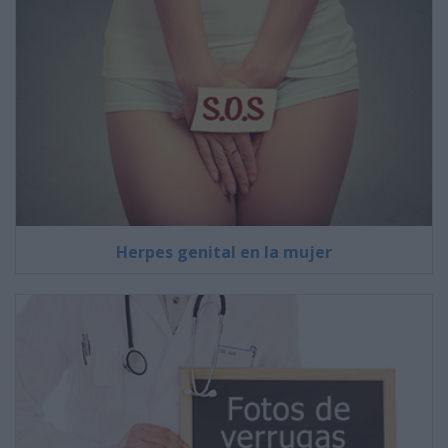
Herpes genital en la mujer