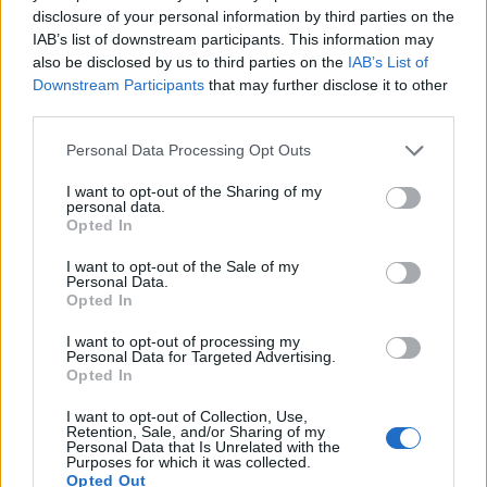
Immunology
disclosure of your personal information by third parties on the
IAB’s list of downstream participants. This information may
also be disclosed by us to third parties on the
IAB’s List of
Downstream Participants
that may further disclose it to other
third parties.
Personal Data Processing Opt Outs
I want to opt-out of the Sharing of my
personal data.
Opted In
I want to opt-out of the Sale of my
Personal Data.
Opted In
I want to opt-out of processing my
Personal Data for Targeted Advertising.
Opted In
I want to opt-out of Collection, Use,
Retention, Sale, and/or Sharing of my
Personal Data that Is Unrelated with the
Triglicéridos altos
Purposes for which it was collected.
Opted Out