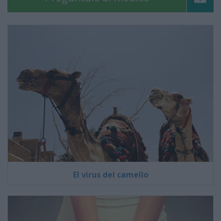
El virus del camello