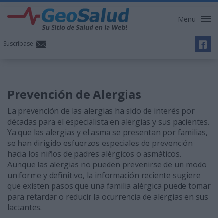
Menu
Suscríbase
Prevención de Alergias
La prevención de las alergias ha sido de interés por
décadas para el especialista en alergias y sus pacientes.
Ya que las alergias y el asma se presentan por familias,
se han dirigido esfuerzos especiales de prevención
hacia los niños de padres alérgicos o asmáticos.
Aunque las alergias no pueden prevenirse de un modo
uniforme y definitivo, la información reciente sugiere
que existen pasos que una familia alérgica puede tomar
para retardar o reducir la ocurrencia de alergias en sus
lactantes.