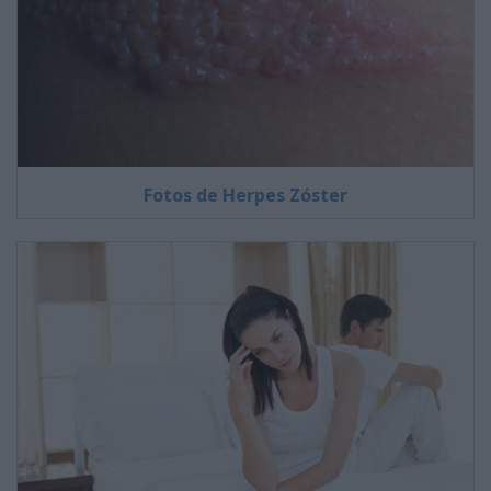
Fotos de Herpes Zóster