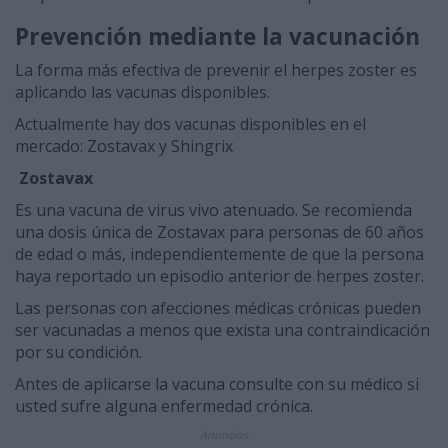
Prevención mediante la vacunación
La forma más efectiva de prevenir el herpes zoster es
aplicando las vacunas disponibles.
Actualmente hay dos vacunas disponibles en el
mercado: Zostavax y Shingrix
Zostavax
Es una vacuna de virus vivo atenuado. Se recomienda
una dosis única de Zostavax para personas de 60 años
de edad o más, independientemente de que la persona
haya reportado un episodio anterior de herpes zoster.
Las personas con afecciones médicas crónicas pueden
ser vacunadas a menos que exista una contraindicación
por su condición.
Antes de aplicarse la vacuna consulte con su médico si
usted sufre alguna enfermedad crónica.
Anuncios