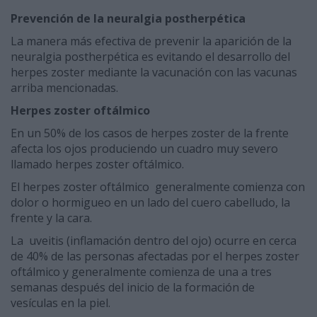
Prevención de la neuralgia postherpética
La manera más efectiva de prevenir la aparición de la
neuralgia postherpética es evitando el desarrollo del
herpes zoster mediante la vacunación con las vacunas
arriba mencionadas.
Herpes zoster oftálmico
En un 50% de los casos de herpes zoster de la frente
afecta los ojos produciendo un cuadro muy severo
llamado herpes zoster oftálmico.
El herpes zoster oftálmico generalmente comienza con
dolor o hormigueo en un lado del cuero cabelludo, la
frente y la cara.
La uveitis (inflamación dentro del ojo) ocurre en cerca
de 40% de las personas afectadas por el herpes zoster
oftálmico y generalmente comienza de una a tres
semanas después del inicio de la formación de
vesículas en la piel.