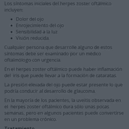
Los síntomas iniciales del herpes zoster oftálmico
incluyen:
Dolor del ojo
Enrojecimiento del ojo
Sensibilidad a la luz
Visión reducida.
Cualquier persona que desarrolle alguno de estos
síntomas debe ser examinado por un médico
oftalmólogo con urgencia.
En el herpes zoster oftálmico puede haber inflamación
del iris que puede llevar a la formación de cataratas.
La presión elevada del ojo puede estar presente lo que
podría conducir al desarrollo de glaucoma.
En la mayoría de los pacientes, la uveitis observada en
el herpes zoster oftálmico dura sólo unas pocas
semanas, pero en algunos pacientes puede convertirse
en un problema crónico.
Tratamiento