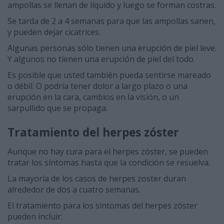
ampollas se llenan de líquido y luego se forman costras.
Se tarda de 2 a 4 semanas para que las ampollas sanen,
y pueden dejar cicatrices.
Algunas personas sólo tienen una erupción de piel leve.
Y algunos no tienen una erupción de piel del todo.
Es posible que usted también pueda sentirse mareado
o débil. O podría tener dolor a largo plazo o una
erupción en la cara, cambios en la visión, o un
sarpullido que se propaga.
Tratamiento del herpes
zóster
Aunque no hay cura para el herpes zóster, se pueden
tratar los síntomas hasta que la condición se resuelva.
La mayoría de los casos de herpes zoster duran
alrededor de dos a cuatro semanas.
El tratamiento para los síntomas del herpes zóster
pueden incluir: