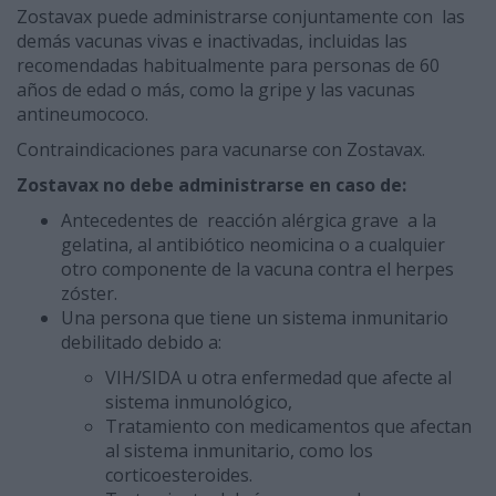
Zostavax puede administrarse conjuntamente con las
demás vacunas vivas e inactivadas, incluidas las
recomendadas habitualmente para personas de 60
años de edad o más, como la gripe y las vacunas
antineumococo.
Contraindicaciones para vacunarse con Zostavax.
Zostavax no debe administrarse en caso de:
Antecedentes de reacción alérgica grave a la
gelatina, al antibiótico neomicina o a cualquier
otro componente de la vacuna contra el herpes
zóster.
Una persona que tiene un sistema inmunitario
debilitado debido a:
VIH/SIDA u otra enfermedad que afecte al
sistema inmunológico,
Tratamiento con medicamentos que afectan
al sistema inmunitario, como los
corticoesteroides.