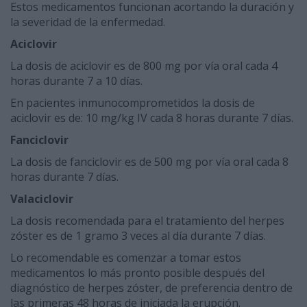
Estos medicamentos funcionan acortando la duración y
la severidad de la enfermedad.
Aciclovir
La dosis de aciclovir es de 800 mg por vía oral cada 4
horas durante 7 a 10 días.
En pacientes inmunocomprometidos la dosis de
aciclovir es de: 10 mg/kg IV cada 8 horas durante 7 días.
Fanciclovir
La dosis de fanciclovir es de 500 mg por vía oral cada 8
horas durante 7 días.
Valaciclovir
La dosis recomendada para el tratamiento del herpes
zóster es de 1 gramo 3 veces al día durante 7 días.
Lo recomendable es comenzar a tomar estos
medicamentos lo más pronto posible después del
diagnóstico de herpes zóster, de preferencia dentro de
las primeras 48 horas de iniciada la erupción.