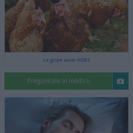
La gripe aviar H5N1
Pregúntale al médico