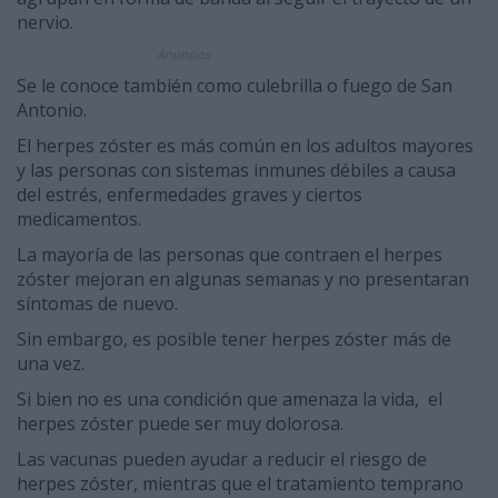
nervio.
Anuncios
Se le conoce también como culebrilla o fuego de San
Antonio.
El herpes zóster es más común en los adultos mayores
y las personas con sistemas inmunes débiles a causa
del estrés, enfermedades graves y ciertos
medicamentos.
La mayoría de las personas que contraen el herpes
zóster mejoran en algunas semanas y no presentaran
síntomas de nuevo.
Sin embargo, es posible tener herpes zóster más de
una vez.
Si bien no es una condición que amenaza la vida, el
herpes zóster puede ser muy dolorosa.
Las vacunas pueden ayudar a reducir el riesgo de
herpes zóster, mientras que el tratamiento temprano