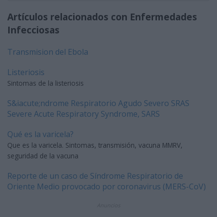
Artículos relacionados con Enfermedades
Infecciosas
Transmision del Ebola
Listeriosis
Sintomas de la listeriosis
S&iacute;ndrome Respiratorio Agudo Severo SRAS
Severe Acute Respiratory Syndrome, SARS
Qué es la varicela?
Que es la varicela. Sintomas, transmisión, vacuna MMRV,
seguridad de la vacuna
Reporte de un caso de Síndrome Respiratorio de
Oriente Medio provocado por coronavirus (MERS-CoV)
Anuncios