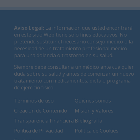
Aviso Legal
:
La información que usted encontrará
en este sitio Web tiene solo fines educativos. No
pretende sustituir el necesario consejo médico o la
necesidad de un tratamiento profesional médico
para una dolencia o trastorno en su salud.
Siempre debe consultar a un médico ante cualquier
duda sobre su salud y antes de comenzar un nuevo
tratamiento con medicamentos, dieta o programa
de ejercicio físico.
Términos de uso
Quiénes somos
Creación de Contenido
Misión y Valores
Transparencia Financiera
Bibliografía
Política de Privacidad
Política de Cookies