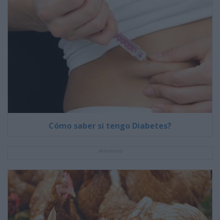
Cómo saber si tengo Diabetes?
Anuncios