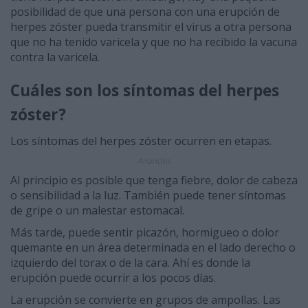
posibilidad de que una persona con una erupción de
herpes zóster pueda transmitir el virus a otra persona
que no ha tenido varicela y que no ha recibido la vacuna
contra la varicela.
Cuáles son los síntomas del herpes
zóster?
Los síntomas del herpes zóster ocurren en etapas.
Anuncios
Al principio es posible que tenga fiebre, dolor de cabeza
o sensibilidad a la luz. También puede tener síntomas
de gripe o un malestar estomacal.
Más tarde, puede sentir picazón, hormigueo o dolor
quemante en un área determinada en el lado derecho o
izquierdo del torax o de la cara. Ahí es donde la
erupción puede ocurrir a los pocos días.
La erupción se convierte en grupos de ampollas. Las