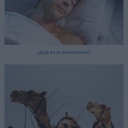
¿Qué es la melatonina?