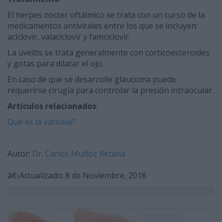
El herpes zoster oftálmico se trata con un curso de la
medicamentos antivirales entre los que se incluyen:
aciclovir, valaciclovir y famciclovir.
La uveítis se trata generalmente con corticoesteroides
y gotas para dilatar el ojo.
En caso de que se desarrolle glaucoma puede
requerirse cirugía para controlar la presión intraocular.
Artículos relacionados
:
Qué es la varicela?
.
Autor:
Dr. Carlos Muñoz Retana
â€‹Actualizado: 8 de Noviembre, 2018