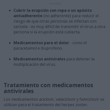
Anuncios
Cubrir la erupción con ropa o un apósito
antiadherente
(no adherente) para reducir el
riesgo de que otras personas se infectan con
varicela - es muy difícil de transmitir el virus a otra
persona si la erupción está cubierta.
Medicamentos para el dolor
- como el
paracetamol e ibuprofeno.
Medicamentos antivirales
para detener la
multiplicación del virus.
Tratamiento con medicamentos
antivirales
Los medicamentos aciclovir, valaciclovir y famciclovir se
utilizan para el tratamiento del herpes zoster.