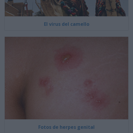
El virus del camello
Fotos de herpes genital