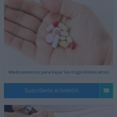
Medicamentos para bajar los triglicéridos altos
Suscríbete al boletín