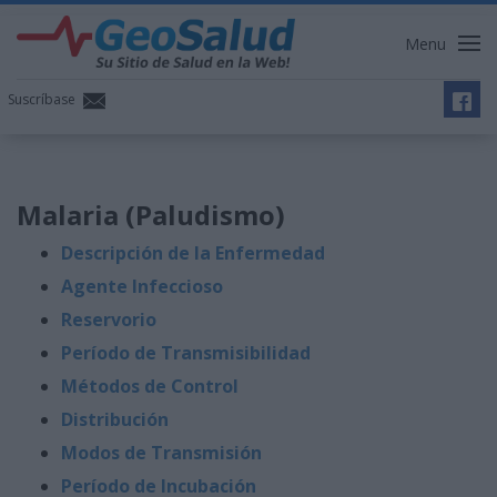
Menu
Suscríbase
Malaria (Paludismo)
Descripción de la Enfermedad
Agente Infeccioso
Reservorio
Período de Transmisibilidad
Métodos de Control
Distribución
Modos de Transmisión
Período de Incubación