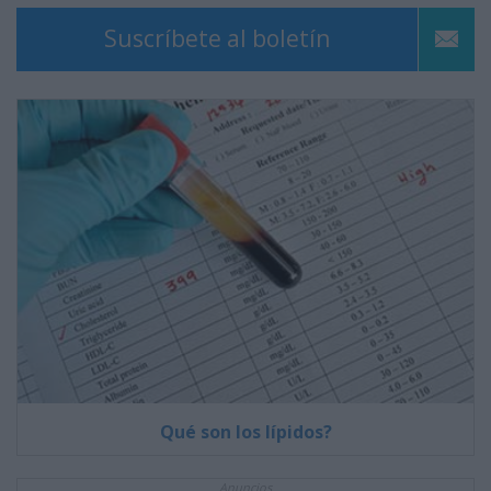
Suscríbete al boletín
Qué son los lípidos?
Anuncios