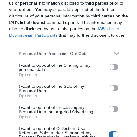
us or personal information disclosed to third parties prior to
your opt-out. You may separately opt-out of the further
disclosure of your personal information by third parties on the
IAB’s list of downstream participants. This information may
also be disclosed by us to third parties on the
IAB’s List of
Downstream Participants
that may further disclose it to other
third parties.
Personal Data Processing Opt Outs
I want to opt-out of the Sharing of my
personal data.
Opted In
I want to opt-out of the Sale of my
Personal Data.
Opted In
I want to opt-out of processing my
Fotos de Herpes Zóster
Personal Data for Targeted Advertising.
Opted In
I want to opt-out of Collection, Use,
Retention, Sale, and/or Sharing of my
Personal Data that Is Unrelated with the