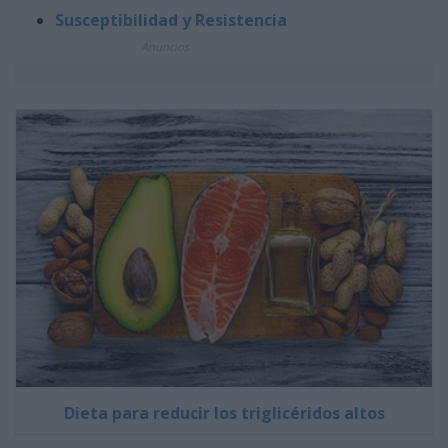
Susceptibilidad y Resistencia
Anuncios
Dieta para reducir los triglicéridos altos