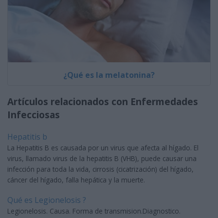
¿Qué es la melatonina?
Artículos relacionados con Enfermedades
Infecciosas
Hepatitis b
La Hepatitis B es causada por un virus que afecta al hígado. El
virus, llamado virus de la hepatitis B (VHB), puede causar una
infección para toda la vida, cirrosis (cicatrización) del hígado,
cáncer del hígado, falla hepática y la muerte.
Qué es Legionelosis ?
Legionelosis. Causa. Forma de transmision.Diagnostico.