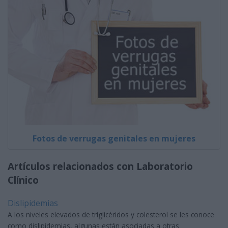
Fotos de verrugas genitales en mujeres
Artículos relacionados con Laboratorio
Clínico
Dislipidemias
A los niveles elevados de triglicéridos y colesterol se les conoce
como dislipidemias, algunas están asociadas a otras