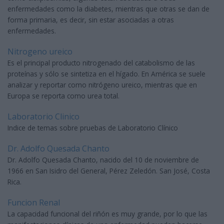
enfermedades como la diabetes, mientras que otras se dan de
forma primaria, es decir, sin estar asociadas a otras
enfermedades.
Nitrogeno ureico
Es el principal producto nitrogenado del catabolismo de las
proteínas y sólo se sintetiza en el hígado. En América se suele
analizar y reportar como nitrógeno ureico, mientras que en
Europa se reporta como urea total.
Laboratorio Clinico
Indice de temas sobre pruebas de Laboratorio Clínico
Dr. Adolfo Quesada Chanto
Dr. Adolfo Quesada Chanto, nacido del 10 de noviembre de
1966 en San Isidro del General, Pérez Zeledón. San José, Costa
Rica.
Funcion Renal
La capacidad funcional del riñón es muy grande, por lo que las