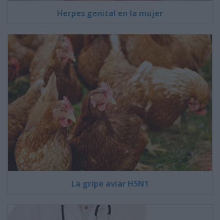
Herpes genital en la mujer
La gripe aviar H5N1