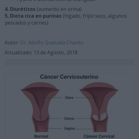
4. Diuréticos
(aumento en orina)
5.
Dieta rica en purinas
(hígado, frijol seco, algunos
pescados y carnes)
.
Autor:
Dr. Adolfo Quesada Chanto
Actualizado: 13 de Agosto, 2018