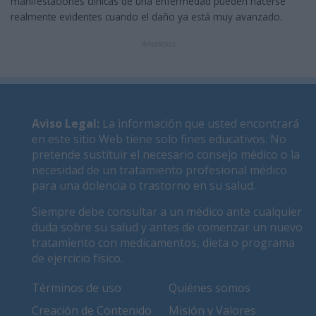
manifestaciones clínicas de una enfermedad pueden hacerse
realmente evidentes cuando el daño ya está muy avanzado.
Anuncios
Aviso Legal
:
La información que usted encontrará
en este sitio Web tiene solo fines educativos. No
pretende sustituir el necesario consejo médico o la
necesidad de un tratamiento profesional médico
para una dolencia o trastorno en su salud.
Siempre debe consultar a un médico ante cualquier
duda sobre su salud y antes de comenzar un nuevo
tratamiento con medicamentos, dieta o programa
de ejercicio físico.
Términos de uso
Quiénes somos
Creación de Contenido
Misión y Valores