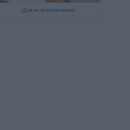
¿Qué es la melatonina?