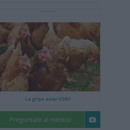
Anuncios
La gripe aviar H5N1
Pregúntale al médico