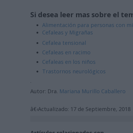
Si desea leer mas sobre el tem
Alimentación para personas con m
Cefaleas y Migrañas
Cefalea tensional
Cefaleas en racimo
Cefaleas en los niños
Trastornos neurológicos
.
Autor: Dra.
Mariana Murillo Caballero
â€‹Actualizado: 17 de Septiembre, 2018