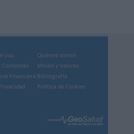
e uso
Quiénes somos
e Contenido
Misión y Valores
cia Financiera
Bibliografía
 Privacidad
Política de Cookies