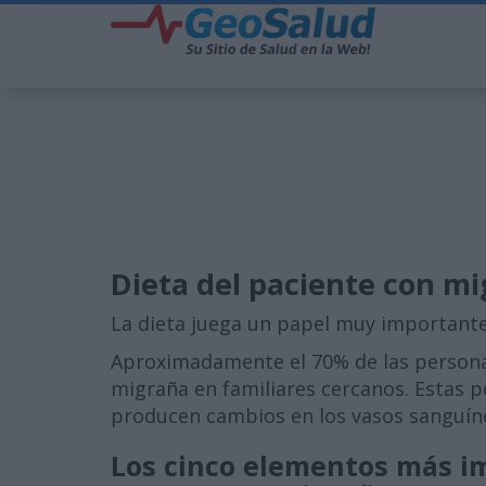
Dieta del paciente con m
La dieta juega un papel muy importante
Aproximadamente el 70% de las personas
migraña en familiares cercanos. Estas 
producen cambios en los vasos sanguín
Los cinco elementos más i