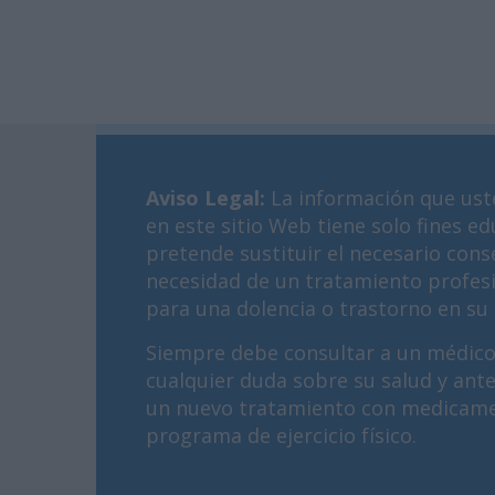
Aviso Legal
:
La información que ust
en este sitio Web tiene solo fines ed
pretende sustituir el necesario cons
necesidad de un tratamiento profes
para una dolencia o trastorno en su 
Siempre debe consultar a un médico
cualquier duda sobre su salud y ant
un nuevo tratamiento con medicame
programa de ejercicio físico.