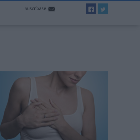
Suscríbase