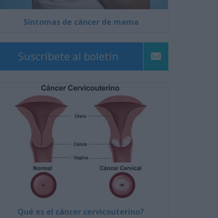
Síntomas de cáncer de mama
Suscríbete al boletín
Qué es el cáncer cervicouterino?