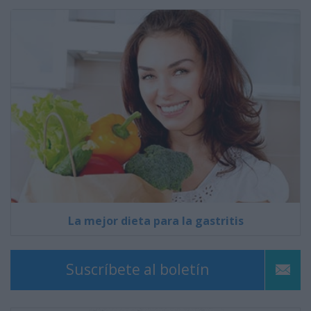
La mejor dieta para la gastritis
Suscríbete al boletín