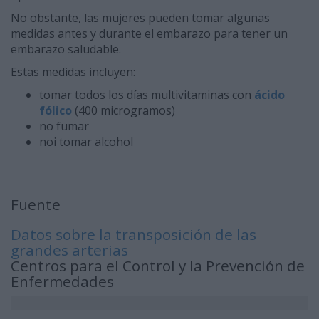
No obstante, las mujeres pueden tomar algunas
medidas antes y durante el embarazo para tener un
embarazo saludable.
Estas medidas incluyen:
tomar todos los días multivitaminas con
ácido
fólico
(400 microgramos)
no fumar
noi tomar alcohol
Fuente
Datos sobre la transposición de las
grandes arterias
Centros para el Control y la Prevención de
Enfermedades