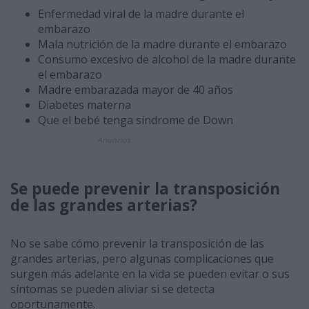
Enfermedad viral de la madre durante el
embarazo
Mala nutrición de la madre durante el embarazo
Consumo excesivo de alcohol de la madre durante
el embarazo
Madre embarazada mayor de 40 años
Diabetes materna
Que el bebé tenga síndrome de Down
Anuncios
Se puede prevenir la transposición
de las grandes arterias?
No se sabe cómo prevenir la transposición de las
grandes arterias, pero algunas complicaciones que
surgen más adelante en la vida se pueden evitar o sus
síntomas se pueden aliviar si se detecta
oportunamente.