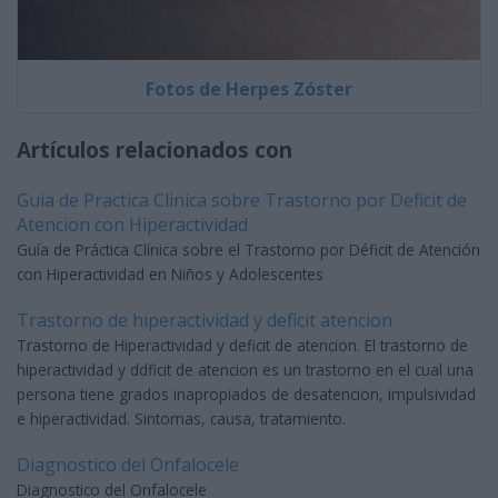
Fotos de Herpes Zóster
Artículos relacionados con
Guia de Practica Clinica sobre Trastorno por Deficit de
Atencion con Hiperactividad
Guía de Práctica Clínica sobre el Trastorno por Déficit de Atención
con Hiperactividad en Niños y Adolescentes
Trastorno de hiperactividad y deficit atencion
Trastorno de Hiperactividad y deficit de atencion. El trastorno de
hiperactividad y ddficit de atencion es un trastorno en el cual una
persona tiene grados inapropiados de desatencion, impulsividad
e hiperactividad. Sintomas, causa, tratamiento.
Diagnostico del Onfalocele
Diagnostico del Onfalocele