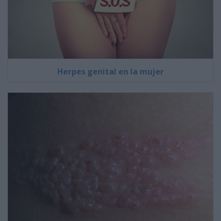
Herpes genital en la mujer