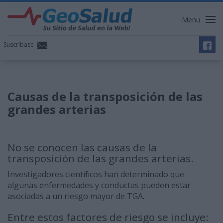
Menu
Suscríbase
Causas de la transposición de las
grandes arterias
No se conocen las causas de la
transposición de las grandes arterias.
Investigadores científicos han determinado que
algunas enfermedades y conductas pueden estar
asociadas a un riesgo mayor de TGA.
Entre estos factores de riesgo se incluye: