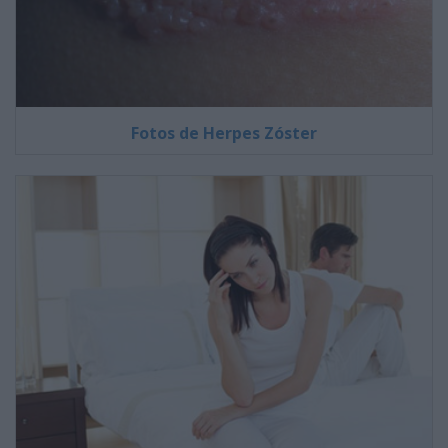
Fotos de Herpes Zóster