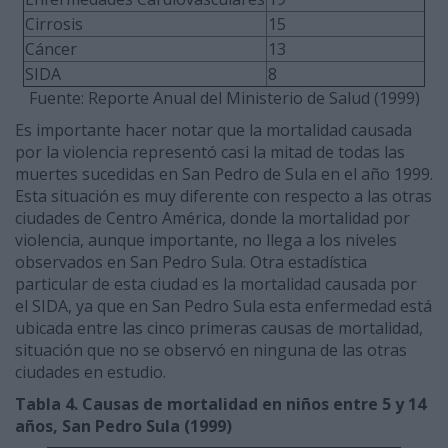
Cirrosis
15
Cáncer
13
SIDA
8
Fuente: Reporte Anual del Ministerio de Salud (1999)
Es importante hacer notar que la mortalidad causada
por la violencia representó casi la mitad de todas las
muertes sucedidas en San Pedro de Sula en el año 1999.
Esta situación es muy diferente con respecto a las otras
ciudades de Centro América, donde la mortalidad por
violencia, aunque importante, no llega a los niveles
observados en San Pedro Sula. Otra estadística
particular de esta ciudad es la mortalidad causada por
el SIDA, ya que en San Pedro Sula esta enfermedad está
ubicada entre las cinco primeras causas de mortalidad,
situación que no se observó en ninguna de las otras
ciudades en estudio.
Tabla 4. Causas de mortalidad en niños entre 5 y 14
años, San Pedro Sula (1999)