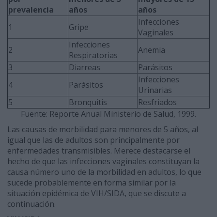
prevalencia
años
años
Infecciones
1
Gripe
Vaginales
Infecciones
2
Anemia
Respiratorias
3
Diarreas
Parásitos
Infecciones
4
Parásitos
Urinarias
5
Bronquitis
Resfriados
Fuente: Reporte Anual Ministerio de Salud, 1999.
Las causas de morbilidad para menores de 5 años, al
igual que las de adultos son principalmente por
enfermedades transmisibles. Merece destacarse el
hecho de que las infecciones vaginales constituyan la
causa número uno de la morbilidad en adultos, lo que
sucede probablemente en forma similar por la
situación epidémica de VIH/SIDA, que se discute a
continuación.