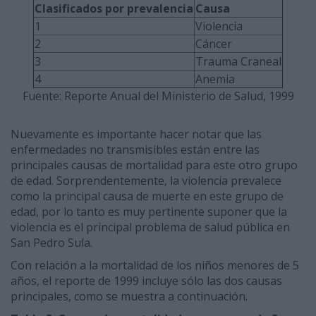
Clasificados por prevalencia
Causa
1
Violencia
2
Cáncer
3
Trauma Craneal
4
Anemia
Fuente: Reporte Anual del Ministerio de Salud, 1999
Nuevamente es importante hacer notar que las
enfermedades no transmisibles están entre las
principales causas de mortalidad para este otro grupo
de edad. Sorprendentemente, la violencia prevalece
como la principal causa de muerte en este grupo de
edad, por lo tanto es muy pertinente suponer que la
violencia es el principal problema de salud pública en
San Pedro Sula.
Con relación a la mortalidad de los niños menores de 5
años, el reporte de 1999 incluye sólo las dos causas
principales, como se muestra a continuación.