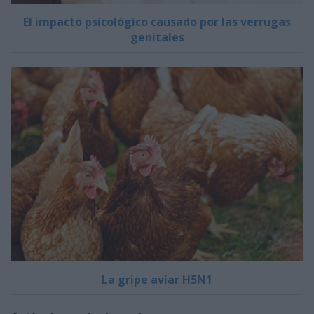
El impacto psicológico causado por las verrugas
genitales
La gripe aviar H5N1