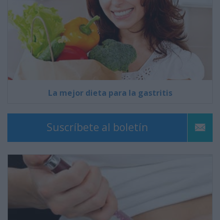
La mejor dieta para la gastritis
Suscríbete al boletín