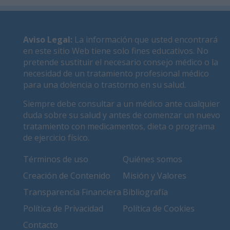
Aviso Legal
:
La información que usted encontrará
en este sitio Web tiene solo fines educativos. No
pretende sustituir el necesario consejo médico o la
necesidad de un tratamiento profesional médico
para una dolencia o trastorno en su salud.
Siempre debe consultar a un médico ante cualquier
duda sobre su salud y antes de comenzar un nuevo
tratamiento con medicamentos, dieta o programa
de ejercicio físico.
Términos de uso
Quiénes somos
Creación de Contenido
Misión y Valores
Transparencia Financiera
Bibliografía
Política de Privacidad
Política de Cookies
Contacto