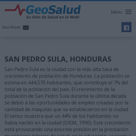
Menu
Suscríbase
SAN PEDRO SULA, HONDURAS
San Pedro Sula es la ciudad con la más alta tasa de
crecimiento de población de Honduras. La población se
estima en 444,570 habitantes, que constituye el 7% del
total de la población del país. El crecimiento de la
población de San Pedro Sula durante la última década
se debió a las oportunidades de empleo creadas por la
cantidad de maquilas que se establecieron en la ciudad.
El censo muestra que un 44% de los habitantes no
había nacido en la ciudad (DIEM, 1996). Este crecimiento
está provocando una enorme presión en la prestación