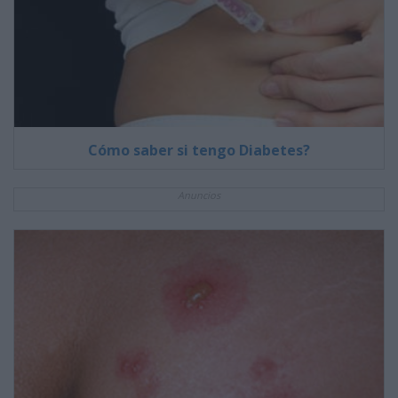
Cómo saber si tengo Diabetes?
Anuncios