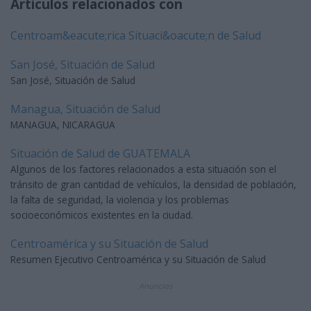
Artículos relacionados con
Centroam&eacute;rica Situaci&oacute;n de Salud
San José, Situación de Salud
San José, Situación de Salud
Managua, Situación de Salud
MANAGUA, NICARAGUA
Situación de Salud de GUATEMALA
Algunos de los factores relacionados a esta situación son el
tránsito de gran cantidad de vehículos, la densidad de población,
la falta de seguridad, la violencia y los problemas
socioeconómicos existentes en la ciudad.
Centroamérica y su Situación de Salud
Resumen Ejecutivo Centroamérica y su Situación de Salud
Anuncios