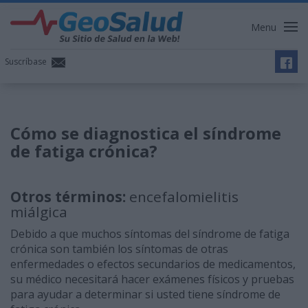
Menu
Suscríbase
Cómo se diagnostica el síndrome
de fatiga crónica?
Otros términos:
encefalomielitis
miálgica
Debido a que muchos síntomas del síndrome de fatiga
crónica son también los síntomas de otras
enfermedades o efectos secundarios de medicamentos,
su médico necesitará hacer exámenes físicos y pruebas
para ayudar a determinar si usted tiene síndrome de