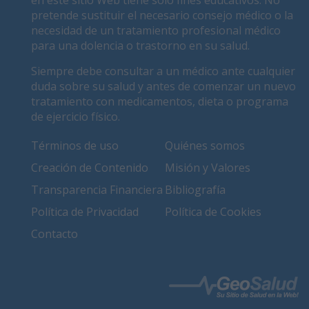
pretende sustituir el necesario consejo médico o la
necesidad de un tratamiento profesional médico
para una dolencia o trastorno en su salud.
Siempre debe consultar a un médico ante cualquier
duda sobre su salud y antes de comenzar un nuevo
tratamiento con medicamentos, dieta o programa
de ejercicio físico.
Términos de uso
Quiénes somos
Creación de Contenido
Misión y Valores
Transparencia Financiera
Bibliografía
Política de Privacidad
Política de Cookies
Contacto