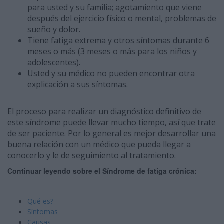
para usted y su familia; agotamiento que viene
después del ejercicio físico o mental, problemas de
sueño y dolor.
Tiene fatiga extrema y otros síntomas durante 6
meses o más (3 meses o más para los niños y
adolescentes).
Usted y su médico no pueden encontrar otra
explicación a sus síntomas.
El proceso para realizar un diagnóstico definitivo de
este síndrome puede llevar mucho tiempo, así que trate
de ser paciente. Por lo general es mejor desarrollar una
buena relación con un médico que pueda llegar a
conocerlo y le de seguimiento al tratamiento.
Continuar leyendo sobre el Síndrome de fatiga crónica:
Qué es?
Síntomas
Causas