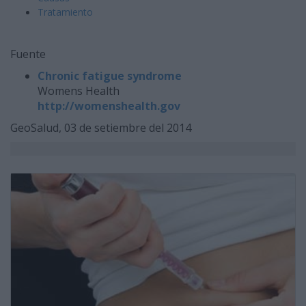
Tratamiento
Fuente
Chronic fatigue syndrome
Womens Health
http://womenshealth.gov
GeoSalud, 03 de setiembre del 2014