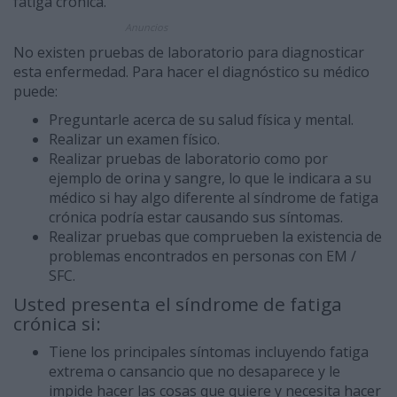
fatiga crónica.
Anuncios
No existen pruebas de laboratorio para diagnosticar
esta enfermedad. Para hacer el diagnóstico su médico
puede:
Preguntarle acerca de su salud física y mental.
Realizar un examen físico.
Realizar pruebas de laboratorio como por
ejemplo de orina y sangre, lo que le indicara a su
médico si hay algo diferente al síndrome de fatiga
crónica podría estar causando sus síntomas.
Realizar pruebas que comprueben la existencia de
problemas encontrados en personas con EM /
SFC.
Usted presenta el síndrome de fatiga
crónica si:
Tiene los principales síntomas incluyendo fatiga
extrema o cansancio que no desaparece y le
impide hacer las cosas que quiere y necesita hacer