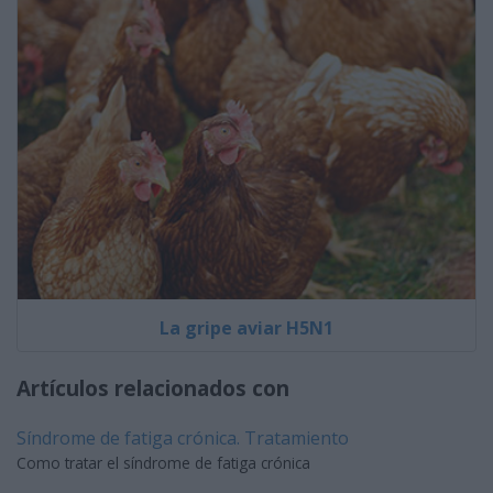
La gripe aviar H5N1
Artículos relacionados con
Síndrome de fatiga crónica. Tratamiento
Como tratar el síndrome de fatiga crónica