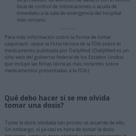
local de control de intoxicaciones o acuda de
inmediato a la sala de emergencia del hospital
más cercano.
Anuncios
Para más información sobre la forma de tomar
saquinavir, véase la Ficha técnica de la FDA sobre el
medicamento publicada por DailyMed. (DailyMed es un
sitio web del gobierno federal de los Estados Unidos
que incluye las fichas técnicas más recientes sobre
medicamentos presentadas a la FDA.)
Qué debo hacer si se me olvida
tomar una dosis?
Tome la dosis olvidada tan pronto se acuerde de ello.
Sin embargo, si ya casi es hora de tomar la dosis