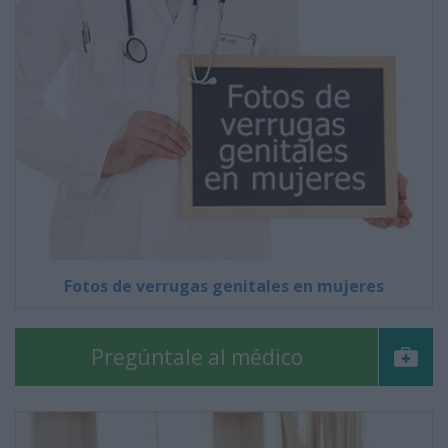
Fotos de verrugas genitales en mujeres
Pregúntale al médico