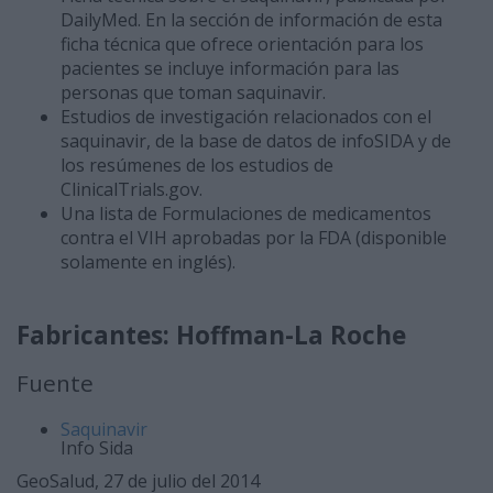
DailyMed. En la sección de información de esta
ficha técnica que ofrece orientación para los
pacientes se incluye información para las
personas que toman saquinavir.
Estudios de investigación relacionados con el
saquinavir, de la base de datos de infoSIDA y de
los resúmenes de los estudios de
ClinicalTrials.gov.
Una lista de Formulaciones de medicamentos
contra el VIH aprobadas por la FDA (disponible
solamente en inglés).
Fabricantes: Hoffman-La Roche
Fuente
Saquinavir
Info Sida
GeoSalud, 27 de julio del 2014