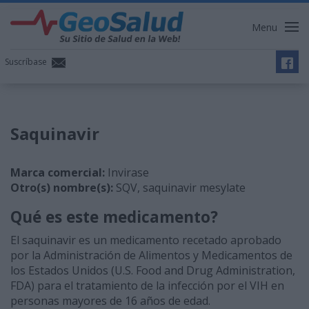
Menu
Suscríbase
Saquinavir
Marca comercial:
Invirase
Otro(s) nombre(s):
SQV, saquinavir mesylate
Qué es este medicamento?
El saquinavir es un medicamento recetado aprobado
por la Administración de Alimentos y Medicamentos de
los Estados Unidos (U.S. Food and Drug Administration,
FDA) para el tratamiento de la infección por el VIH en
personas mayores de 16 años de edad.