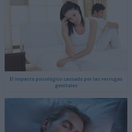
El impacto psicológico causado por las verrugas
genitales