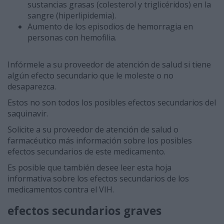
sustancias grasas (colesterol y triglicéridos) en la
sangre (hiperlipidemia).
Aumento de los episodios de hemorragia en
personas con hemofilia.
Infórmele a su proveedor de atención de salud si tiene
algún efecto secundario que le moleste o no
desaparezca.
Estos no son todos los posibles efectos secundarios del
saquinavir.
Solicite a su proveedor de atención de salud o
farmacéutico más información sobre los posibles
efectos secundarios de este medicamento.
Es posible que también desee leer esta hoja
informativa sobre los efectos secundarios de los
medicamentos contra el VIH.
efectos secundarios graves