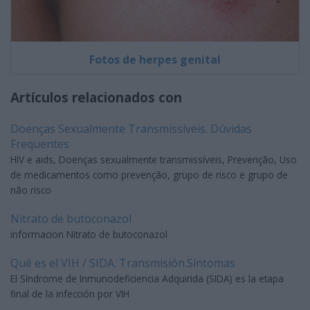
Fotos de herpes genital
Artículos relacionados con
Doenças Sexualmente Transmissíveis. Dúvidas
Frequentes
HIV e aids, Doenças sexualmente transmissíveis, Prevenção, Uso
de medicamentos como prevenção, grupo de risco e grupo de
não risco
Nitrato de butoconazol
informacion Nitrato de butoconazol
Qué es el VIH / SIDA. Transmisión.Síntomas
El Síndrome de Inmunodeficiencia Adquirida (SIDA) es la etapa
final de la infección por VIH