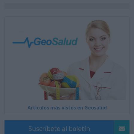
Artículos más vistos en Geosalud
Suscríbete al boletín