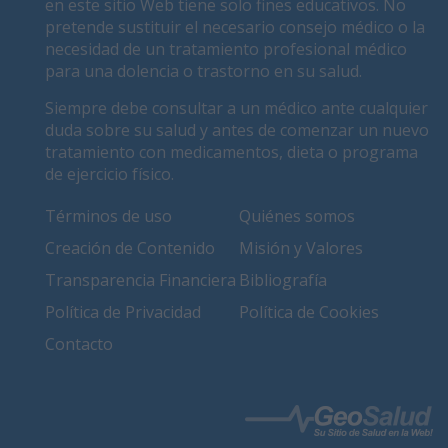
en este sitio Web tiene solo fines educativos. No
pretende sustituir el necesario consejo médico o la
necesidad de un tratamiento profesional médico
para una dolencia o trastorno en su salud.
Siempre debe consultar a un médico ante cualquier
duda sobre su salud y antes de comenzar un nuevo
tratamiento con medicamentos, dieta o programa
de ejercicio físico.
Términos de uso
Quiénes somos
Creación de Contenido
Misión y Valores
Transparencia Financiera
Bibliografía
Política de Privacidad
Política de Cookies
Contacto