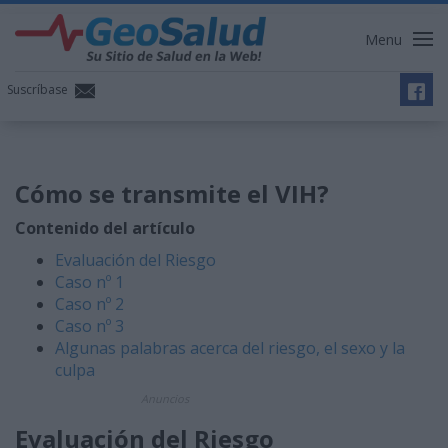
Menu
Suscríbase
Cómo se transmite el VIH?
Contenido del artículo
Evaluación del Riesgo
Caso nº 1
Caso nº 2
Caso nº 3
Algunas palabras acerca del riesgo, el sexo y la
culpa
Anuncios
Evaluación del Riesgo