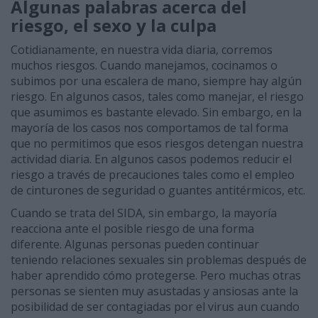
Algunas palabras acerca del
riesgo, el sexo y la culpa
Cotidianamente, en nuestra vida diaria, corremos
muchos riesgos. Cuando manejamos, cocinamos o
subimos por una escalera de mano, siempre hay algún
riesgo. En algunos casos, tales como manejar, el riesgo
que asumimos es bastante elevado. Sin embargo, en la
mayoría de los casos nos comportamos de tal forma
que no permitimos que esos riesgos detengan nuestra
actividad diaria. En algunos casos podemos reducir el
riesgo a través de precauciones tales como el empleo
de cinturones de seguridad o guantes antitérmicos, etc.
Cuando se trata del SIDA, sin embargo, la mayoría
reacciona ante el posible riesgo de una forma
diferente. Algunas personas pueden continuar
teniendo relaciones sexuales sin problemas después de
haber aprendido cómo protegerse. Pero muchas otras
personas se sienten muy asustadas y ansiosas ante la
posibilidad de ser contagiadas por el virus aun cuando