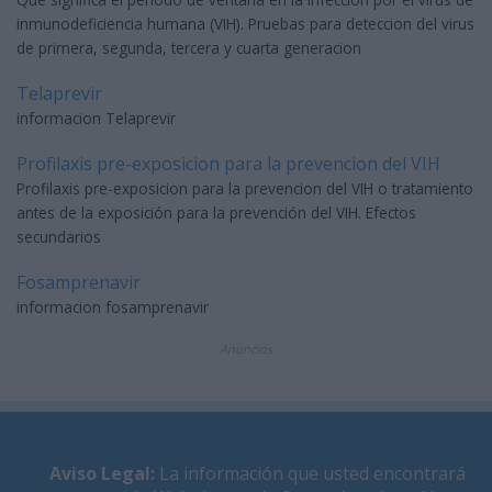
inmunodeficiencia humana (VIH). Pruebas para deteccion del virus
de primera, segunda, tercera y cuarta generacion
Telaprevir
informacion Telaprevir
Profilaxis pre-exposicion para la prevencion del VIH
Profilaxis pre-exposicion para la prevencion del VIH o tratamiento
antes de la exposición para la prevención del VIH. Efectos
secundarios
Fosamprenavir
informacion fosamprenavir
Anuncios
Aviso Legal
:
La información que usted encontrará