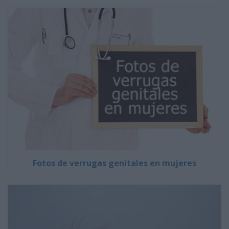
Fotos de verrugas genitales en mujeres