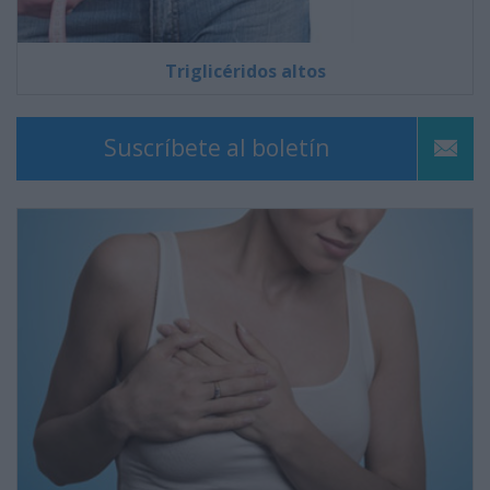
Triglicéridos altos
Suscríbete al boletín