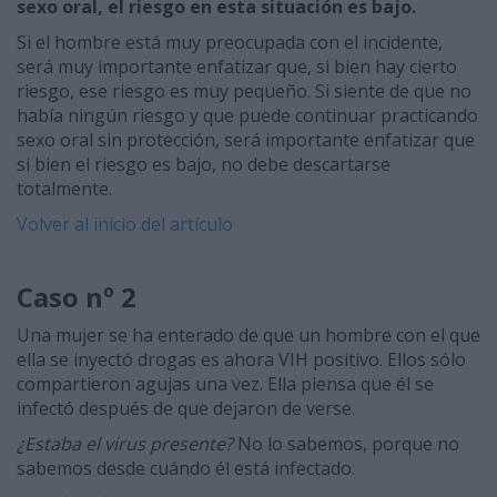
sexo oral, el riesgo en esta situación es bajo.
Si el hombre está muy preocupada con el incidente,
será muy importante enfatizar que, si bien hay cierto
riesgo, ese riesgo es muy pequeño. Si siente de que no
había ningún riesgo y que puede continuar practicando
sexo oral sin protección, será importante enfatizar que
si bien el riesgo es bajo, no debe descartarse
totalmente.
Volver al inicio del artículo
Caso nº 2
Una mujer se ha enterado de que un hombre con el que
ella se inyectó drogas es ahora VIH positivo. Ellos sólo
compartieron agujas una vez. Ella piensa que él se
infectó después de que dejaron de verse.
¿Estaba el virus presente?
No lo sabemos, porque no
sabemos desde cuándo él está infectado.