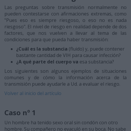
Las preguntas sobre transmisión normalmente no
pueden contestarse con afirmaciones extremas, como
"Pues eso es siempre riesgoso, o eso no es nada
riesgoso". El nivel de riesgo en realidad depende de dos
factores, que nos vuelven a llevar al tema de las
condiciones para que pueda haber transmisión:
¿Cuál es la substancia
(fluido) y, puede contener
bastante cantidad de VIH para causar infección?
¿A qué parte del cuerpo va
esa substancia?
Los siguientes son algunos ejemplos de situaciones
comunes y de cómo la información acerca de la
transmisión puede ayudarle a Ud. a evaluar el riesgo.
Volver al inicio del artículo
Caso nº 1
Un hombre ha tenido sexo oral sin condón con otro
hombre. Su compañero no eyaculó en su boca. No sabe