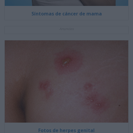
Síntomas de cáncer de mama
Anuncios
Fotos de herpes genital