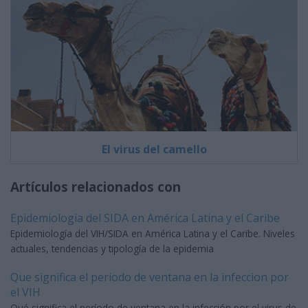
El virus del camello
Artículos relacionados con
Epidemiologia del SIDA en América Latina y el Caribe
Epidemiología del VIH/SIDA en América Latina y el Caribe. Niveles
actuales, tendencias y tipología de la epidemia
Que significa el periodo de ventana en la infeccion por
el VIH
Qué significa el período de ventana en la infección por el virus de