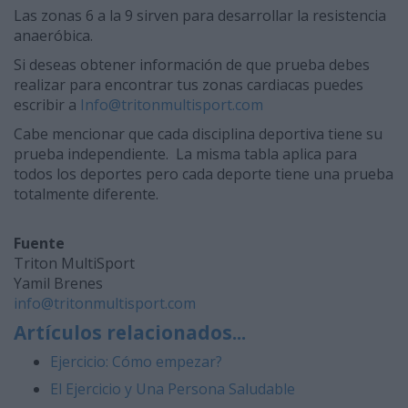
Las zonas 6 a la 9 sirven para desarrollar la resistencia
anaeróbica.
Si deseas obtener información de que prueba debes
realizar para encontrar tus zonas cardiacas puedes
escribir a
Info@tritonmultisport.com
Cabe mencionar que cada disciplina deportiva tiene su
prueba independiente. La misma tabla aplica para
todos los deportes pero cada deporte tiene una prueba
totalmente diferente.
Fuente
Triton MultiSport
Yamil Brenes
info@tritonmultisport.com
Artículos relacionados...
Ejercicio: Cómo empezar?
El Ejercicio y Una Persona Saludable