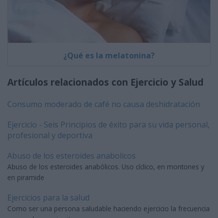
¿Qué es la melatonina?
Artículos relacionados con Ejercicio y Salud
Consumo moderado de café no causa deshidratación
Ejercicio - Seis Principios de éxito para su vida personal,
profesional y deportiva
Abuso de los esteroides anabolicos
Abuso de los esteroides anabólicos. Uso cíclico, en montones y
en piramide
Ejercicios para la salud
Como ser una persona saludable haciendo ejercicio la frecuencia