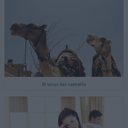
El virus del camello