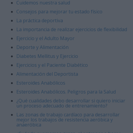
Cuidemos nuestra salud
Consejos para mejorar tu estado físico
La práctica deportiva
La importancia de realizar ejercicios de flexibilidad
Ejercicio y el Adulto Mayor
Deporte y Alimentación
Diabetes Mellitus y Ejercicio
Ejercicios y el Paciente Diabético
Alimentación del Deportista
Esteroides Anabólicos
Esteroides Anabólicos. Peligros para la Salud
¿Qué cualidades debo desarrollar si quiero iniciar
un proceso adecuado de entrenamiento?
Las zonas de trabajo cardíaco para desarrollar
mejor los trabajos de resistencia aeróbica y
anaeróbica