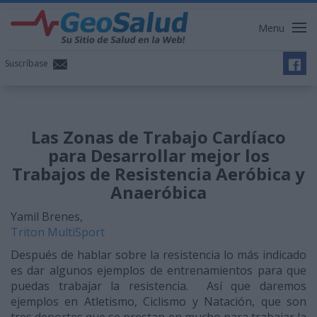
Menu
Suscríbase
Las Zonas de Trabajo Cardíaco
para Desarrollar mejor los
Trabajos de Resistencia Aeróbica y
Anaeróbica
Yamil Brenes,
Triton MultiSport
Después de hablar sobre la resistencia lo más indicado
es dar algunos ejemplos de entrenamientos para que
puedas trabajar la resistencia. Así que daremos
ejemplos en Atletismo, Ciclismo y Natación, que son