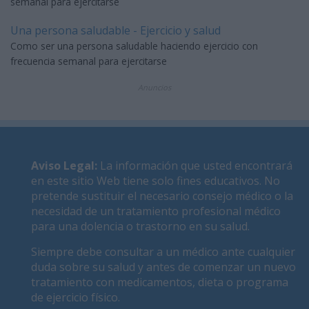
semanal para ejercitarse
Una persona saludable - Ejercicio y salud
Como ser una persona saludable haciendo ejercicio con
frecuencia semanal para ejercitarse
Anuncios
Aviso Legal
:
La información que usted encontrará
en este sitio Web tiene solo fines educativos. No
pretende sustituir el necesario consejo médico o la
necesidad de un tratamiento profesional médico
para una dolencia o trastorno en su salud.
Siempre debe consultar a un médico ante cualquier
duda sobre su salud y antes de comenzar un nuevo
tratamiento con medicamentos, dieta o programa
de ejercicio físico.