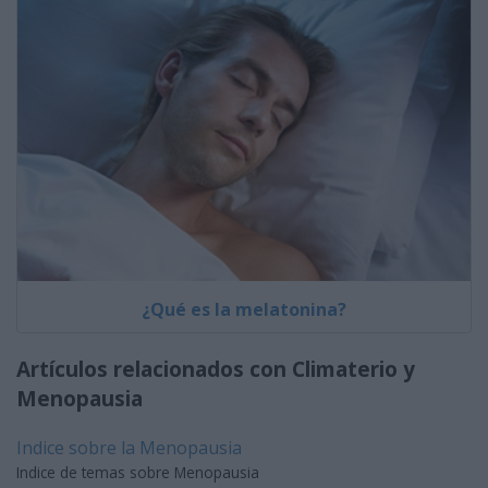
¿Qué es la melatonina?
Artículos relacionados con Climaterio y
Menopausia
Indice sobre la Menopausia
Indice de temas sobre Menopausia