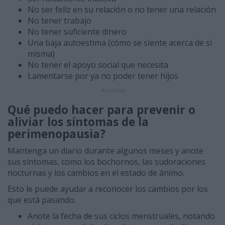
No ser feliz en su relación o no tener una relación
No tener trabajo
No tener suficiente dinero
Una baja autoestima (cómo se siente acerca de si
misma)
No tener el apoyo social que necesita
Lamentarse por ya no poder tener hijos
Anuncios
Qué puedo hacer para prevenir o
aliviar los síntomas de la
perimenopausia?
Mantenga un diario durante algunos meses y anote
sus síntomas, como los bochornos, las sudoraciones
nocturnas y los cambios en el estado de ánimo.
Esto le puede ayudar a reconocer los cambios por los
que está pasando.
Anote la fecha de sus ciclos menstruales, notando