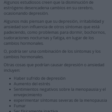
Algunos estudiosos creen que la disminución de
estrógeno desencadena cambios en su cerebro,
ocasionando depresión.
Algunos más piensan que su depresión, irritabilidad y
ansiedad son influencia de otros síntomas que está
padeciendo, como problemas para dormir, bochornos,
sudoraciones nocturnas y fatiga, en lugar de los
cambios hormonales.
O, podría ser una combinación de los síntomas y los
cambios hormonales.
Otras cosas que podrían causar depresión o ansiedad
incluyen:
Haber sufrido de depresión
Aumento del estrés
Sentimientos negativos sobre la menopausia y el
envejecimiento
experimentar síntomas severas de la menopausia
Fumar
Ser físicamente inactiva