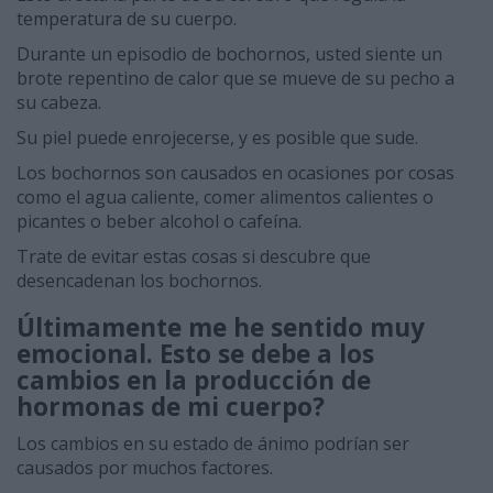
temperatura de su cuerpo.
Durante un episodio de bochornos, usted siente un
brote repentino de calor que se mueve de su pecho a
su cabeza.
Su piel puede enrojecerse, y es posible que sude.
Los bochornos son causados en ocasiones por cosas
como el agua caliente, comer alimentos calientes o
picantes o beber alcohol o cafeína.
Trate de evitar estas cosas si descubre que
desencadenan los bochornos.
Últimamente me he sentido muy
emocional.
Esto se debe a los
cambios en la producción de
hormonas de mi cuerpo?
Los cambios en su estado de ánimo podrían ser
causados por muchos factores.