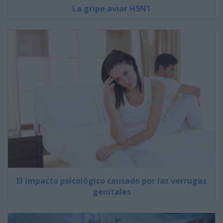
La gripe aviar H5N1
El impacto psicológico causado por las verrugas
genitales