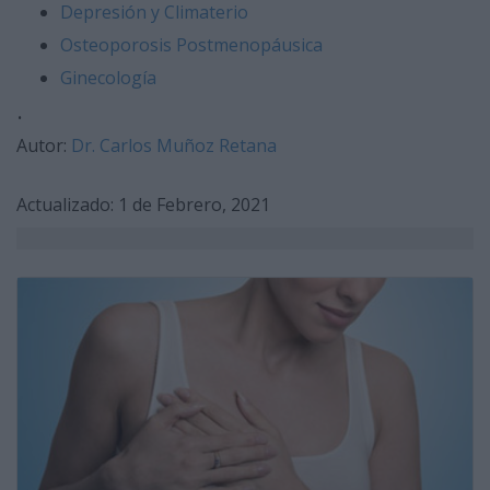
Depresión y Climaterio
Osteoporosis Postmenopáusica
Ginecología
.
Autor:
Dr. Carlos Muñoz Retana
​Actualizado: 1 de Febrero, 2021