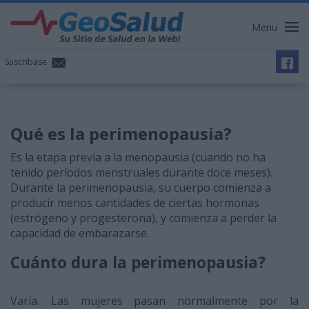
Menu
Suscríbase
Qué es la perimenopausia?
Es la etapa previa a la menopausia (cuando no ha
tenido períodos menstruales durante doce meses).
Durante la perimenopausia, su cuerpo comienza a
producir menos cantidades de ciertas hormonas
(estrógeno y progesterona), y comienza a perder la
capacidad de embarazarse.
Cuánto dura la perimenopausia?
Varía. Las mujeres pasan normalmente por la