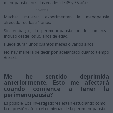
menopausia entre las edades de 45 y 55 años.
Anuncios
Muchas mujeres experimentan la menopausia
alrededor de los 51 años.
Sin embargo, la perimenopausia puede comenzar
incluso desde los 35 años de edad.
Puede durar unos cuantos meses o varios años.
No hay manera de decir por adelantado cuánto tiempo
durará.
Me he sentido deprimida
anteriormente
.
Esto me afectará
cuando comience a tener la
perimenopausia?
Es posible. Los investigadores están estudiando como
la depresión afecta el comienzo de la perimenopausia.