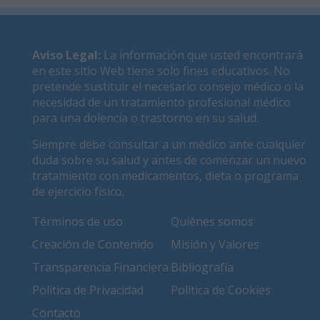
Aviso Legal
:
La información que usted encontrará
en este sitio Web tiene solo fines educativos. No
pretende sustituir el necesario consejo médico o la
necesidad de un tratamiento profesional médico
para una dolencia o trastorno en su salud.
Siempre debe consultar a un médico ante cualquier
duda sobre su salud y antes de comenzar un nuevo
tratamiento con medicamentos, dieta o programa
de ejercicio físico.
Términos de uso
Quiénes somos
Creación de Contenido
Misión y Valores
Transparencia Financiera
Bibliografía
Política de Privacidad
Política de Cookies
Contacto