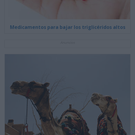
Medicamentos para bajar los triglicéridos altos
Anuncios