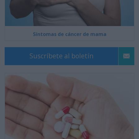
Síntomas de cáncer de mama
Suscríbete al boletín