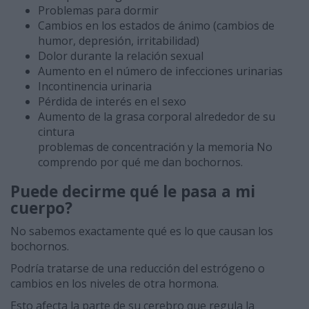
Problemas para dormir
Cambios en los estados de ánimo (cambios de
humor, depresión, irritabilidad)
Dolor durante la relación sexual
Aumento en el número de infecciones urinarias
Incontinencia urinaria
Pérdida de interés en el sexo
Aumento de la grasa corporal alrededor de su
cintura
problemas de concentración y la memoria No
comprendo por qué me dan bochornos.
Puede decirme qué le pasa a mi
cuerpo?
No sabemos exactamente qué es lo que causan los
bochornos.
Podría tratarse de una reducción del estrógeno o
cambios en los niveles de otra hormona.
Esto afecta la parte de su cerebro que regula la