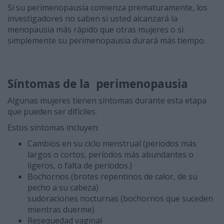
Si su perimenopausia comienza prematuramente, los
investigadores no saben si usted alcanzará la
menopausia más rápido que otras mujeres o si
simplemente su perimenopausia durará más tiempo.
Síntomas de la perimenopausia
Algunas mujeres tienen síntomas durante esta etapa
que pueden ser difíciles.
Estos síntomas incluyen:
Cambios en su ciclo menstrual (períodos más
largos o cortos, períodos más abundantes o
ligeros, o falta de períodos.)
Bochornos (brotes repentinos de calor, de su
pecho a su cabeza)
sudoraciones nocturnas (bochornos que suceden
mientras duerme)
Resequedad vaginal