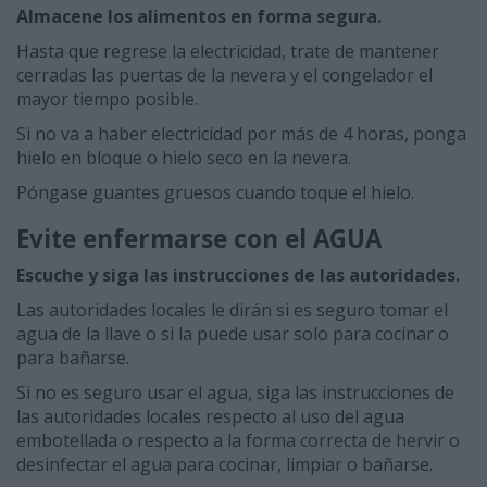
Almacene los alimentos en forma segura.
Hasta que regrese la electricidad, trate de mantener
cerradas las puertas de la nevera y el congelador el
mayor tiempo posible.
Si no va a haber electricidad por más de 4 horas, ponga
hielo en bloque o hielo seco en la nevera.
Póngase guantes gruesos cuando toque el hielo.
Evite enfermarse con el AGUA
Escuche y siga las instrucciones de las autoridades.
Las autoridades locales le dirán si es seguro tomar el
agua de la llave o si la puede usar solo para cocinar o
para bañarse.
Si no es seguro usar el agua, siga las instrucciones de
las autoridades locales respecto al uso del agua
embotellada o respecto a la forma correcta de hervir o
desinfectar el agua para cocinar, limpiar o bañarse.