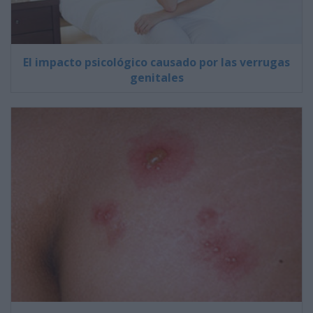
El impacto psicológico causado por las verrugas
genitales