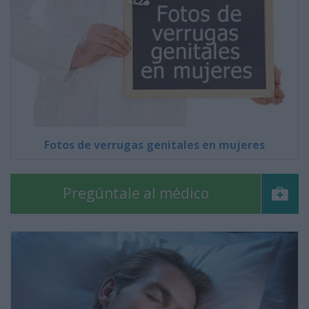
Fotos de verrugas genitales en mujeres
Pregúntale al médico