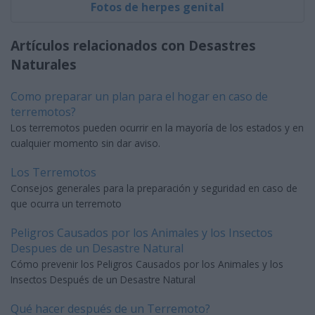
Fotos de herpes genital
Artículos relacionados con Desastres
Naturales
Como preparar un plan para el hogar en caso de
terremotos?
Los terremotos pueden ocurrir en la mayoría de los estados y en
cualquier momento sin dar aviso.
Los Terremotos
Consejos generales para la preparación y seguridad en caso de
que ocurra un terremoto
Peligros Causados por los Animales y los Insectos
Despues de un Desastre Natural
Cómo prevenir los Peligros Causados por los Animales y los
Insectos Después de un Desastre Natural
Qué hacer después de un Terremoto?