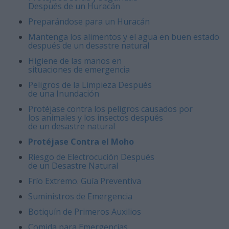
Después de un Huracán
Preparándose para un Huracán
Mantenga los alimentos y el agua en buen estado
después de un desastre natural
Higiene de las manos en
situaciones de emergencia
Peligros de la Limpieza Después
de una Inundación
Protéjase contra los peligros causados por
los animales y los insectos después
de un desastre natural
Protéjase Contra el Moho
Riesgo de Electrocución Después
de un Desastre Natural
Frío Extremo. Guía Preventiva
Suministros de Emergencia
Botiquín de Primeros Auxilios
Comida para Emergencias