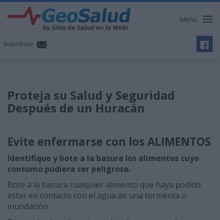
Menu
Suscríbase
Proteja su Salud y Seguridad
Después de un Huracán
Evite enfermarse con los ALIMENTOS
Identifique y bote a la basura los alimentos cuyo
consumo pudiera ser peligroso.
Bote a la basura cualquier alimento que haya podido
estar en contacto con el agua de una tormenta o
inundación.