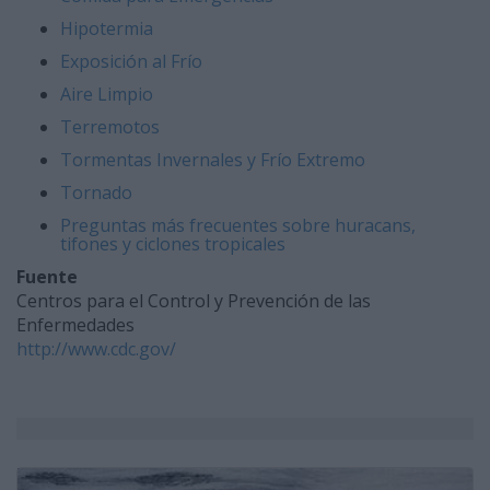
Hipotermia
Exposición al Frío
Aire Limpio
Terremotos
Tormentas Invernales y Frío Extremo
Tornado
Preguntas más frecuentes sobre huracans,
tifones y ciclones tropicales
Fuente
Centros para el Control y Prevención de las
Enfermedades
http://www.cdc.gov/