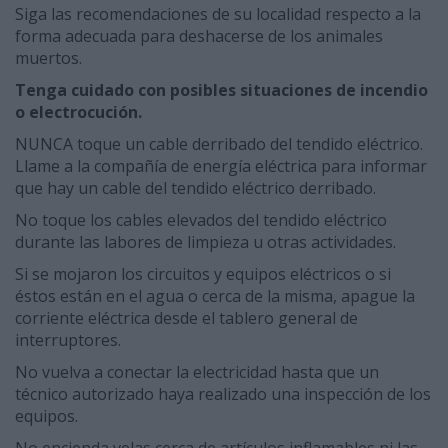
Siga las recomendaciones de su localidad respecto a la
forma adecuada para deshacerse de los animales
muertos.
Tenga cuidado con posibles situaciones de incendio
o electrocución.
NUNCA toque un cable derribado del tendido eléctrico.
Llame a la compañía de energía eléctrica para informar
que hay un cable del tendido eléctrico derribado.
No toque los cables elevados del tendido eléctrico
durante las labores de limpieza u otras actividades.
Si se mojaron los circuitos y equipos eléctricos o si
éstos están en el agua o cerca de la misma, apague la
corriente eléctrica desde el tablero general de
interruptores.
No vuelva a conectar la electricidad hasta que un
técnico autorizado haya realizado una inspección de los
equipos.