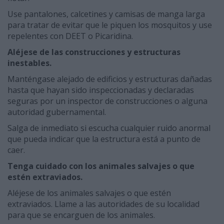
Use pantalones, calcetines y camisas de manga larga
para tratar de evitar que le piquen los mosquitos y use
repelentes con DEET o Picaridina.
Aléjese de las construcciones y estructuras
inestables.
Manténgase alejado de edificios y estructuras dañadas
hasta que hayan sido inspeccionadas y declaradas
seguras por un inspector de construcciones o alguna
autoridad gubernamental.
Salga de inmediato si escucha cualquier ruido anormal
que pueda indicar que la estructura está a punto de
caer.
Tenga cuidado con los animales salvajes o que
estén extraviados.
Aléjese de los animales salvajes o que estén
extraviados. Llame a las autoridades de su localidad
para que se encarguen de los animales.