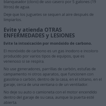
blanqueador (cloro) de uso casero por 5 galones (19
litros) de agua.
Deje que los juguetes se sequen al aire después de
limpiarlos.
Evite y atienda OTRAS
ENFERMEDADES y LESIONES
Evite la intoxicación por monóxido de carbono.
El monóxido de carbono es un gas inodoro e incoloro
producido por varios tipos de equipos, que es
venenoso si se respira.
No use generadores, parrillas de carbón, estufas de
campamento ni otros aparatos, que funcionen con
gasolina o carbón, dentro de la casa, en el sótano, en el
garaje, cerca de una ventana o de un ventilador.
No deje su auto o camioneta con el motor encendido
dentro del garaje de su casa, aunque la puerta esté
abierta.