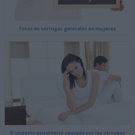
Fotos de verrugas genitales en mujeres
El impacto psicológico causado por las verrugas