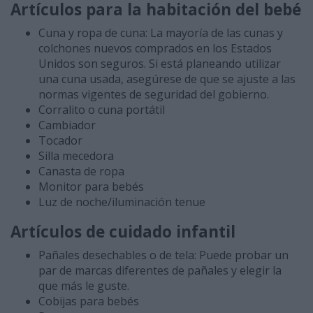
Artículos para la habitación del bebé
Cuna y ropa de cuna: La mayoría de las cunas y
colchones nuevos comprados en los Estados
Unidos son seguros. Si está planeando utilizar
una cuna usada, asegúrese de que se ajuste a las
normas vigentes de seguridad del gobierno.
Corralito o cuna portátil
Cambiador
Tocador
Silla mecedora
Canasta de ropa
Monitor para bebés
Luz de noche/iluminación tenue
Artículos de cuidado infantil
Pañales desechables o de tela: Puede probar un
par de marcas diferentes de pañales y elegir la
que más le guste.
Cobijas para bebés