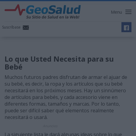
Menu
Suscríbase
Lo que Usted Necesita para su
Bebé
Muchos futuros padres disfrutan de armar el ajuar de
su bebé, es decir, la ropa y los artículos que su bebé
necesitará en los próximos meses. Hay un sinnúmero
de artículos para bebés, y cada accesorio viene en
diferentes formas, tamaños y marcas. Por lo tanto,
puede ser difícil saber qué elementos realmente
necesitará o usará.
Anuncios
La siguiente lista le dará algunas ideas sobre lo que