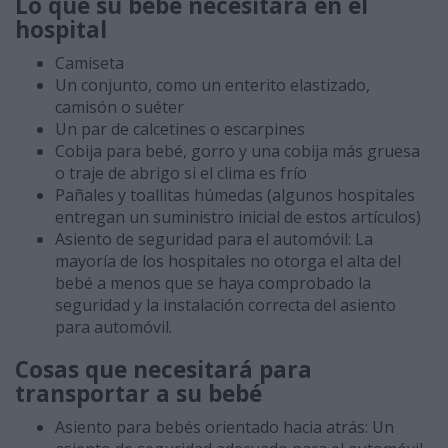
Lo que su bebé necesitará en el
hospital
Camiseta
Un conjunto, como un enterito elastizado,
camisón o suéter
Un par de calcetines o escarpines
Cobija para bebé, gorro y una cobija más gruesa
o traje de abrigo si el clima es frío
Pañales y toallitas húmedas (algunos hospitales
entregan un suministro inicial de estos artículos)
Asiento de seguridad para el automóvil: La
mayoría de los hospitales no otorga el alta del
bebé a menos que se haya comprobado la
seguridad y la instalación correcta del asiento
para automóvil.
Cosas que necesitará para
transportar a su bebé
Asiento para bebés orientado hacia atrás: Un