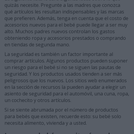
quizás necesite. Pregunte a las madres que conozca
qué artículos les resultan indispensables y las marcas
que prefieren. Además, tenga en cuenta que el costo de
accesorios nuevos para el bebé puede llegar a ser muy
alto. Muchos padres nuevos controlan los gastos
obteniendo ropa y accesorios prestados o comprando
en tiendas de segunda mano.
La seguridad es también un factor importante al
comprar artículos. Algunos productos pueden suponer
un riesgo para el bebé si no se siguen las pautas de
seguridad. Y los productos usados tienden a ser más
peligrosos que los nuevos. Los sitios web enumerados
en la sección de recursos la pueden ayudar a elegir un
asiento de seguridad para el automóvil, una cuna, ropa,
un cochecito y otros artículos.
Si se siente abrumada por el número de productos
para bebés que existen, recuerde esto: su bebé solo
necesita alimento, vivienda y a usted.