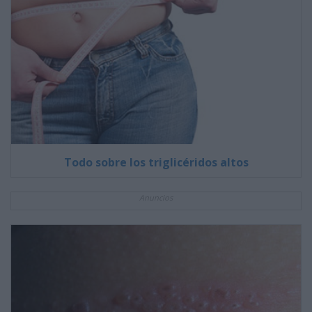
Todo sobre los triglicéridos altos
Anuncios