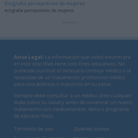
Ecografia percepciones de mujeres
ecografia percepciones de mujeres
Anuncios
Aviso Legal
:
La información que usted encontrará
en este sitio Web tiene solo fines educativos. No
pretende sustituir el necesario consejo médico o la
necesidad de un tratamiento profesional médico
para una dolencia o trastorno en su salud.
Siempre debe consultar a un médico ante cualquier
duda sobre su salud y antes de comenzar un nuevo
tratamiento con medicamentos, dieta o programa
de ejercicio físico.
Términos de uso
Quiénes somos