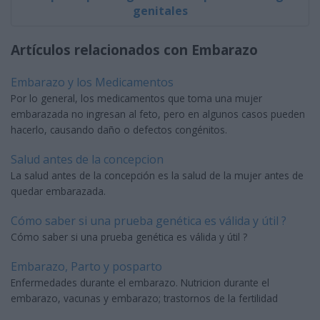
genitales
Artículos relacionados con Embarazo
Embarazo y los Medicamentos
Por lo general, los medicamentos que toma una mujer
embarazada no ingresan al feto, pero en algunos casos pueden
hacerlo, causando daño o defectos congénitos.
Salud antes de la concepcion
La salud antes de la concepción es la salud de la mujer antes de
quedar embarazada.
Cómo saber si una prueba genética es válida y útil ?
Cómo saber si una prueba genética es válida y útil ?
Embarazo, Parto y posparto
Enfermedades durante el embarazo. Nutricion durante el
embarazo, vacunas y embarazo; trastornos de la fertilidad