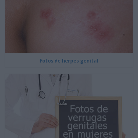
Fotos de herpes genital