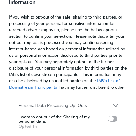
Information
If you wish to opt-out of the sale, sharing to third parties, or
processing of your personal or sensitive information for
targeted advertising by us, please use the below opt-out
section to confirm your selection. Please note that after your
opt-out request is processed you may continue seeing
interest-based ads based on personal information utilized by
us or personal information disclosed to third parties prior to
your opt-out. You may separately opt-out of the further
disclosure of your personal information by third parties on the
IAB’s list of downstream participants. This information may
also be disclosed by us to third parties on the
IAB’s List of
Cómo se contagian los hombres del virus del
Downstream Participants
that may further disclose it to other
papiloma?
third parties.
Personal Data Processing Opt Outs
Anuncios
I want to opt-out of the Sharing of my
personal data.
Opted In