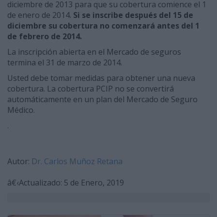
diciembre de 2013 para que su cobertura comience el 1
de enero de 2014.
Si se inscribe después del 15 de
diciembre su cobertura no comenzará antes del 1
de febrero de 2014.
La inscripción abierta en el Mercado de seguros
termina el 31 de marzo de 2014.
Usted debe tomar medidas para obtener una nueva
cobertura. La cobertura PCIP no se convertirá
automáticamente en un plan del Mercado de Seguro
Médico.
.
Autor:
Dr. Carlos Muñoz Retana
â€‹Actualizado: 5 de Enero, 2019