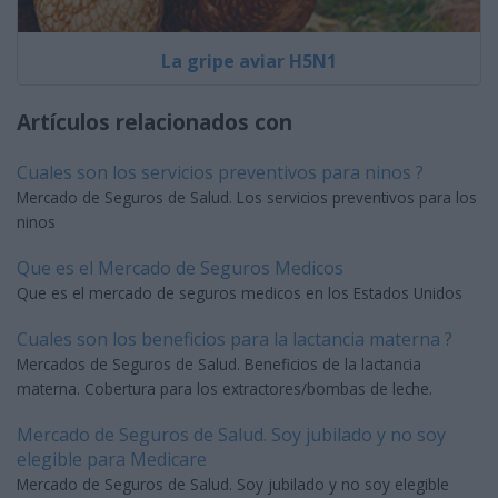
La gripe aviar H5N1
Artículos relacionados con
Cuales son los servicios preventivos para ninos ?
Mercado de Seguros de Salud. Los servicios preventivos para los
ninos
Que es el Mercado de Seguros Medicos
Que es el mercado de seguros medicos en los Estados Unidos
Cuales son los beneficios para la lactancia materna ?
Mercados de Seguros de Salud. Beneficios de la lactancia
materna. Cobertura para los extractores/bombas de leche.
Mercado de Seguros de Salud. Soy jubilado y no soy
elegible para Medicare
Mercado de Seguros de Salud. Soy jubilado y no soy elegible