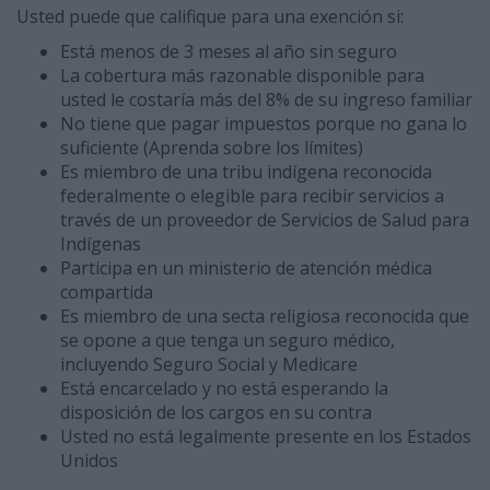
Usted puede que califique para una exención si:
Está menos de 3 meses al año sin seguro
La cobertura más razonable disponible para
usted le costaría más del 8% de su ingreso familiar
No tiene que pagar impuestos porque no gana lo
suficiente (Aprenda sobre los límites)
Es miembro de una tribu indígena reconocida
federalmente o elegible para recibir servicios a
través de un proveedor de Servicios de Salud para
Indígenas
Participa en un ministerio de atención médica
compartida
Es miembro de una secta religiosa reconocida que
se opone a que tenga un seguro médico,
incluyendo Seguro Social y Medicare
Está encarcelado y no está esperando la
disposición de los cargos en su contra
Usted no está legalmente presente en los Estados
Unidos