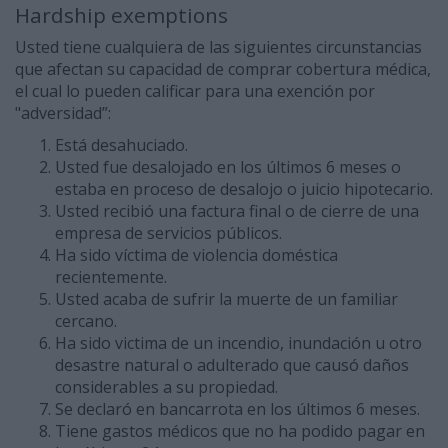
Hardship exemptions
Usted tiene cualquiera de las siguientes circunstancias
que afectan su capacidad de comprar cobertura médica,
el cual lo pueden calificar para una exención por
"adversidad”:
Está desahuciado.
Usted fue desalojado en los últimos 6 meses o
estaba en proceso de desalojo o juicio hipotecario.
Usted recibió una factura final o de cierre de una
empresa de servicios públicos.
Ha sido víctima de violencia doméstica
recientemente.
Usted acaba de sufrir la muerte de un familiar
cercano.
Ha sido victima de un incendio, inundación u otro
desastre natural o adulterado que causó daños
considerables a su propiedad.
Se declaró en bancarrota en los últimos 6 meses.
Tiene gastos médicos que no ha podido pagar en