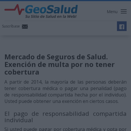
Menu
Suscríbase
Mercado de Seguros de Salud.
Exención de multa por no tener
cobertura
A partir de 2014, la mayoría de las personas deberán
tener cobertura médica o pagar una penalidad (pago
de responsabilidad compartida hecha por el individuo).
Usted puede obtener una exención en ciertos casos.
El pago de responsabilidad compartida
individual
Si usted puede pagar por cobertura médica y opta por