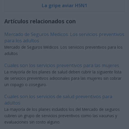
La gripe aviar H5N1
Artículos relacionados con
Mercado de Seguros Medicos. Los servicios preventivos
para los adultos
Mercado de Seguros Médicos. Los servicios preventivos para los
adultos
Cuales son los servicios preventivos para las mujeres
La mayoría de los planes de salud deben cubrir la siguiente lista
de servicios preventivos adicionales para las mujeres sin cobrar
un copago o coseguro.
Cuales son los servicios de salud preventivos para
adultos
La mayoría de los planes incluidos los del Mercado de seguros
cubren un grupo de servicios preventivos como las vacunas y
evaluaciones sin costo alguno.