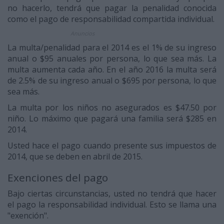
no hacerlo, tendrá que pagar la penalidad conocida
como el pago de responsabilidad compartida individual.
Anuncios
La multa/penalidad para el 2014 es el 1% de su ingreso
anual o $95 anuales por persona, lo que sea más. La
multa aumenta cada año. En el año 2016 la multa será
de 2.5% de su ingreso anual o $695 por persona, lo que
sea más.
La multa por los niños no asegurados es $47.50 por
niño. Lo máximo que pagará una familia será $285 en
2014.
Usted hace el pago cuando presente sus impuestos de
2014, que se deben en abril de 2015.
Exenciones del pago
Bajo ciertas circunstancias, usted no tendrá que hacer
el pago la responsabilidad individual. Esto se llama una
"exención".