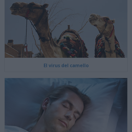
El virus del camello