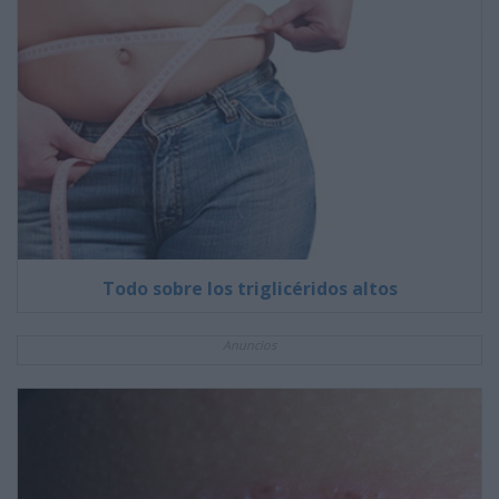
Todo sobre los triglicéridos altos
Anuncios