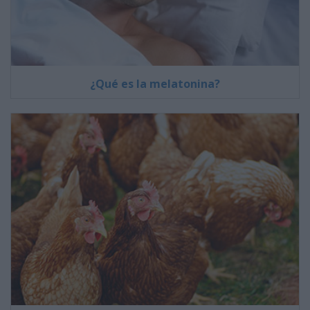
¿Qué es la melatonina?