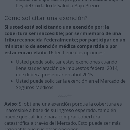
Ley del Cuidado de Salud a Bajo Precio.
Cómo solicitar una exención?
Si usted está solicitando una exención por: la
cobertura ser inaccesible; por ser miembro de una
tribu reconocida federalmente; por participar en un
ministerio de atención médica compartida o por
estar encarcelado:
Usted tiene dos opciones-
Usted puede solicitar estas exenciones cuando
llene su declaración de impuestos federal 2014,
que deberá presentar en abril 2015
Usted puede solicitar la exención en el Mercado de
Seguros Médicos
Anuncios
Aviso
: Si obtiene una exención porque la cobertura es
inaccesible a base de su ingreso esperado, también
puede que califique para comprar cobertura
catastrófica a través del Mercado. Esto puede ser más
razonable que sus otras opciones.