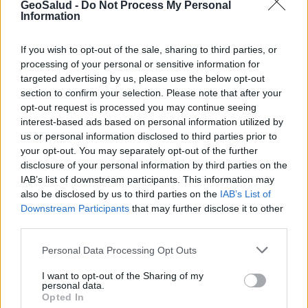
GeoSalud -
Do Not Process My Personal
Information
If you wish to opt-out of the sale, sharing to third parties, or
processing of your personal or sensitive information for
targeted advertising by us, please use the below opt-out
section to confirm your selection. Please note that after your
opt-out request is processed you may continue seeing
interest-based ads based on personal information utilized by
us or personal information disclosed to third parties prior to
your opt-out. You may separately opt-out of the further
disclosure of your personal information by third parties on the
IAB’s list of downstream participants. This information may
also be disclosed by us to third parties on the
IAB’s List of
Síntomas de cáncer de mama
Downstream Participants
that may further disclose it to other
third parties.
Anuncios
Personal Data Processing Opt Outs
I want to opt-out of the Sharing of my
personal data.
Opted In