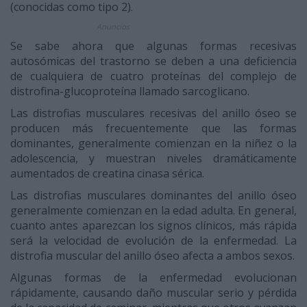
(conocidas como tipo 2).
Anuncios
Se sabe ahora que algunas formas recesivas
autosómicas del trastorno se deben a una deficiencia
de cualquiera de cuatro proteínas del complejo de
distrofina-glucoproteína llamado sarcoglicano.
Las distrofias musculares recesivas del anillo óseo se
producen más frecuentemente que las formas
dominantes, generalmente comienzan en la niñez o la
adolescencia, y muestran niveles dramáticamente
aumentados de creatina cinasa sérica.
Las distrofias musculares dominantes del anillo óseo
generalmente comienzan en la edad adulta. En general,
cuanto antes aparezcan los signos clínicos, más rápida
será la velocidad de evolución de la enfermedad. La
distrofia muscular del anillo óseo afecta a ambos sexos.
Algunas formas de la enfermedad evolucionan
rápidamente, causando daño muscular serio y pérdida