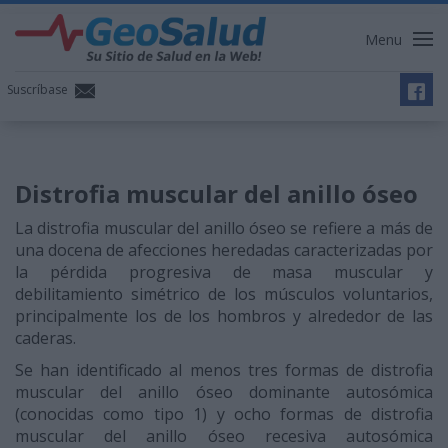
Menu
Suscríbase
Distrofia muscular del anillo óseo
La distrofia muscular del anillo óseo se refiere a más de
una docena de afecciones heredadas caracterizadas por
la pérdida progresiva de masa muscular y
debilitamiento simétrico de los músculos voluntarios,
principalmente los de los hombros y alrededor de las
caderas.
Se han identificado al menos tres formas de distrofia
muscular del anillo óseo dominante autosómica
(conocidas como tipo 1) y ocho formas de distrofia
muscular del anillo óseo recesiva autosómica