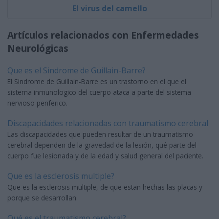
El virus del camello
Artículos relacionados con Enfermedades
Neurológicas
Que es el Sindrome de Guillain-Barre?
El Sindrome de Guillain-Barre es un trastorno en el que el
sistema inmunologico del cuerpo ataca a parte del sistema
nervioso periferico.
Discapacidades relacionadas con traumatismo cerebral
Las discapacidades que pueden resultar de un traumatismo
cerebral dependen de la gravedad de la lesión, qué parte del
cuerpo fue lesionada y de la edad y salud general del paciente.
Que es la esclerosis multiple?
Que es la esclerosis multiple, de que estan hechas las placas y
porque se desarrollan
Qué es el traumatismo cerebral?