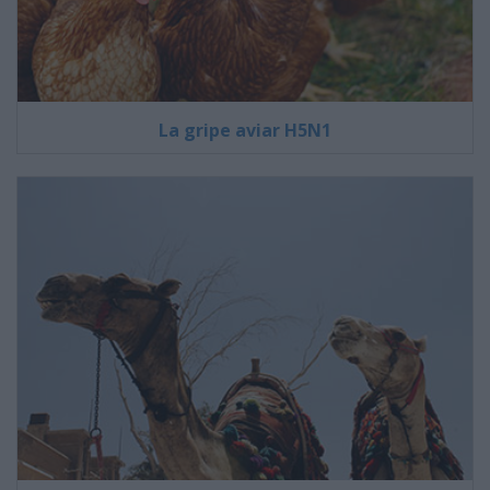
La gripe aviar H5N1