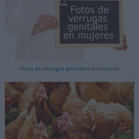
Fotos de verrugas genitales en mujeres