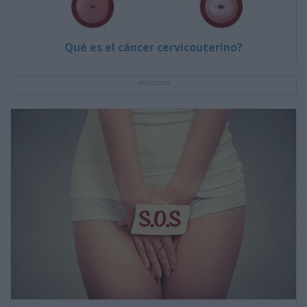
Qué es el cáncer cervicouterino?
Anuncios