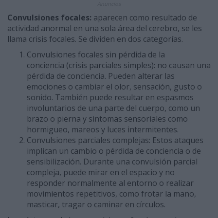
Anuncios
Convulsiones focales:
aparecen como resultado de
actividad anormal en una sola área del cerebro, se les
llama crisis focales. Se dividen en dos categorías.
Convulsiones focales sin pérdida de la
conciencia (crisis parciales simples): no causan una
pérdida de conciencia. Pueden alterar las
emociones o cambiar el olor, sensación, gusto o
sonido. También puede resultar en espasmos
involuntarios de una parte del cuerpo, como un
brazo o pierna y sintomas sensoriales como
hormigueo, mareos y luces intermitentes.
Convulsiones parciales complejas: Estos ataques
implican un cambio o pérdida de conciencia o de
sensibilización. Durante una convulsión parcial
compleja, puede mirar en el espacio y no
responder normalmente al entorno o realizar
movimientos repetitivos, como frotar la mano,
masticar, tragar o caminar en círculos.