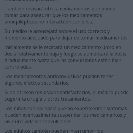
También revisará otros medicamentos que pueda
tomar para asegurar que los medicamentos
antiepilépticos no interactúen con ellos.
Su médico le aconsejará sobre el uso correcto y
momento adecuado para dejar de tomar medicamentos.
Inicialmente se le recetará un medicamento único en
dosis relativamente baja y luego se aumentará la dosis
gradualmente hasta que las convulsiones estén bien
controladas.
Los medicamentos anticonvulsivos pueden tener
algunos efectos secundarios.
Si no ofrecen resultados satisfactorios, el médico puede
sugerir la cirugía u otros tratamientos.
Los niños con epilepsia que no experimentan síntomas
pueden eventualmente suspender los medicamentos y
vivir una vida sin convulsiones.
Los adultos también pueden interrumpir los