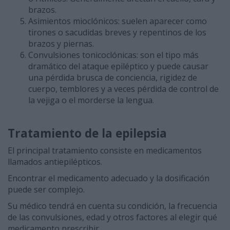
brazos.
Asimientos mioclónicos: suelen aparecer como
tirones o sacudidas breves y repentinos de los
brazos y piernas.
Convulsiones tonicoclónicas: son el tipo más
dramático del ataque epiléptico y puede causar
una pérdida brusca de conciencia, rigidez de
cuerpo, temblores y a veces pérdida de control de
la vejiga o el morderse la lengua.
Tratamiento de la epilepsia
El principal tratamiento consiste en medicamentos
llamados antiepilépticos.
Encontrar el medicamento adecuado y la dosificación
puede ser complejo.
Su médico tendrá en cuenta su condición, la frecuencia
de las convulsiones, edad y otros factores al elegir qué
medicamento prescribir.