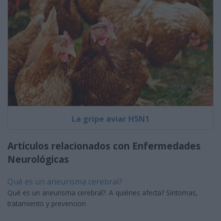
La gripe aviar H5N1
Artículos relacionados con Enfermedades
Neurológicas
Qué es un aneurisma cerebral?
Qué es un aneurisma cerebral?. A quiénes afecta? Sintomas,
tratamiento y prevencion