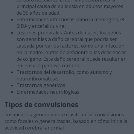
principal causa de epilepsia en adultos mayores
de 35 años de edad.
Enfermedades infecciosas como la meningitis, el
SIDA y encefalitis viral;
Lesiones prenatales. Antes de nacer, los bebés
son sensibles a daño cerebral que podría ser
causada por varios factores, como una infección
en la madre, nutrición deficiente o las deficiencias
de oxígeno. Este daño cerebral puede resultar en
epilepsia o parálisis cerebral.
Trastornos del desarrollo, como autismo y
neurofibromatosis;
Trastornos genéticos
Enfermedades neurológicas
Tipos de convulsiones
Los médicos generalmente clasifican las convulsiones
como focales o generalizadas, basado en cómo inicia la
actividad cerebral anormal.