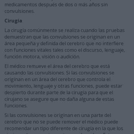
medicamentos después de dos o más años sin
convulsiones.
Cirugía
La cirugía comúnmente se realiza cuando las pruebas
demuestran que las convulsiones se originan en un
área pequeña y definida del cerebro que no interfiere
con funciones vitales tales como el discurso, lenguaje,
función motora, visión o audición.
El médico remueve el área del cerebro que está
causando las convulsiones. Si las convulsiones se
originan en un área del cerebro que controla el
movimiento, lenguaje y otras funciones, puede estar
despierto durante parte de la cirugía para que el
cirujano se asegure que no daña alguna de estas
funciones.
Si las convulsiones se originan en una parte del
cerebro que no se puede remover el médico puede
recomendar un tipo diferente de cirugía en la que los