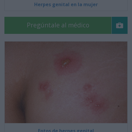
Herpes genital en la mujer
Pregúntale al médico
Fotos de herpes genital