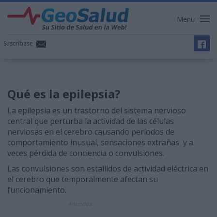
Menu
Suscríbase
Qué es la epilepsia?
La epilepsia es un trastorno del sistema nervioso
central que perturba la actividad de las células
nerviosas en el cerebro causando períodos de
comportamiento inusual, sensaciones extrañas y a
veces pérdida de conciencia o convulsiones.
Las convulsiones son estallidos de actividad eléctrica en
el cerebro que temporalmente afectan su
funcionamiento.
Anuncios