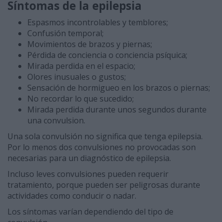
Síntomas de la epilepsia
Espasmos incontrolables y temblores;
Confusión temporal;
Movimientos de brazos y piernas;
Pérdida de conciencia o conciencia psíquica;
Mirada perdida en el espacio;
Olores inusuales o gustos;
Sensación de hormigueo en los brazos o piernas;
No recordar lo que sucedido;
Mirada perdida durante unos segundos durante
una convulsion.
Una sola convulsión no significa que tenga epilepsia.
Por lo menos dos convulsiones no provocadas son
necesarias para un diagnóstico de epilepsia.
Incluso leves convulsiones pueden requerir
tratamiento, porque pueden ser peligrosas durante
actividades como conducir o nadar.
Los síntomas varían dependiendo del tipo de