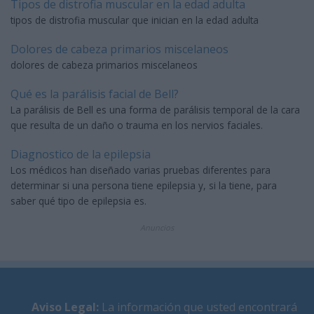
Tipos de distrofia muscular en la edad adulta
tipos de distrofia muscular que inician en la edad adulta
Dolores de cabeza primarios miscelaneos
dolores de cabeza primarios miscelaneos
Qué es la parálisis facial de Bell?
La parálisis de Bell es una forma de parálisis temporal de la cara
que resulta de un daño o trauma en los nervios faciales.
Diagnostico de la epilepsia
Los médicos han diseñado varias pruebas diferentes para
determinar si una persona tiene epilepsia y, si la tiene, para
saber qué tipo de epilepsia es.
Anuncios
Aviso Legal
:
La información que usted encontrará