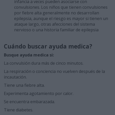
infancia a veces pueden asociarse con
convulsiones. Los niños que tienen convulsiones
por fiebre alta generalmente no desarrollan
epilepsia, aunque el riesgo es mayor si tienen un
ataque largo, otras afecciones del sistema
nervioso o una historia familiar de epilepsia
Cuándo buscar ayuda medica?
Busque ayuda medica si:
La convulsión dura más de cinco minutos.
La respiración o conciencia no vuelven después de la
incautación.
Tiene una fiebre alta.
Experimenta agotamiento por calor.
Se encuentra embarazada.
Tiene diabetes.