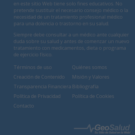
en este sitio Web tiene solo fines educativos. No
pretende sustituir el necesario consejo médico o la
necesidad de un tratamiento profesional médico
para una dolencia o trastorno en su salud.
Siempre debe consultar a un médico ante cualquier
duda sobre su salud y antes de comenzar un nuevo
tratamiento con medicamentos, dieta o programa
de ejercicio físico.
Términos de uso
Quiénes somos
Creación de Contenido
Misión y Valores
Transparencia Financiera
Bibliografía
Política de Privacidad
Política de Cookies
Contacto