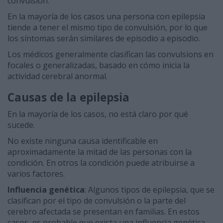
convulsión.
En la mayoría de los casos una persona con epilepsia
tiende a tener el mismo tipo de convulsión, por lo que
los síntomas serán similares de episodio a episodio.
Los médicos generalmente clasifican las convulsions en
focales o generalizadas, basado en cómo inicia la
actividad cerebral anormal.
Causas de la epilepsia
En la mayoría de los casos, no está claro por qué
sucede.
No existe ninguna causa identificable en
aproximadamente la mitad de las personas con la
condición. En otros la condición puede atribuirse a
varios factores.
Influencia genética
: Algunos tipos de epilepsia, que se
clasifican por el tipo de convulsión o la parte del
cerebro afectada se presentan en familias. En estos
casos, es probable que exista una influencia genética