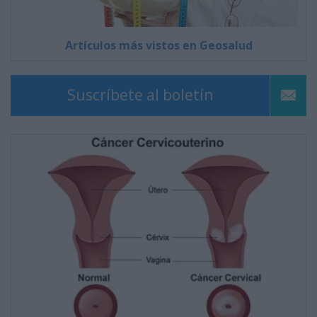
Artículos más vistos en Geosalud
Suscríbete al boletín