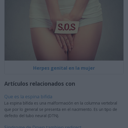
Herpes genital en la mujer
Artículos relacionados con
Que es la espina bifida
La espina bífida es una malformación en la columna vertebral
que por lo general se presenta en el nacimiento. Es un tipo de
defecto del tubo neural (DTN).
Sindrome de Down tambien redirect