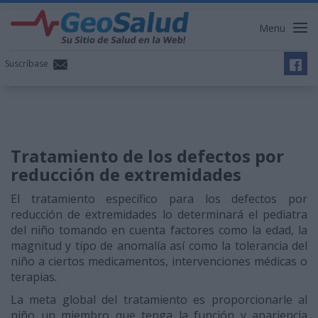
Menu
Suscríbase
Tratamiento de los defectos por
reducción de extremidades
El tratamiento específico para los defectos por
reducción de extremidades lo determinará el pediatra
del niño tomando en cuenta factores como la edad, la
magnitud y tipo de anomalía así como la tolerancia del
niño a ciertos medicamentos, intervenciones médicas o
terapias.
La meta global del tratamiento es proporcionarle al
niño un miembro que tenga la función y apariencia