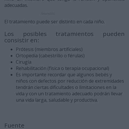
adecuadas.
Anuncios
El tratamiento puede ser distinto en cada niño.
Los posibles tratamientos pueden
consistir en:
Prótesis (miembros artificiales)
Ortopedia (cabestrillo o férulas)
Cirugía
Rehabilitación (física o terapia ocupacional)
Es importante recordar que algunos bebés y
niños con defectos por reducción de extremidades
tendrán ciertas dificultades o limitaciones en la
vida y con un tratamiento adecuado podrán llevar
una vida larga, saludable y productiva.
Fuente