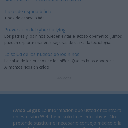
Tipos de espina bifida
Tipos de espina bifida
Prevencion del cyberbullying
Los padres y los niños pueden evitar el acoso cibernético. Juntos
pueden explorar maneras seguras de utilizar la tecnología.
La salud de los huesos de los niños
La salud de los huesos de los niños. Que es la osteoporosis.
Alimentos ricos en calcio
Anuncios
Aviso Legal
:
La información que usted encontrará
en este sitio Web tiene solo fines educativos. No
pretende sustituir el necesario consejo médico o la