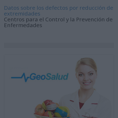
Datos sobre los defectos por reducción de
extremidades
Centros para el Control y la Prevención de
Enfermedades