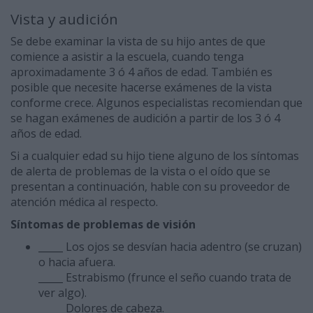
Vista y audición
Se debe examinar la vista de su hijo antes de que
comience a asistir a la escuela, cuando tenga
aproximadamente 3 ó 4 años de edad. También es
posible que necesite hacerse exámenes de la vista
conforme crece. Algunos especialistas recomiendan que
se hagan exámenes de audición a partir de los 3 ó 4
años de edad.
Si a cualquier edad su hijo tiene alguno de los síntomas
de alerta de problemas de la vista o el oído que se
presentan a continuación, hable con su proveedor de
atención médica al respecto.
Síntomas de problemas de visión
_____ Los ojos se desvían hacia adentro (se cruzan)
o hacia afuera.
_____ Estrabismo (frunce el seño cuando trata de
ver algo).
_____ Dolores de cabeza.