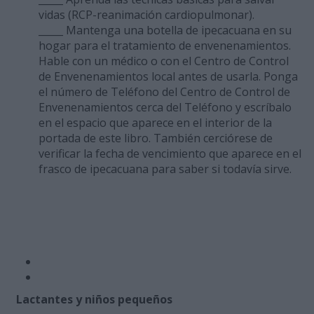
vidas (RCP-reanimación cardiopulmonar).
_____ Mantenga una botella de ipecacuana en su
hogar para el tratamiento de envenenamientos.
Hable con un médico o con el Centro de Control
de Envenenamientos local antes de usarla. Ponga
el número de Teléfono del Centro de Control de
Envenenamientos cerca del Teléfono y escríbalo
en el espacio que aparece en el interior de la
portada de este libro. También cerciórese de
verificar la fecha de vencimiento que aparece en el
frasco de ipecacuana para saber si todavía sirve.
Lactantes y niños pequeños