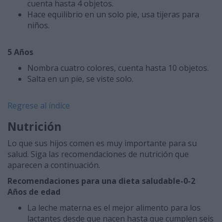
cuenta hasta 4 objetos.
Hace equilibrio en un solo pie, usa tijeras para
niños.
5 Años
Nombra cuatro colores, cuenta hasta 10 objetos.
Salta en un pie, se viste solo.
Regrese al índice
Nutrición
Lo que sus hijos comen es muy importante para su
salud. Siga las recomendaciones de nutrición que
aparecen a continuación.
Recomendaciones para una dieta saludable-0-2
Años de edad
La leche materna es el mejor alimento para los
lactantes desde que nacen hasta que cumplen seis