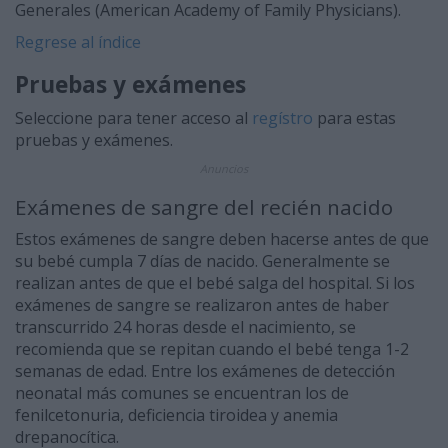
Generales (American Academy of Family Physicians).
Regrese al índice
Pruebas y exámenes
Seleccione para tener acceso al
regístro
para estas
pruebas y exámenes.
Anuncios
Exámenes de sangre del recién nacido
Estos exámenes de sangre deben hacerse antes de que
su bebé cumpla 7 días de nacido. Generalmente se
realizan antes de que el bebé salga del hospital. Si los
exámenes de sangre se realizaron antes de haber
transcurrido 24 horas desde el nacimiento, se
recomienda que se repitan cuando el bebé tenga 1-2
semanas de edad. Entre los exámenes de detección
neonatal más comunes se encuentran los de
fenilcetonuria, deficiencia tiroidea y anemia
drepanocítica.