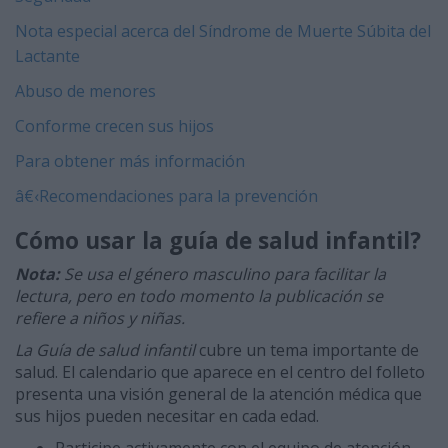
Nota especial acerca del Síndrome de Muerte Súbita del
Lactante
Abuso de menores
Conforme crecen sus hijos
Para obtener más información
â€‹
Recomendaciones para la prevención
Cómo usar la guía de salud infantil?
Nota:
Se usa el género masculino para facilitar la
lectura, pero en todo momento la publicación se
refiere a niños y niñas.
La Guía de salud infantil
cubre un tema importante de
salud. El calendario que aparece en el centro del folleto
presenta una visión general de la atención médica que
sus hijos pueden necesitar en cada edad.