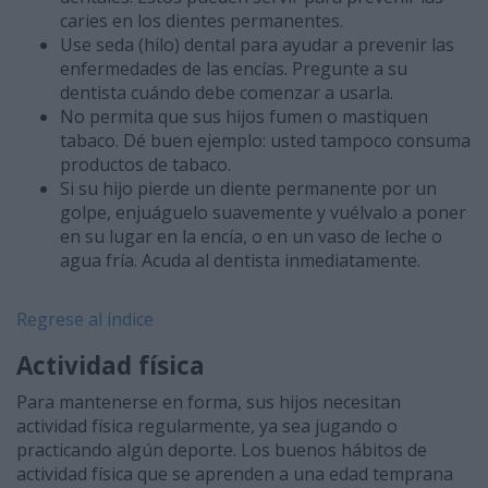
caries en los dientes permanentes.
Use seda (hilo) dental para ayudar a prevenir las
enfermedades de las encías. Pregunte a su
dentista cuándo debe comenzar a usarla.
No permita que sus hijos fumen o mastiquen
tabaco. Dé buen ejemplo: usted tampoco consuma
productos de tabaco.
Si su hijo pierde un diente permanente por un
golpe, enjuáguelo suavemente y vuélvalo a poner
en su lugar en la encía, o en un vaso de leche o
agua fría. Acuda al dentista inmediatamente.
Regrese al índice
Actividad física
Para mantenerse en forma, sus hijos necesitan
actividad física regularmente, ya sea jugando o
practicando algún deporte. Los buenos hábitos de
actividad física que se aprenden a una edad temprana