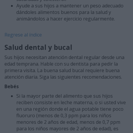
Ayude a sus hijos a mantener un peso adecuado
dándoles alimentos buenos para la salud y
animándolos a hacer ejercicio regularmente.
Regrese al índice
Salud dental y bucal
Sus hijos necesitan atención dental regular desde una
edad temprana. Hable con su dentista para pedir la
primera visita. La buena salud bucal requiere buena
atención diaria. Siga las siguientes recomendaciones.
Bebés
Si la mayor parte del alimento que sus hijos
reciben consiste en leche materna, o si usted vive
en una región donde el agua potable tiene poco
fluoruro (menos de 0,3 ppm para los niños
menores de 2 años de edad, menos de 0,7 ppm
para los niños mayores de 2 años de edad), es