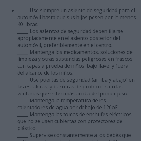
_____ Use siempre un asiento de seguridad para el
automóvil hasta que sus hijos pesen por lo menos
40 libras.
_____ Los asientos de seguridad deben fijarse
apropiadamente en el asiento posterior del
automóvil, preferiblemente en el centro.
_____ Mantenga los medicamentos, soluciones de
limpieza y otras sustancias peligrosas en frascos
con tapas a prueba de niños, bajo llave, y fuera
del alcance de los niños.
_____ Use puertas de seguridad (arriba y abajo) en
las escaleras, y barreras de protección en las
ventanas que estén más arriba del primer piso.
_____ Mantenga la temperatura de los
calentadores de agua por debajo de 120oF.
_____ Mantenga las tomas de enchufes eléctricos
que no se usen cubiertas con protectores de
plástico.
_____ Supervise constantemente a los bebés que