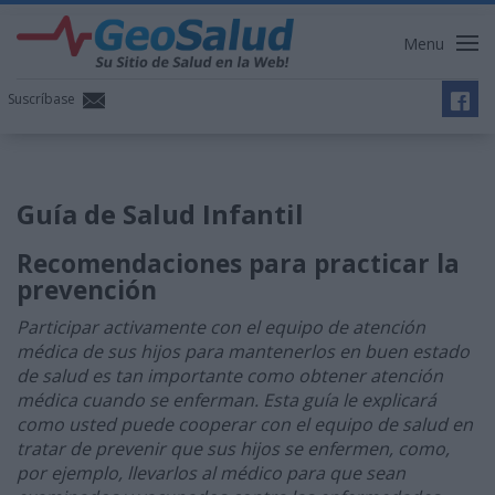
Menu
Suscríbase
Guía de Salud Infantil
Recomendaciones para practicar la
prevención
Participar activamente con el equipo de atención
médica de sus hijos para mantenerlos en buen estado
de salud es tan importante como obtener atención
médica cuando se enferman. Esta guía le explicará
como usted puede cooperar con el equipo de salud en
tratar de prevenir que sus hijos se enfermen, como,
por ejemplo, llevarlos al médico para que sean