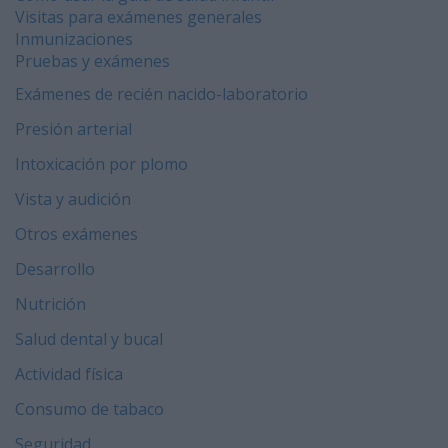
Visitas para exámenes generales
Inmunizaciones
Pruebas y exámenes
Exámenes de recién nacido-laboratorio
Presión arterial
Intoxicación por plomo
Vista y audición
Otros exámenes
Desarrollo
Nutrición
Salud dental y bucal
Actividad física
Consumo de tabaco
Seguridad