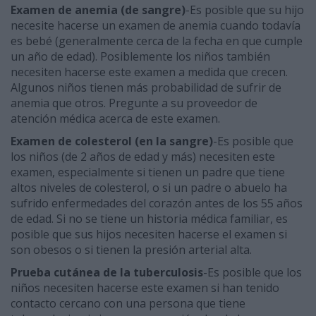
Examen de anemia (de sangre)
-Es posible que su hijo
necesite hacerse un examen de anemia cuando todavía
es bebé (generalmente cerca de la fecha en que cumple
un año de edad). Posiblemente los niños también
necesiten hacerse este examen a medida que crecen.
Algunos niños tienen más probabilidad de sufrir de
anemia que otros. Pregunte a su proveedor de
atención médica acerca de este examen.
Examen de colesterol (en la sangre)
-Es posible que
los niños (de 2 años de edad y más) necesiten este
examen, especialmente si tienen un padre que tiene
altos niveles de colesterol, o si un padre o abuelo ha
sufrido enfermedades del corazón antes de los 55 años
de edad. Si no se tiene un historia médica familiar, es
posible que sus hijos necesiten hacerse el examen si
son obesos o si tienen la presión arterial alta.
Prueba cutánea de la tuberculosis
-Es posible que los
niños necesiten hacerse este examen si han tenido
contacto cercano con una persona que tiene