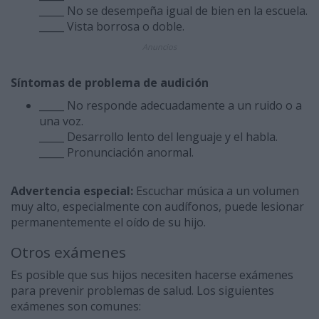
_____ No se desempeña igual de bien en la escuela.
_____ Vista borrosa o doble.
Anuncios
Síntomas de problema de audición
_____ No responde adecuadamente a un ruido o a
una voz.
_____ Desarrollo lento del lenguaje y el habla.
_____ Pronunciación anormal.
Advertencia especial:
Escuchar música a un volumen
muy alto, especialmente con audífonos, puede lesionar
permanentemente el oído de su hijo.
Otros exámenes
Es posible que sus hijos necesiten hacerse exámenes
para prevenir problemas de salud. Los siguientes
exámenes son comunes: