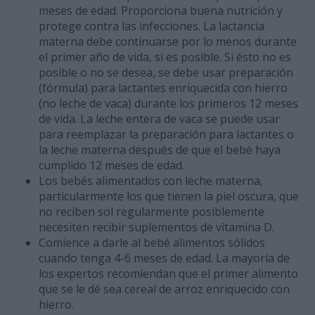
meses de edad. Proporciona buena nutrición y
protege contra las infecciones. La lactancia
materna debe continuarse por lo menos durante
el primer año de vida, si es posible. Si ésto no es
posible o no se desea, se debe usar preparación
(fórmula) para lactantes enriquecida con hierro
(no leche de vaca) durante los primeros 12 meses
de vida. La leche entera de vaca se puede usar
para reemplazar la preparación para lactantes o
la leche materna después de que el bebé haya
cumplido 12 meses de edad.
Los bebés alimentados con leche materna,
particularmente los que tienen la piel oscura, que
no reciben sol regularmente posiblemente
necesiten recibir suplementos de vitamina D.
Comience a darle al bebé alimentos sólidos
cuando tenga 4-6 meses de edad. La mayoría de
los expertos recomiendan que el primer alimento
que se le dé sea cereal de arroz enriquecido con
hierro.