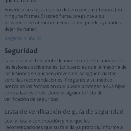
que no fuman.
Enseñe a sus hijos que no deben consumir tabaco (en
ninguna forma). Si usted fuma, pregunte a su
proveedor de atención médica cómo puede ayudarle a
dejar de fumar.
Regrese al índice
Seguridad
La causa más frecuente de muerte entre los niños son
las lesiones accidentales. Lo bueno es que la mayoría de
las lesiones se pueden prevenir si se siguen ciertas
sencillas recomendaciones. Pregunte a su médico
acerca de las formas en que puede proteger a sus hijos
contra las lesiones. Llene la siguiente lista de
verificación de seguridad.
Lista de verificación de guía de seguridad
Lea la lista a continuación y marque las
recomendaciones que su familia ya practica. Informe a