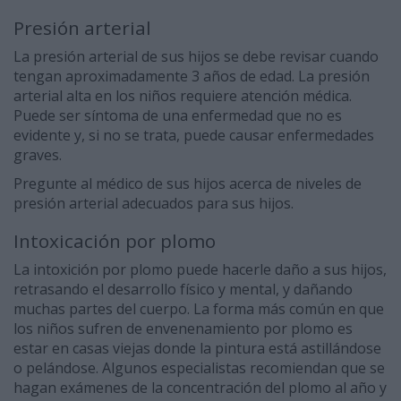
Presión arterial
La presión arterial de sus hijos se debe revisar cuando
tengan aproximadamente 3 años de edad. La presión
arterial alta en los niños requiere atención médica.
Puede ser síntoma de una enfermedad que no es
evidente y, si no se trata, puede causar enfermedades
graves.
Pregunte al médico de sus hijos acerca de niveles de
presión arterial adecuados para sus hijos.
Intoxicación por plomo
La intoxición por plomo puede hacerle daño a sus hijos,
retrasando el desarrollo físico y mental, y dañando
muchas partes del cuerpo. La forma más común en que
los niños sufren de envenenamiento por plomo es
estar en casas viejas donde la pintura está astillándose
o pelándose. Algunos especialistas recomiendan que se
hagan exámenes de la concentración del plomo al año y