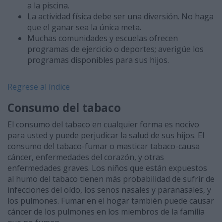
a la piscina.
La actividad física debe ser una diversión. No haga
que el ganar sea la única meta.
Muchas comunidades y escuelas ofrecen
programas de ejercicio o deportes; averigüe los
programas disponibles para sus hijos.
Regrese al índice
Consumo del tabaco
El consumo del tabaco en cualquier forma es nocivo
para usted y puede perjudicar la salud de sus hijos. El
consumo del tabaco-fumar o masticar tabaco-causa
cáncer, enfermedades del corazón, y otras
enfermedades graves. Los niños que están expuestos
al humo del tabaco tienen más probabilidad de sufrir de
infecciones del oído, los senos nasales y paranasales, y
los pulmones. Fumar en el hogar también puede causar
cáncer de los pulmones en los miembros de la familia