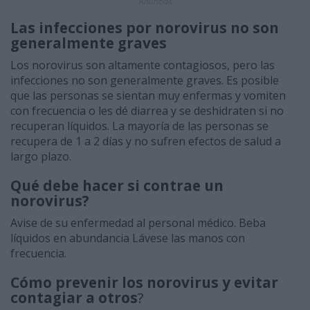
Anuncios
Las infecciones por norovirus no son
generalmente graves
Los norovirus son altamente contagiosos, pero las
infecciones no son generalmente graves. Es posible
que las personas se sientan muy enfermas y vomiten
con frecuencia o les dé diarrea y se deshidraten si no
recuperan líquidos. La mayoría de las personas se
recupera de 1 a 2 días y no sufren efectos de salud a
largo plazo.
Qué debe hacer si contrae un
norovirus?
Avise de su enfermedad al personal médico. Beba
líquidos en abundancia Lávese las manos con
frecuencia.
Cómo prevenir los norovirus y evitar
contagiar a otros
?