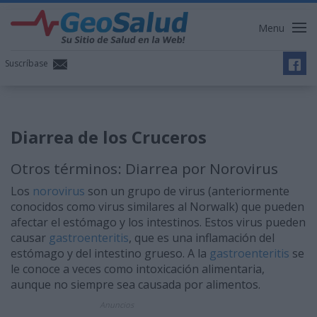
Menu
Suscríbase
Diarrea de los Cruceros
Otros términos: Diarrea por Norovirus
Los
norovirus
son un grupo de virus (anteriormente
conocidos como virus similares al Norwalk) que pueden
afectar el estómago y los intestinos. Estos virus pueden
causar
gastroenteritis
, que es una inflamación del
estómago y del intestino grueso. A la
gastroenteritis
se
le conoce a veces como intoxicación alimentaria,
aunque no siempre sea causada por alimentos.
Anuncios