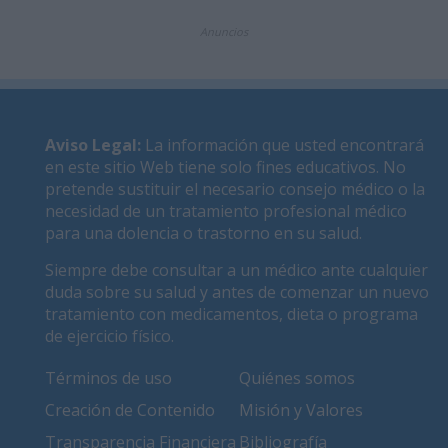
Anuncios
Aviso Legal
:
La información que usted encontrará
en este sitio Web tiene solo fines educativos. No
pretende sustituir el necesario consejo médico o la
necesidad de un tratamiento profesional médico
para una dolencia o trastorno en su salud.
Siempre debe consultar a un médico ante cualquier
duda sobre su salud y antes de comenzar un nuevo
tratamiento con medicamentos, dieta o programa
de ejercicio físico.
Términos de uso
Quiénes somos
Creación de Contenido
Misión y Valores
Transparencia Financiera
Bibliografía