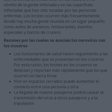
vómito de la gente infectada y en las superficies
infectadas que han sido tocadas por las personas
enfermas. Los brotes ocurren más frecuentemente
donde hay mucha gente reunida en un lugar pequeño
como asilos de ancianos, restaurantes, eventos
especiales y barcos de crucero.
Razones por las cuales se asocian los norovirus con
los cruceros
Los funcionarios de salud hacen seguimiento a las
enfermedades que se presentan en los cruceros.
Por esta razón, los brotes en los cruceros se
detectan y reportan más rápidamente que los que
ocurren en tierra firme.
Vivir en espacios cerrados puede aumentar el
contacto entre una persona y otra.
La llegada de nuevos pasajeros podría causar la
transmisión del virus a otros pasajeros y a la
tripulación.