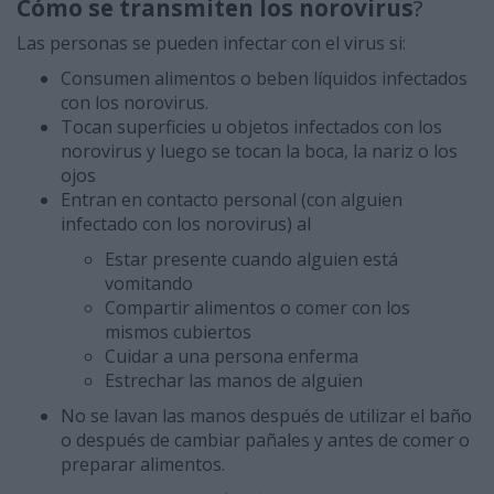
Cómo se transmiten los norovirus
?
Las personas se pueden infectar con el virus si:
Consumen alimentos o beben líquidos infectados
con los norovirus.
Tocan superficies u objetos infectados con los
norovirus y luego se tocan la boca, la nariz o los
ojos
Entran en contacto personal (con alguien
infectado con los norovirus) al
Estar presente cuando alguien está
vomitando
Compartir alimentos o comer con los
mismos cubiertos
Cuidar a una persona enferma
Estrechar las manos de alguien
No se lavan las manos después de utilizar el baño
o después de cambiar pañales y antes de comer o
preparar alimentos.