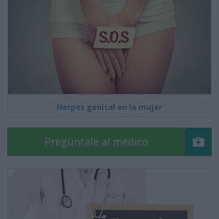
Herpes genital en la mujer
Pregúntale al médico