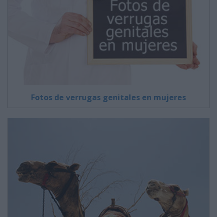
Fotos de verrugas genitales en mujeres