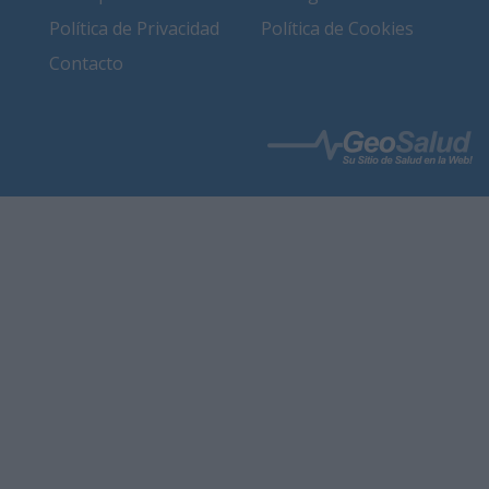
Política de Privacidad
Política de Cookies
Contacto