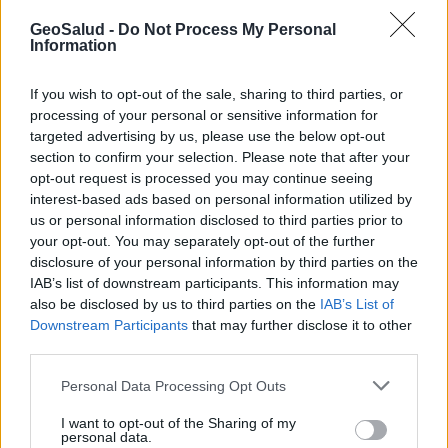
GeoSalud -
Do Not Process My Personal
Information
If you wish to opt-out of the sale, sharing to third parties, or
processing of your personal or sensitive information for
targeted advertising by us, please use the below opt-out
section to confirm your selection. Please note that after your
opt-out request is processed you may continue seeing
interest-based ads based on personal information utilized by
us or personal information disclosed to third parties prior to
your opt-out. You may separately opt-out of the further
disclosure of your personal information by third parties on the
IAB’s list of downstream participants. This information may
Todo sobre los triglicéridos altos
also be disclosed by us to third parties on the
IAB’s List of
Downstream Participants
that may further disclose it to other
third parties.
Suscríbete al boletín
Personal Data Processing Opt Outs
I want to opt-out of the Sharing of my
personal data.