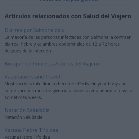
Artículos relacionados con Salud del Viajero
Diarrea por Salmonelosis
La mayoría de las personas infectadas con Salmonella contraen
diarrea, fiebre y calambres abdominales de 12 a 72 horas
después de la infección.
Botiquín de Primeros Auxilios del Viajero
Vaccinations and Travel
Most vaccines take time to become effective in your body and
some vaccines must be given in a series over a period of days or
sometimes weeks.
Natación Saludable
Natación Saludable
Vacuna Fiebre Tifoidea
Vacuna Fiebre Tifoidea