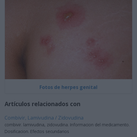
Fotos de herpes genital
Artículos relacionados con
Combivir, Lamivudina / Zidovudina
combivir. lamivudina, zidovudina. Informacion del medicamento.
Dosificacion. Efectos secundarios