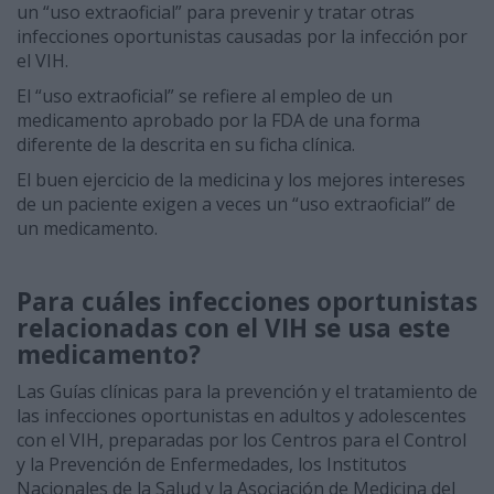
un “uso extraoficial” para prevenir y tratar otras
infecciones oportunistas causadas por la infección por
el VIH.
El “uso extraoficial” se refiere al empleo de un
medicamento aprobado por la FDA de una forma
diferente de la descrita en su ficha clínica.
El buen ejercicio de la medicina y los mejores intereses
de un paciente exigen a veces un “uso extraoficial” de
un medicamento.
Para cuáles infecciones oportunistas
relacionadas con el VIH se usa este
medicamento?
Las Guías clínicas para la prevención y el tratamiento de
las infecciones oportunistas en adultos y adolescentes
con el VIH, preparadas por los Centros para el Control
y la Prevención de Enfermedades, los Institutos
Nacionales de la Salud y la Asociación de Medicina del