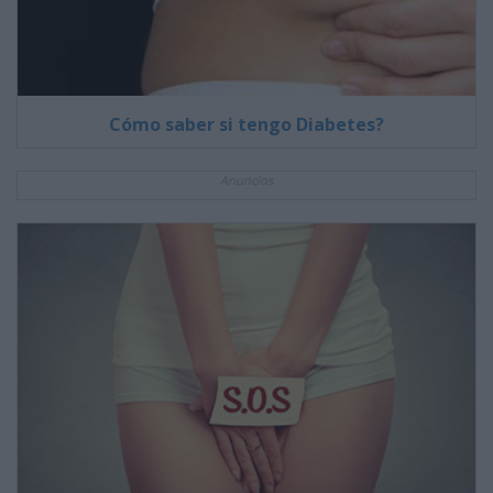
Cómo saber si tengo Diabetes?
Anuncios