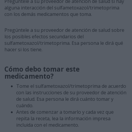
Pregúntele a su proveedor de atención de salud si hay
alguna interacción del sulfametoxazol/trimetoprima
con los demás medicamentos que toma.
Pregúntele a su proveedor de atención de salud sobre
los posibles efectos secundarios del
sulfametoxazol/trimetoprima. Esa persona le dirá qué
hacer si los tiene.
Cómo debo tomar este
medicamento?
Tome el sulfametoxazol/trimetoprima de acuerdo
con las instrucciones de su proveedor de atención
de salud. Esa persona le dirá cuánto tomar y
cuándo.
Antes de comenzar a tomarlo y cada vez que
repita la receta, lea la información impresa
incluida con el medicamento.