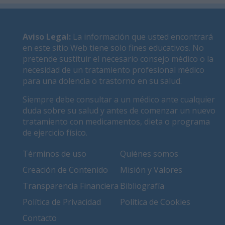
Aviso Legal
:
La información que usted encontrará
en este sitio Web tiene solo fines educativos. No
pretende sustituir el necesario consejo médico o la
necesidad de un tratamiento profesional médico
para una dolencia o trastorno en su salud.
Siempre debe consultar a un médico ante cualquier
duda sobre su salud y antes de comenzar un nuevo
tratamiento con medicamentos, dieta o programa
de ejercicio físico.
Términos de uso
Quiénes somos
Creación de Contenido
Misión y Valores
Transparencia Financiera
Bibliografía
Política de Privacidad
Política de Cookies
Contacto