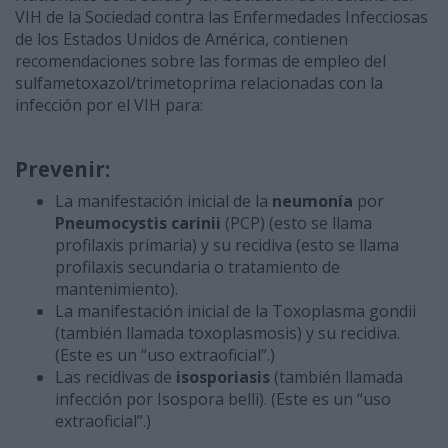
VIH de la Sociedad contra las Enfermedades Infecciosas
de los Estados Unidos de América, contienen
recomendaciones sobre las formas de empleo del
sulfametoxazol/trimetoprima relacionadas con la
infección por el VIH para:
Prevenir:
La manifestación inicial de la
neumonía
por
Pneumocystis carinii
(PCP) (esto se llama
profilaxis primaria) y su recidiva (esto se llama
profilaxis secundaria o tratamiento de
mantenimiento).
La manifestación inicial de la Toxoplasma gondii
(también llamada toxoplasmosis) y su recidiva.
(Este es un “uso extraoficial”.)
Las recidivas de
isosporiasis
(también llamada
infección por Isospora belli). (Este es un “uso
extraoficial”.)