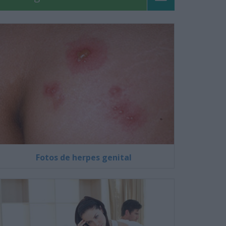
Fotos de herpes genital