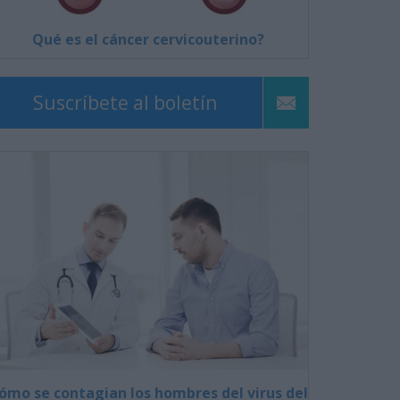
Qué es el cáncer cervicouterino?
Suscríbete al boletín
ómo se contagian los hombres del virus del