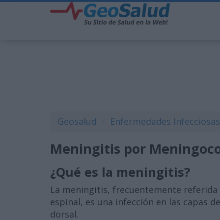
Geosalud
Enfermedades Infecciosas
Meningitis por Meningoc
¿Qué es la meningitis?
La meningitis, frecuentemente referida 
espinal, es una infección en las capas de
dorsal.