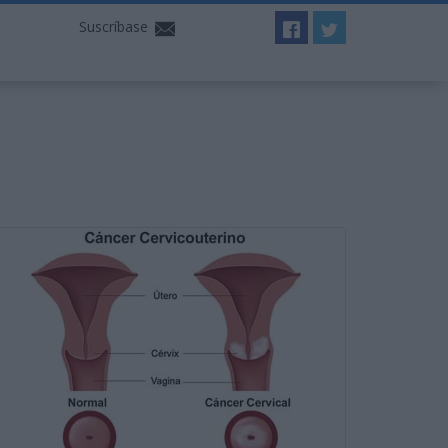
Suscríbase