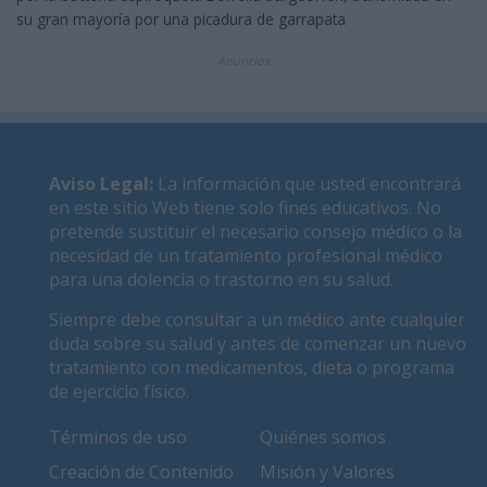
su gran mayoría por una picadura de garrapata
Anuncios
Aviso Legal
:
La información que usted encontrará
en este sitio Web tiene solo fines educativos. No
pretende sustituir el necesario consejo médico o la
necesidad de un tratamiento profesional médico
para una dolencia o trastorno en su salud.
Siempre debe consultar a un médico ante cualquier
duda sobre su salud y antes de comenzar un nuevo
tratamiento con medicamentos, dieta o programa
de ejercicio físico.
Términos de uso
Quiénes somos
Creación de Contenido
Misión y Valores