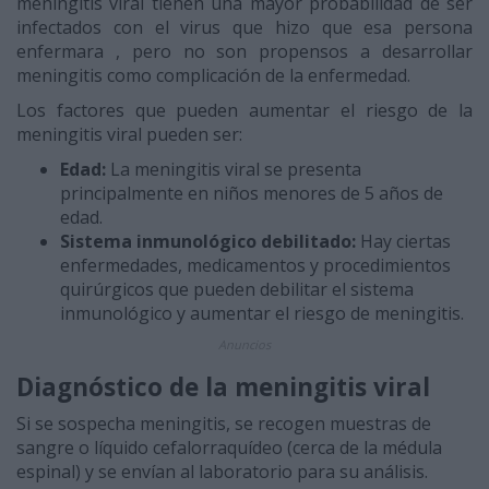
meningitis viral tienen una mayor probabilidad de ser
infectados con el virus que hizo que esa persona
enfermara , pero no son propensos a desarrollar
meningitis como complicación de la enfermedad.
Los factores que pueden aumentar el riesgo de la
meningitis viral pueden ser:
Edad:
La meningitis viral se presenta
principalmente en niños menores de 5 años de
edad.
Sistema inmunológico debilitado:
Hay ciertas
enfermedades, medicamentos y procedimientos
quirúrgicos que pueden debilitar el sistema
inmunológico y aumentar el riesgo de meningitis.
Anuncios
Diagnóstico de la meningitis viral
Si se sospecha meningitis, se recogen muestras de
sangre o líquido cefalorraquídeo (cerca de la médula
espinal) y se envían al laboratorio para su análisis.