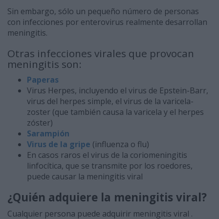
Sin embargo, sólo un pequeño número de personas
con infecciones por enterovirus realmente desarrollan
meningitis.
Otras infecciones virales que provocan
meningitis son:
Paperas
Virus Herpes, incluyendo el virus de Epstein-Barr,
virus del herpes simple, el virus de la varicela-
zoster (que también causa la varicela y el herpes
zóster)
Sarampión
Virus de la gripe
(influenza o flu)
En casos raros el virus de la coriomeningitis
linfocítica, que se transmite por los roedores,
puede causar la meningitis viral
¿Quién adquiere la meningitis viral?
Cualquier persona puede adquirir meningitis viral .