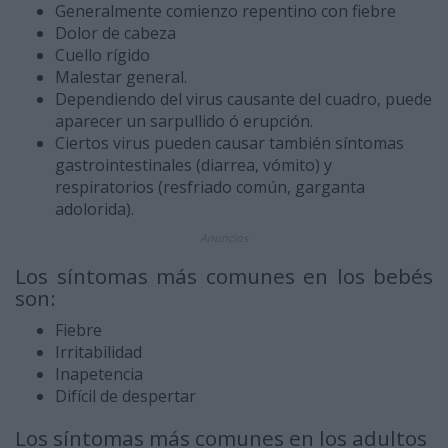
Generalmente comienzo repentino con fiebre
Dolor de cabeza
Cuello rígido
Malestar general.
Dependiendo del virus causante del cuadro, puede
aparecer un sarpullido ó erupción.
Ciertos virus pueden causar también síntomas
gastrointestinales (diarrea, vómito) y
respiratorios (resfriado común, garganta
adolorida).
Anuncios
Los síntomas más comunes en los bebés
son:
Fiebre
Irritabilidad
Inapetencia
Difícil de despertar
Los síntomas más comunes en los adultos