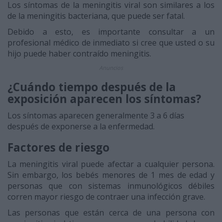
Los síntomas de la meningitis viral son similares a los
de la meningitis bacteriana, que puede ser fatal.
Debido a esto, es importante consultar a un
profesional médico de inmediato si cree que usted o su
hijo puede haber contraído meningitis.
Anuncios
¿Cuándo tiempo después de la
exposición aparecen los síntomas?
Los síntomas aparecen generalmente 3 a 6 días
después de exponerse a la enfermedad.
Factores de riesgo
La meningitis viral puede afectar a cualquier persona.
Sin embargo, los bebés menores de 1 mes de edad y
personas que con sistemas inmunológicos débiles
corren mayor riesgo de contraer una infección grave.
Las personas que están cerca de una persona con