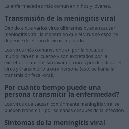
La enfermedad es más común en niños y jóvenes.
Transmisión de la meningitis viral
Debido a que varios virus diferentes pueden causar
meningitis viral, la manera en que el virus se esparce
depende de el tipo de virus implicado.
Los virus más comunes entran por la boca, se
multiplican en el cuerpo y son excretados por la
excreta. Las manos sin lavar entonces pueden llevar el
virus y transmitirlo a otra persona (esto se llama la
transmisión fecal-oral).
Por cuánto tiempo puede una
persona transmitir la enfermedad?
Los virus que causan comúnmente meningitis viral se
pueden transmitir por semanas después de la infección.
Síntomas de la meningitis viral