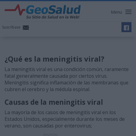
Menu
Suscríbase
¿Qué es la meningitis viral?
La meningitis viral es una condición común, raramente
fatal generalmente causada por ciertos virus.
Meningitis significa inflamación de las membranas que
cubren el cerebro y la médula espinal.
Causas de la meningitis viral
La mayoría de los casos de meningitis viral en los
Estados Unidos, especialmente durante los meses de
verano, son causadas por enterovirus;
Anuncios