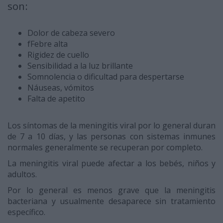
son:
Dolor de cabeza severo
fFebre alta
Rigidez de cuello
Sensibilidad a la luz brillante
Somnolencia o dificultad para despertarse
Náuseas, vómitos
Falta de apetito
Los síntomas de la meningitis viral por lo general duran
de 7 a 10 días, y las personas con sistemas inmunes
normales generalmente se recuperan por completo.
La meningitis viral puede afectar a los bebés, niños y
adultos.
Por lo general es menos grave que la meningitis
bacteriana y usualmente desaparece sin tratamiento
específico.