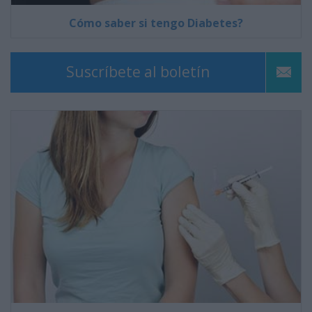
Cómo saber si tengo Diabetes?
Suscríbete al boletín