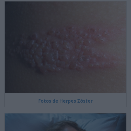
Fotos de Herpes Zóster