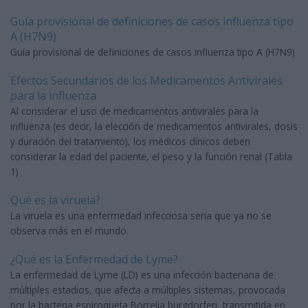
Guía provisional de definiciones de casos influenza tipo
A (H7N9)
Guía provisional de definiciones de casos influenza tipo A (H7N9)
Efectos Secundarios de los Medicamentos Antivirales
para la influenza
Al considerar el uso de medicamentos antivirales para la
influenza (es decir, la elección de medicamentos antivirales, dosis
y duración del tratamiento), los médicos clínicos deben
considerar la edad del paciente, el peso y la función renal (Tabla
1)
Qué es la viruela?
La viruela es una enfermedad infecciosa seria que ya no se
observa más en el mundo.
¿Qué es la Enfermedad de Lyme?
La enfermedad de Lyme (LD) es una infección bacteriana de
múltiples estadios, que afecta a múltiples sistemas, provocada
por la bacteria espiroqueta Borrelia burgdorferi, transmitida en