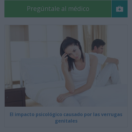
Pregúntale al médico
El impacto psicológico causado por las verrugas
genitales