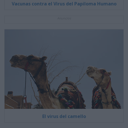
Vacunas contra el Virus del Papiloma Humano
Anuncios
El virus del camello