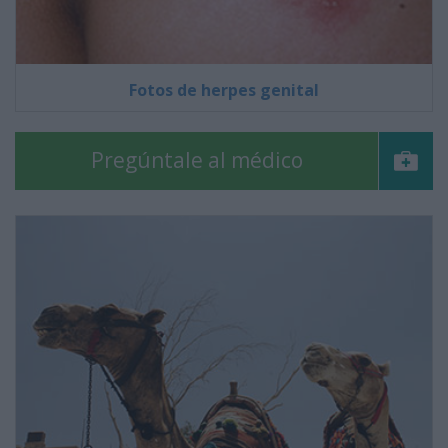
Fotos de herpes genital
Pregúntale al médico