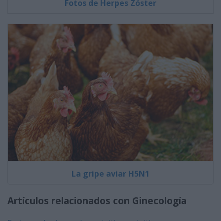
Fotos de Herpes Zóster
La gripe aviar H5N1
Artículos relacionados con Ginecología