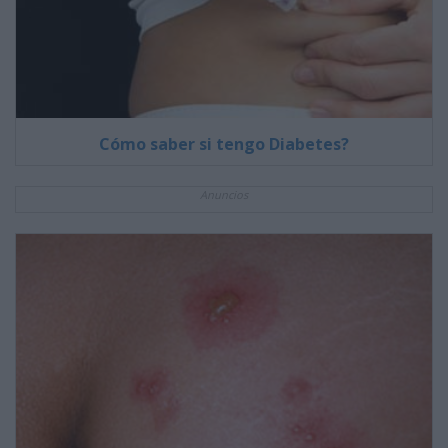
Cómo saber si tengo Diabetes?
Anuncios