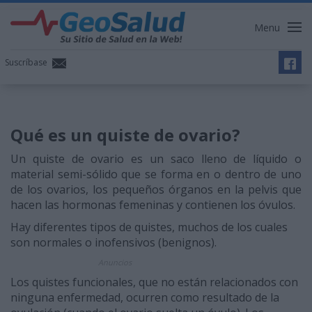
Menu
Suscríbase
Qué es un quiste de ovario?
Un quiste de ovario es un saco lleno de líquido o
material semi-sólido que se forma en o dentro de uno
de los ovarios, los pequeños órganos en la pelvis que
hacen las hormonas femeninas y contienen los óvulos.
Hay diferentes tipos de quistes, muchos de los cuales
son normales o inofensivos (benignos).
Anuncios
Los quistes funcionales, que no están relacionados con
ninguna enfermedad, ocurren como resultado de la