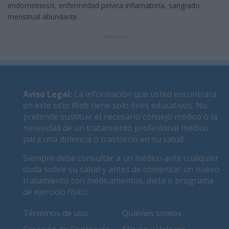
endometriosis, enfermedad pelvica inflamatoria, sangrado
menstrual abundante.
Anuncios
Aviso Legal
:
La información que usted encontrará
en este sitio Web tiene solo fines educativos. No
pretende sustituir el necesario consejo médico o la
necesidad de un tratamiento profesional médico
para una dolencia o trastorno en su salud.
Siempre debe consultar a un médico ante cualquier
duda sobre su salud y antes de comenzar un nuevo
tratamiento con medicamentos, dieta o programa
de ejercicio físico.
Términos de uso
Quiénes somos