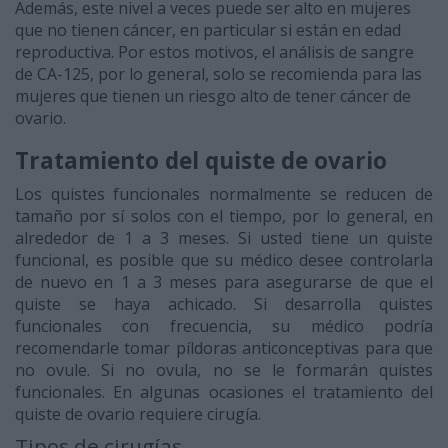
Además, este nivel a veces puede ser alto en mujeres
que no tienen cáncer, en particular si están en edad
reproductiva. Por estos motivos, el análisis de sangre
de CA-125, por lo general, solo se recomienda para las
mujeres que tienen un riesgo alto de tener cáncer de
ovario.
Tratamiento del quiste de ovario
Los quistes funcionales normalmente se reducen de
tamaño por sí solos con el tiempo, por lo general, en
alrededor de 1 a 3 meses. Si usted tiene un quiste
funcional, es posible que su médico desee controlarla
de nuevo en 1 a 3 meses para asegurarse de que el
quiste se haya achicado. Si desarrolla quistes
funcionales con frecuencia, su médico podría
recomendarle tomar píldoras anticonceptivas para que
no ovule. Si no ovula, no se le formarán quistes
funcionales. En algunas ocasiones el tratamiento del
quiste de ovario requiere cirugía.
Tipos de cirugías