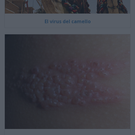
El virus del camello