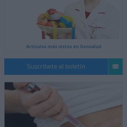
Artículos más vistos en Geosalud
Suscríbete al boletín