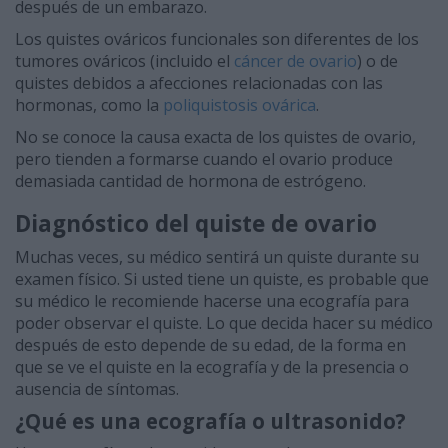
después de un embarazo.
Los quistes ováricos funcionales son diferentes de los
tumores ováricos (incluido el
cáncer de ovario
) o de
quistes debidos a afecciones relacionadas con las
hormonas, como la
poliquistosis ovárica
.
No se conoce la causa exacta de los quistes de ovario,
pero tienden a formarse cuando el ovario produce
demasiada cantidad de hormona de estrógeno.
Diagnóstico del quiste de ovario
Muchas veces, su médico sentirá un quiste durante su
examen físico. Si usted tiene un quiste, es probable que
su médico le recomiende hacerse una ecografía para
poder observar el quiste. Lo que decida hacer su médico
después de esto depende de su edad, de la forma en
que se ve el quiste en la ecografía y de la presencia o
ausencia de síntomas.
¿Qué es una ecografía o ultrasonido?