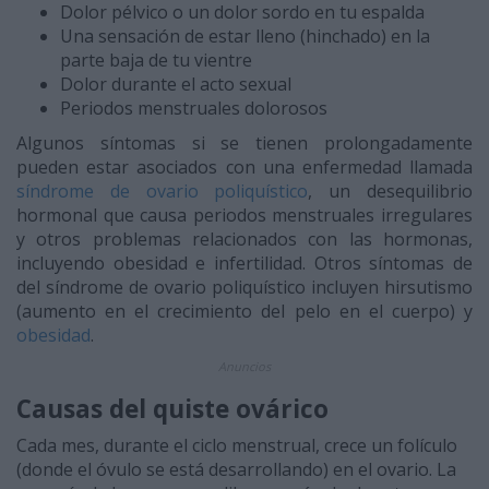
Dolor pélvico o un dolor sordo en tu espalda
Una sensación de estar lleno (hinchado) en la
parte baja de tu vientre
Dolor durante el acto sexual
Periodos menstruales dolorosos
Algunos síntomas si se tienen prolongadamente
pueden estar asociados con una enfermedad llamada
síndrome de ovario poliquístico
, un desequilibrio
hormonal que causa periodos menstruales irregulares
y otros problemas relacionados con las hormonas,
incluyendo obesidad e infertilidad. Otros síntomas de
del síndrome de ovario poliquístico incluyen hirsutismo
(aumento en el crecimiento del pelo en el cuerpo) y
obesidad
.
Anuncios
Causas del quiste ovárico
Cada mes, durante el ciclo menstrual, crece un folículo
(donde el óvulo se está desarrollando) en el ovario. La