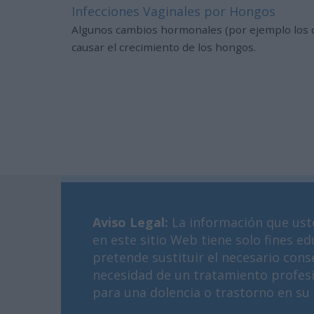
Infecciones Vaginales por Hongos
Algunos cambios hormonales (por ejemplo los c
causar el crecimiento de los hongos.
Aviso Legal
:
La información que ust
en este sitio Web tiene solo fines ed
pretende sustituir el necesario cons
necesidad de un tratamiento profes
para una dolencia o trastorno en su 