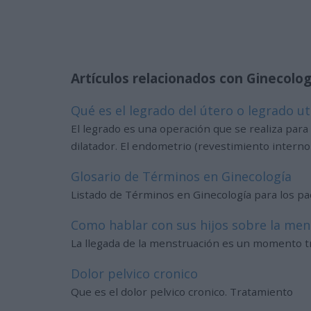
Artículos relacionados con Ginecolog
Qué es el legrado del útero o legrado u
El legrado es una operación que se realiza para 
dilatador. El endometrio (revestimiento intern
Glosario de Términos en Ginecología
Listado de Términos en Ginecología para los pa
Como hablar con sus hijos sobre la men
La llegada de la menstruación es un momento tr
Dolor pelvico cronico
Que es el dolor pelvico cronico. Tratamiento