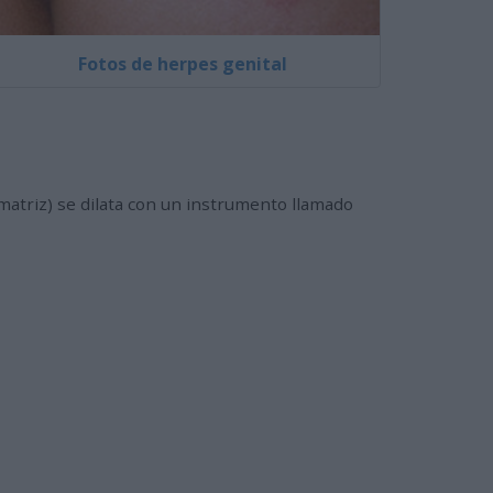
Fotos de herpes genital
 (matriz) se dilata con un instrumento llamado