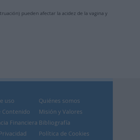
ación) pueden afectar la acidez de la vagina y
e uso
Quiénes somos
e Contenido
Misión y Valores
cia Financiera
Bibliografía
 Privacidad
Política de Cookies