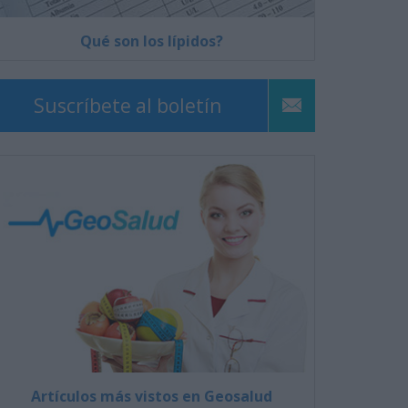
Qué son los lípidos?
Suscríbete al boletín
Artículos más vistos en Geosalud