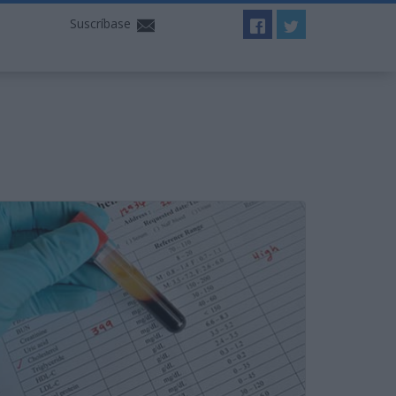
Suscríbase