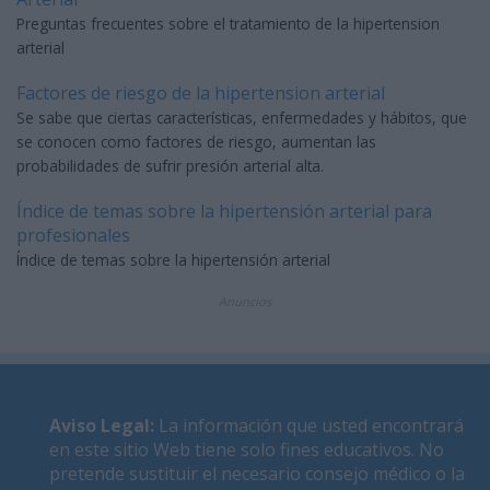
Preguntas frecuentes sobre el tratamiento de la hipertension
arterial
Factores de riesgo de la hipertension arterial
Se sabe que ciertas características, enfermedades y hábitos, que
se conocen como factores de riesgo, aumentan las
probabilidades de sufrir presión arterial alta.
Índice de temas sobre la hipertensión arterial para
profesionales
Índice de temas sobre la hipertensión arterial
Anuncios
Aviso Legal
:
La información que usted encontrará
en este sitio Web tiene solo fines educativos. No
pretende sustituir el necesario consejo médico o la