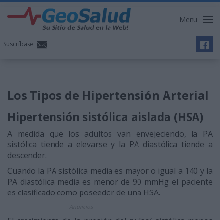
Menu
Suscríbase
Los Tipos de Hipertensión Arterial
Hipertensión sistólica aislada (HSA)
A medida que los adultos van envejeciendo, la PA
sistólica tiende a elevarse y la PA diastólica tiende a
descender.
Cuando la PA sistólica media es mayor o igual a 140 y la
PA diastólica media es menor de 90 mmHg el paciente
es clasificado como poseedor de una HSA.
Anuncios