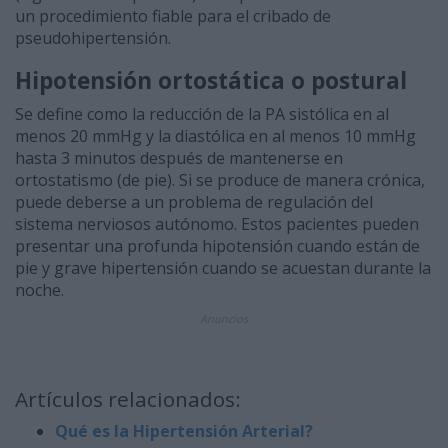
un procedimiento fiable para el cribado de
pseudohipertensión.
Hipotensión ortostática o postural
Se define como la reducción de la PA sistólica en al
menos 20 mmHg y la diastólica en al menos 10 mmHg
hasta 3 minutos después de mantenerse en
ortostatismo (de pie). Si se produce de manera crónica,
puede deberse a un problema de regulación del
sistema nerviosos autónomo. Estos pacientes pueden
presentar una profunda hipotensión cuando están de
pie y grave hipertensión cuando se acuestan durante la
noche.
Anuncios
Artículos relacionados:
Qué es la Hipertensión Arterial?