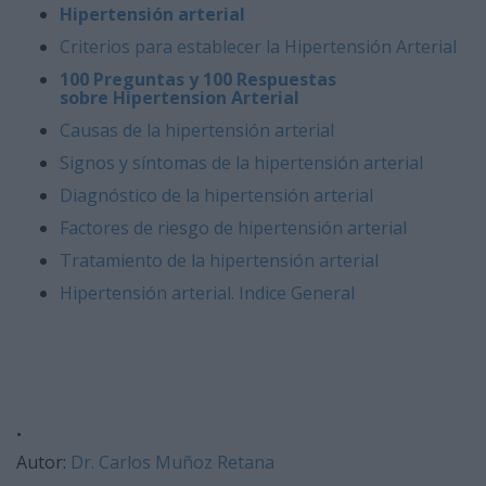
Hipertensión arterial
Criterios para establecer la Hipertensión Arterial
100 Preguntas y 100 Respuestas
sobre
Hipertension Arterial
Causas de la hipertensión arterial
Signos y síntomas de la hipertensión arterial
Diagnóstico de la hipertensión arterial
Factores de riesgo de hipertensión arterial
Tratamiento de la hipertensión arterial
Hipertensión arterial. Indice General
.
Autor:
Dr. Carlos Muñoz Retana