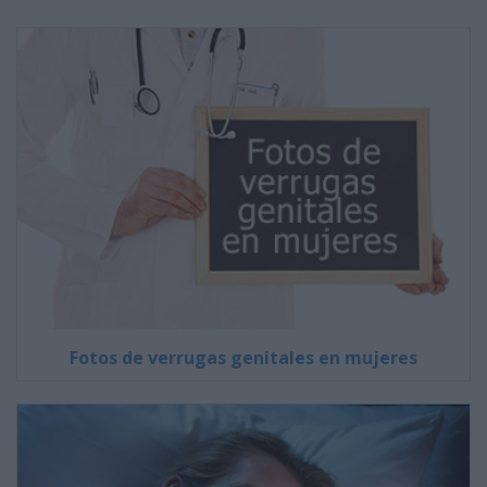
Fotos de verrugas genitales en mujeres