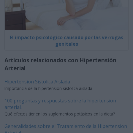
El impacto psicológico causado por las verrugas
genitales
Artículos relacionados con Hipertensión
Arterial
Hipertension Sistolica Aislada
Importancia de la hipertension sistolica aislada
100 preguntas y respuestas sobre la hipertension
arterial.
Qué efectos tienen los suplementos potásicos en la dieta?
Generalidades sobre el Tratamiento de la Hipertension
Arterial