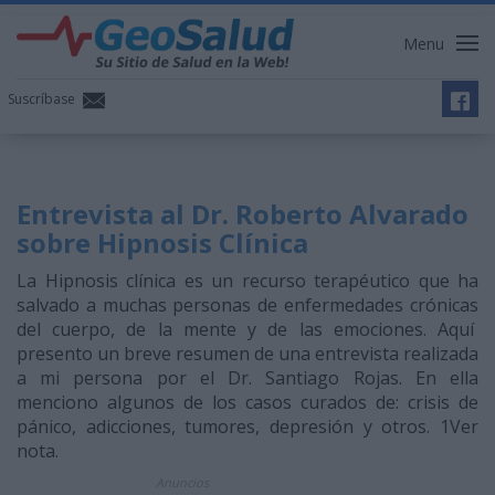
Menu
Suscríbase
Entrevista al Dr. Roberto Alvarado
sobre Hipnosis Clínica
La Hipnosis clínica es un recurso terapéutico que ha
salvado a muchas personas de enfermedades crónicas
del cuerpo, de la mente y de las emociones. Aquí
presento un breve resumen de una entrevista realizada
a mi persona por el Dr. Santiago Rojas. En ella
menciono algunos de los casos curados de: crisis de
pánico, adicciones, tumores, depresión y otros. 1Ver
nota.
Anuncios