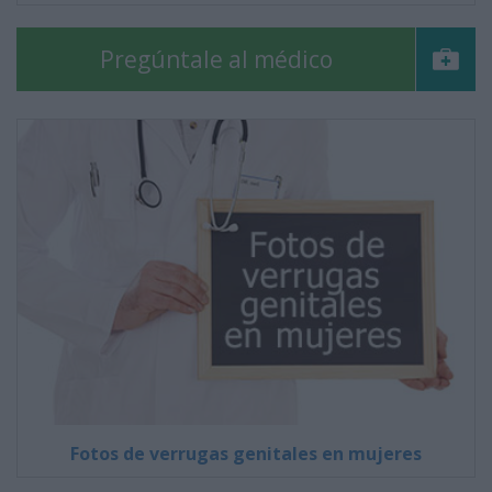
Pregúntale al médico
Fotos de verrugas genitales en mujeres