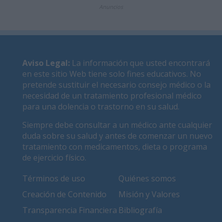
Anuncios
Aviso Legal
:
La información que usted encontrará
en este sitio Web tiene solo fines educativos. No
pretende sustituir el necesario consejo médico o la
necesidad de un tratamiento profesional médico
para una dolencia o trastorno en su salud.
Siempre debe consultar a un médico ante cualquier
duda sobre su salud y antes de comenzar un nuevo
tratamiento con medicamentos, dieta o programa
de ejercicio físico.
Términos de uso
Quiénes somos
Creación de Contenido
Misión y Valores
Transparencia Financiera
Bibliografía