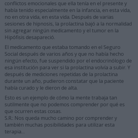
conflictos emocionales que ella tenía en el presente y
había tenido especialmente en la infancia, en esta vida,
no en otra vida, en esta vida. Después de varias
sesiones de hipnosis, la prolactina bajó a la normalidad
sin agregar ningún medicamento y el tumor en la
Hipófisis desapareció.
El medicamento que estaba tomando en el Seguro
Social después de varios años y que no había hecho
ningún efecto, fue suspendido por el endocrinólogo de
esa institución para ver si la prolactina volvía a subir. Y
después de mediciones repetidas de la prolactina
durante un año, pudieron constatar que la paciente
había curado y le dieron de alta.
Esto es un ejemplo de cómo la mente trabaja tan
sutilmente que no podemos comprender por qué es
que ocurren estas cosas.
S.R.: Nos queda mucho camino por comprender y
también muchas posibilidades para utilizar esta
terapia…