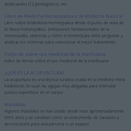
dodecaedro (12 pentágonos), etc.
Libro de Medicina Homeopatica y de Medicina Natural
Libro sobre la Medicina Homeopatica desde el punto de vista de
la clínica homeopática, definiciones fundamentales de la
Homeopatía, síntomas y cómo el homeópata debe preguntar y
analizar los síntomas para seleccionar el mejor tratamiento.
Indice de sobre uso medicinal de la marihuana
Indice de temas sobre el uso medicinal de la marihuana
¿QUÉ ES LA ACUPUNTURA?
La acupuntura es una técnica curativa usada en la medicina china
tradicional. Se usan las agujas muy delgadas para estimular
puntos específicos en el cuerpo
Mandalas
Algunos mandalas se han usado desde hace aproximadamente
5000 años y se conciben como un instrumento de sanación y
armonización para una persona o un espacio.