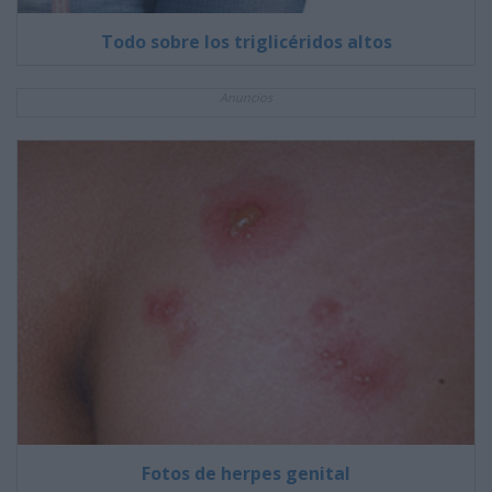
Todo sobre los triglicéridos altos
Anuncios
Fotos de herpes genital