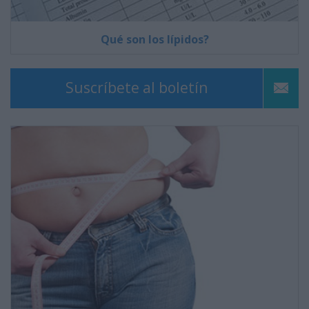
Qué son los lípidos?
Suscríbete al boletín