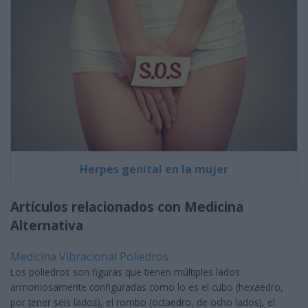
Herpes genital en la mujer
Artículos relacionados con Medicina
Alternativa
Medicina Vibracional Poliedros
Los poliedros son figuras que tienen múltiples lados
armoniosamente configuradas como lo es el cubo (hexaedro,
por tener seis lados), el rombo (octaedro, de ocho lados), el