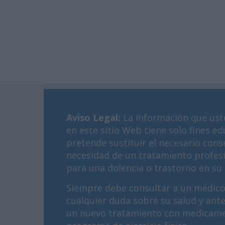
Aviso Legal
:
La información que ust
en este sitio Web tiene solo fines ed
pretende sustituir el necesario cons
necesidad de un tratamiento profes
para una dolencia o trastorno en su 
Siempre debe consultar a un médico
cualquier duda sobre su salud y ant
un nuevo tratamiento con medicame