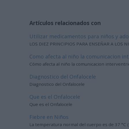
Artículos relacionados con
Utilizar medicamentos para niños y ado
LOS DIEZ PRINCIPIOS PARA ENSEÑAR A LOS 
Como afecta al niño la comunicacion int
Cómo afecta al niño la comunicacion interventri
Diagnostico del Onfalocele
Diagnostico del Onfalocele
Que es el Onfalocele
Que es el Onfalocele
Fiebre en Niños
La temperatura normal del cuerpo es de 37 °C (9