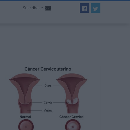
Suscríbase