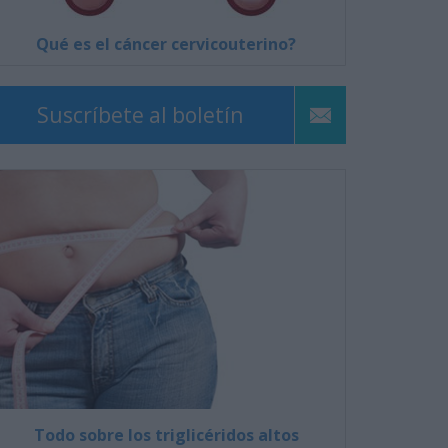
Qué es el cáncer cervicouterino?
Suscríbete al boletín
Todo sobre los triglicéridos altos