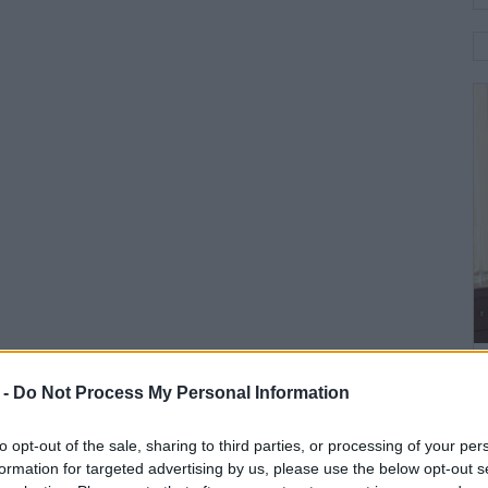
 -
Do Not Process My Personal Information
to opt-out of the sale, sharing to third parties, or processing of your per
formation for targeted advertising by us, please use the below opt-out s