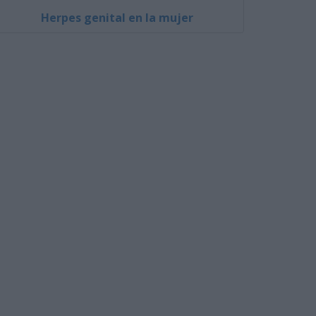
Herpes genital en la mujer