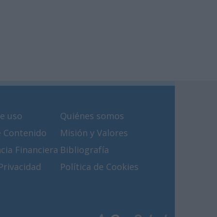
e uso
Quiénes somos
e Contenido
Misión y Valores
cia Financiera
Bibliografía
 Privacidad
Política de Cookies