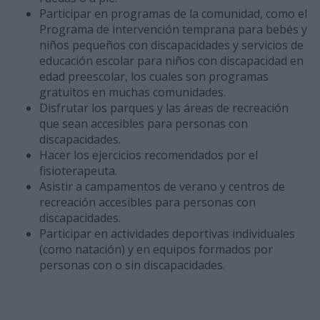
Participar en programas de la comunidad, como el
Programa de intervención temprana para bebés y
niños pequeños con discapacidades y servicios de
educación escolar para niños con discapacidad en
edad preescolar, los cuales son programas
gratuitos en muchas comunidades.
Disfrutar los parques y las áreas de recreación
que sean accesibles para personas con
discapacidades.
Hacer los ejercicios recomendados por el
fisioterapeuta.
Asistir a campamentos de verano y centros de
recreación accesibles para personas con
discapacidades.
Participar en actividades deportivas individuales
(como natación) y en equipos formados por
personas con o sin discapacidades.