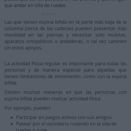
que andar en silla de ruedas.
Anuncios
Las que tienen espina bífida en la parte más baja de la
columna (cerca de las caderas) pueden presentar más
movilidad en las piernas y necesitar solo muletas,
aparatos ortopédicos o andaderas, o tal vez caminen
sin estos apoyos.
La actividad física regular es importante para todas las
personas y de manera especial para aquellas que
tienen limitaciones de movimiento, como con la espina
bífida.
Existen muchas maneras en que las personas con
espina bífida pueden realizar actividad física.
Por ejemplo, pueden:
Participar en juegos activos con sus amigos.
Pasear por el vecindario rodando en la silla de
ruedas o a pie.