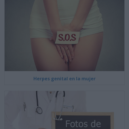
Herpes genital en la mujer