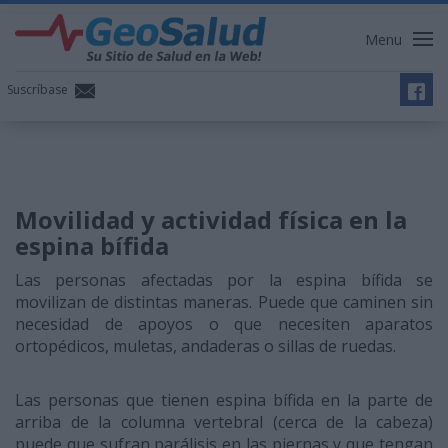
Menu
Suscríbase
Movilidad y actividad física en la
espina bífida
Las personas afectadas por la espina bífida se
movilizan de distintas maneras. Puede que caminen sin
necesidad de apoyos o que necesiten aparatos
ortopédicos, muletas, andaderas o sillas de ruedas.
Las personas que tienen espina bífida en la parte de
arriba de la columna vertebral (cerca de la cabeza)
puede que sufran parálisis en las piernas y que tengan