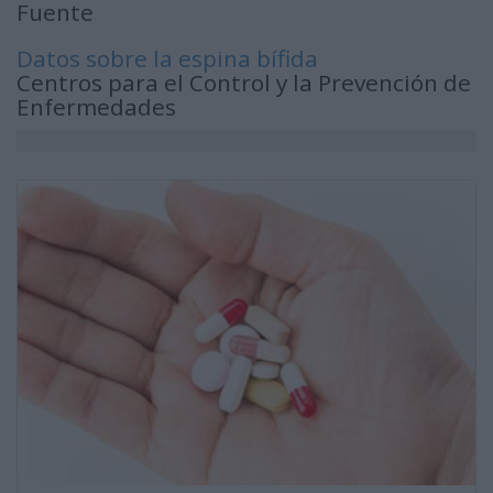
Fuente
Datos sobre la espina bífida
Centros para el Control y la Prevención de
Enfermedades