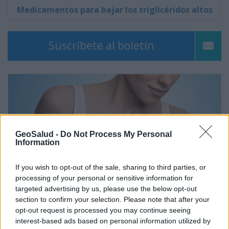
Medicamentos para bajar los triglicéridos altos
Suscríbete al boletín
GeoSalud -
Do Not Process My Personal
Information
If you wish to opt-out of the sale, sharing to third parties, or
processing of your personal or sensitive information for
targeted advertising by us, please use the below opt-out
section to confirm your selection. Please note that after your
opt-out request is processed you may continue seeing
interest-based ads based on personal information utilized by