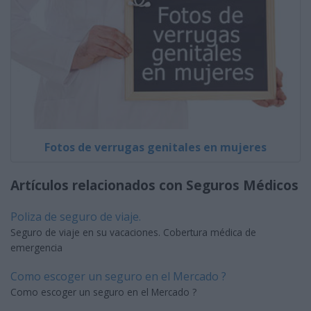
Fotos de verrugas genitales en mujeres
Artículos relacionados con Seguros Médicos
Poliza de seguro de viaje.
Seguro de viaje en su vacaciones. Cobertura médica de
emergencia
Como escoger un seguro en el Mercado ?
Como escoger un seguro en el Mercado ?