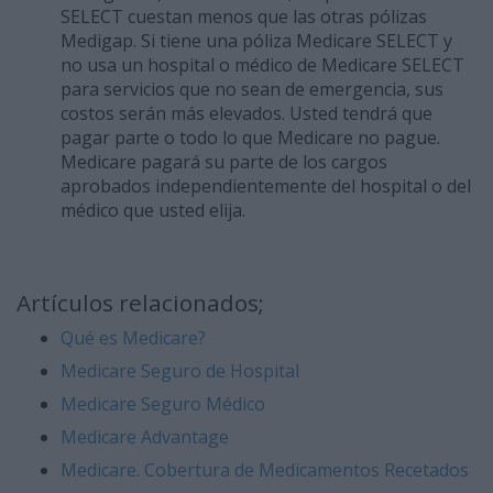
SELECT cuestan menos que las otras pólizas
Medigap. Si tiene una póliza Medicare SELECT y
no usa un hospital o médico de Medicare SELECT
para servicios que no sean de emergencia, sus
costos serán más elevados. Usted tendrá que
pagar parte o todo lo que Medicare no pague.
Medicare pagará su parte de los cargos
aprobados independientemente del hospital o del
médico que usted elija.
Artículos relacionados;
Qué es Medicare?
Medicare Seguro de Hospital
Medicare Seguro Médico
Medicare Advantage
Medicare. Cobertura de Medicamentos Recetados