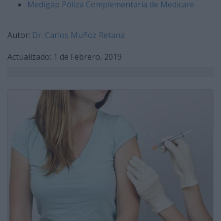
Medigap Póliza Complementaria de Medicare
.
Autor:
Dr. Carlos Muñoz Retana
​Actualizado: 1 de Febrero, 2019