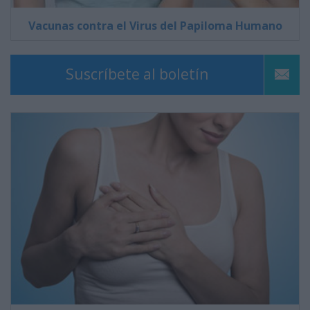
Vacunas contra el Virus del Papiloma Humano
Suscríbete al boletín