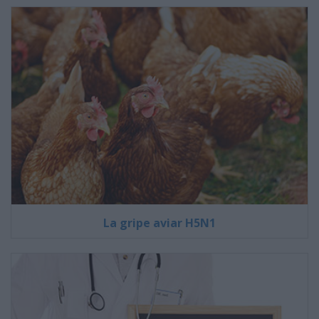
La gripe aviar H5N1