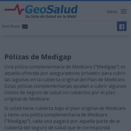
Menu
Suscríbase
Pólizas de Medigap
Una póliza complementaria de Medicare ("Medigap") es
aquella ofrecida por aseguradores privados para cubrir
las lagunas en la cubierta original del Plan de Medicare.
Estas pólizas complementarias ayudan a cubrir algunos
costos de seguro de salud no cubiertos por el plan
original de Medicare.
Si usted tiene cubierta bajo el plan original de Medicare
y tiene una póliza complementaria de Medicare
("Medigap"), cada una pagará por aquella parte de la
cubierta del seguro de salud que le corresponda