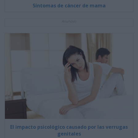
Síntomas de cáncer de mama
Anuncios
El impacto psicológico causado por las verrugas
genitales