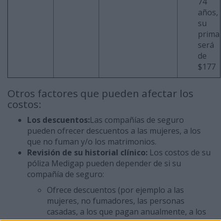
74
años,
su
prima
será
de
$177
Otros factores que pueden afectar los
costos:
Los descuentos:
Las compañías de seguro
pueden ofrecer descuentos a las mujeres, a los
que no fuman y/o los matrimonios.
Revisión de su historial clínico:
Los costos de su
póliza Medigap pueden depender de si su
compañía de seguro:
Ofrece descuentos (por ejemplo a las
mujeres, no fumadores, las personas
casadas, a los que pagan anualmente, a los