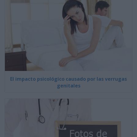
El impacto psicológico causado por las verrugas
genitales