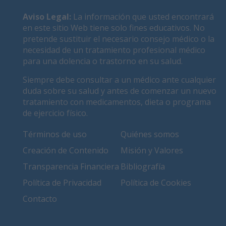
Aviso Legal
:
La información que usted encontrará
en este sitio Web tiene solo fines educativos. No
pretende sustituir el necesario consejo médico o la
necesidad de un tratamiento profesional médico
para una dolencia o trastorno en su salud.
Siempre debe consultar a un médico ante cualquier
duda sobre su salud y antes de comenzar un nuevo
tratamiento con medicamentos, dieta o programa
de ejercicio físico.
Términos de uso
Quiénes somos
Creación de Contenido
Misión y Valores
Transparencia Financiera
Bibliografía
Política de Privacidad
Política de Cookies
Contacto