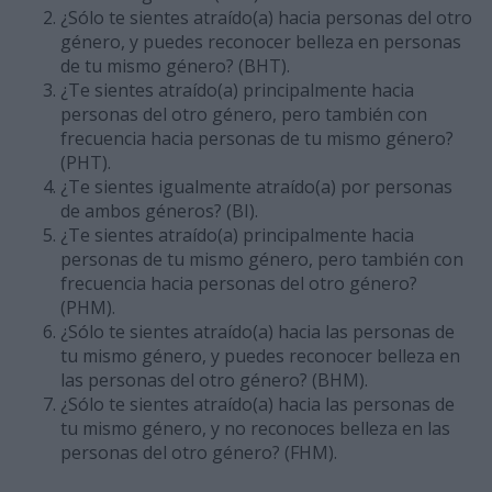
¿Sólo te sientes atraído(a) hacia personas del otro
género, y puedes reconocer belleza en perso­nas
de tu mismo género? (BHT).
¿Te sientes atraído(a) principalmente hacia
personas del otro género, pero también con
frecuen­cia hacia personas de tu mismo género?
(PHT).
¿Te sientes igualmente atraído(a) por personas
de ambos géneros? (BI).
¿Te sientes atraído(a) principalmente hacia
personas de tu mismo género, pero también con
fre­cuencia hacia personas del otro género?
(PHM).
¿Sólo te sientes atraído(a) hacia las personas de
tu mismo género, y puedes reconocer belleza en
las personas del otro género? (BHM).
¿Sólo te sientes atraído(a) hacia las personas de
tu mismo género, y no reconoces belleza en las
personas del otro género? (FHM).
.