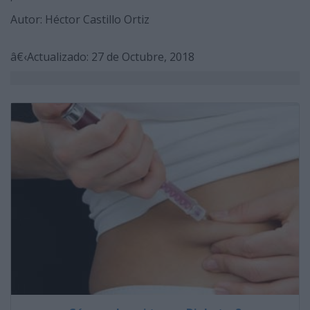
Autor: Héctor Castillo Ortiz
â€‹Actualizado: 27 de Octubre, 2018