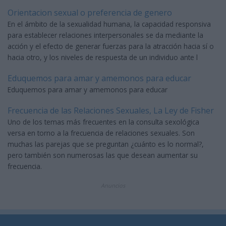
Orientacion sexual o preferencia de genero
En el ámbito de la sexualidad humana, la capacidad responsiva
para establecer relaciones interpersonales se da mediante la
acción y el efecto de generar fuerzas para la atracción hacia sí o
hacia otro, y los niveles de respuesta de un individuo ante l
Eduquemos para amar y amemonos para educar
Eduquemos para amar y amemonos para educar
Frecuencia de las Relaciones Sexuales, La Ley de Fisher
Uno de los temas más frecuentes en la consulta sexológica
versa en torno a la frecuencia de relaciones sexuales. Son
muchas las parejas que se preguntan ¿cuánto es lo normal?,
pero también son numerosas las que desean aumentar su
frecuencia.
Anuncios