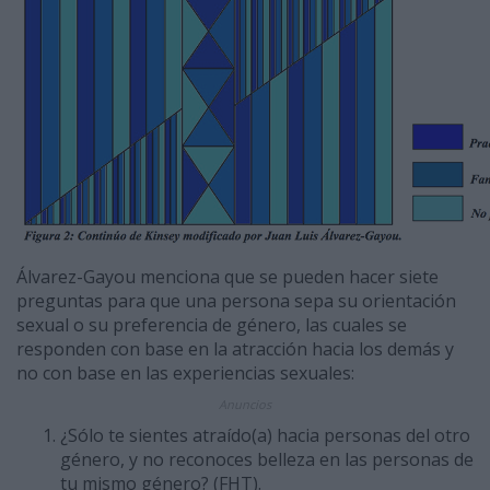
Álvarez-Gayou menciona que se pueden hacer siete
preguntas para que una persona sepa su orientación
sexual o su preferencia de género, las cuales se
responden con base en la atracción hacia los demás y
no con base en las experiencias sexuales:
Anuncios
¿Sólo te sientes atraído(a) hacia personas del otro
género, y no reconoces belleza en las perso­nas de
tu mismo género? (FHT).