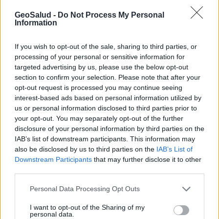
GeoSalud -
Do Not Process My Personal
Anuncios
Information
If you wish to opt-out of the sale, sharing to third parties, or
processing of your personal or sensitive information for
targeted advertising by us, please use the below opt-out
section to confirm your selection. Please note that after your
opt-out request is processed you may continue seeing
interest-based ads based on personal information utilized by
us or personal information disclosed to third parties prior to
your opt-out. You may separately opt-out of the further
disclosure of your personal information by third parties on the
IAB’s list of downstream participants. This information may
also be disclosed by us to third parties on the
IAB’s List of
Downstream Participants
that may further disclose it to other
third parties.
El virus del camello
Personal Data Processing Opt Outs
I want to opt-out of the Sharing of my
personal data.