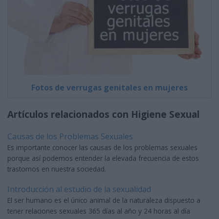
Fotos de verrugas genitales en mujeres
Artículos relacionados con Higiene Sexual
Causas de los Problemas Sexuales
Es importante conocer las causas de los problemas sexuales
porque así podemos entender la elevada frecuencia de estos
trastornos en nuestra sociedad.
Introducción al estudio de la sexualidad
El ser humano es el único animal de la naturaleza dispuesto a
tener relaciones sexuales 365 días al año y 24 horas al día