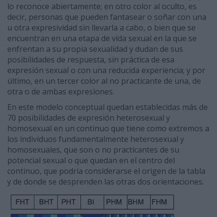
lo reconoce abiertamente; en otro color al oculto, es
decir, personas que pueden fantasear o soñar con una
u otra expresividad sin llevarla a cabo, o bien que se
encuentran en una etapa de vida sexual en la que se
enfrentan a su propia sexualidad y dudan de sus
posibilidades de respuesta, sin práctica de esa
expresión sexual o con una reducida experiencia; y por
último, en un tercer color al no practicante de una, de
otra o de ambas expresiones.
En este modelo conceptual quedan establecidas más de
70 posibilidades de expresión hetero­sexual y
homosexual en un continuo que tiene como extremos a
los individuos fundamentalmente heterosexual y
homosexuales, que son o no practicantes de su
potencial sexual o que quedan en el centro del
continuo, que podría considerarse el origen de la tabla
y de donde se desprenden las otras dos orientaciones.