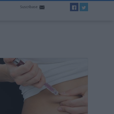
Suscríbase