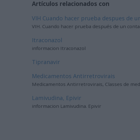
Artículos relacionados con
VIH Cuando hacer prueba despues de un
VIH. Cuando hacer prueba después de un conta
Itraconazol
informacion Itraconazol
Tipranavir
Medicamentos Antirretrovirais
Medicamentos Antirretrovirais, Classes de med
Lamivudina, Epivir
informacion Lamivudina. Epivir