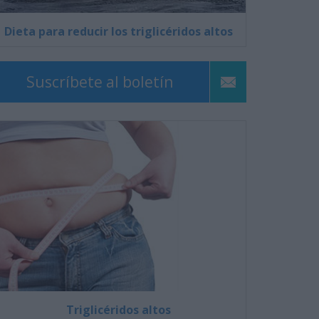
Dieta para reducir los triglicéridos altos
Suscríbete al boletín
Triglicéridos altos