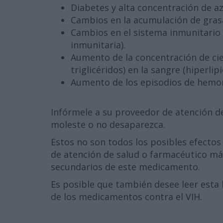
Diabetes y alta concentración de az
Cambios en la acumulación de grasa 
Cambios en el sistema inmunitario 
inmunitaria).
Aumento de la concentración de cier
triglicéridos) en la sangre (hiperlip
Aumento de los episodios de hemorr
Infórmele a su proveedor de atención de
moleste o no desaparezca.
Estos no son todos los posibles efectos 
de atención de salud o farmacéutico má
secundarios de este medicamento.
Es posible que también desee leer esta 
de los medicamentos contra el VIH.