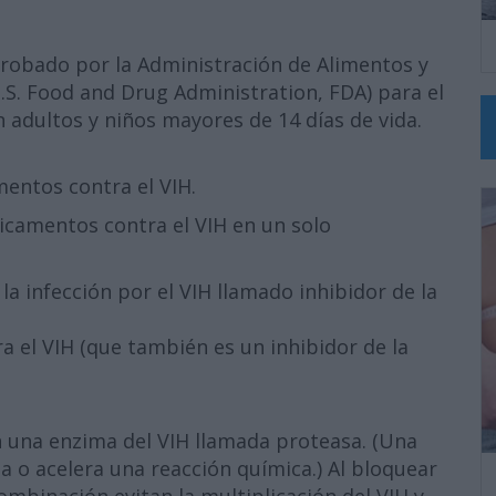
robado por la Administración de Alimentos y
S. Food and Drug Administration, FDA) para el
n adultos y niños mayores de 14 días de vida.
entos contra el VIH.
icamentos contra el VIH en un solo
a infección por el VIH llamado inhibidor de la
 el VIH (que también es un inhibidor de la
n una enzima del VIH llamada proteasa. (Una
 o acelera una reacción química.) Al bloquear