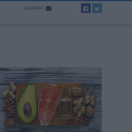
Suscríbase