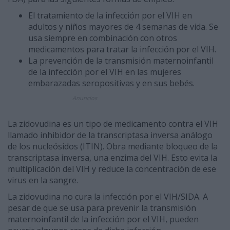
El tratamiento de la infección por el VIH en
adultos y niños mayores de 4 semanas de vida. Se
usa siempre en combinación con otros
medicamentos para tratar la infección por el VIH.
La prevención de la transmisión maternoinfantil
de la infección por el VIH en las mujeres
embarazadas seropositivas y en sus bebés.
Anuncios
La zidovudina es un tipo de medicamento contra el VIH
llamado inhibidor de la transcriptasa inversa análogo
de los nucleósidos (ITIN). Obra mediante bloqueo de la
transcriptasa inversa, una enzima del VIH. Esto evita la
multiplicación del VIH y reduce la concentración de ese
virus en la sangre.
La zidovudina no cura la infección por el VIH/SIDA. A
pesar de que se usa para prevenir la transmisión
maternoinfantil de la infección por el VIH, pueden