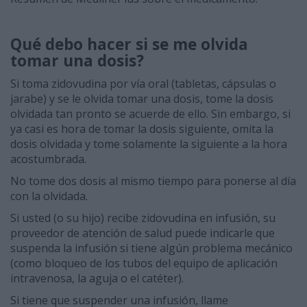
Qué debo hacer si se me olvida
tomar una dosis?
Si toma zidovudina por vía oral (tabletas, cápsulas o
jarabe) y se le olvida tomar una dosis, tome la dosis
olvidada tan pronto se acuerde de ello. Sin embargo, si
ya casi es hora de tomar la dosis siguiente, omita la
dosis olvidada y tome solamente la siguiente a la hora
acostumbrada.
No tome dos dosis al mismo tiempo para ponerse al día
con la olvidada.
Si usted (o su hijo) recibe zidovudina en infusión, su
proveedor de atención de salud puede indicarle que
suspenda la infusión si tiene algún problema mecánico
(como bloqueo de los tubos del equipo de aplicación
intravenosa, la aguja o el catéter).
Si tiene que suspender una infusión, llame