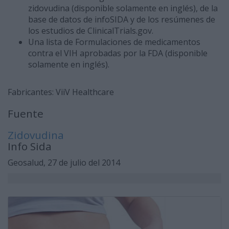
zidovudina (disponible solamente en inglés), de la
base de datos de infoSIDA y de los resúmenes de
los estudios de ClinicalTrials.gov.
Una lista de Formulaciones de medicamentos
contra el VIH aprobadas por la FDA (disponible
solamente en inglés).
Fabricantes: ViiV Healthcare
Fuente
Zidovudina
Info Sida
Geosalud, 27 de julio del 2014