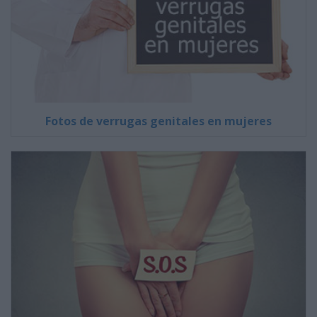
Fotos de verrugas genitales en mujeres