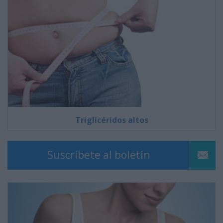
Triglicéridos altos
Suscríbete al boletín