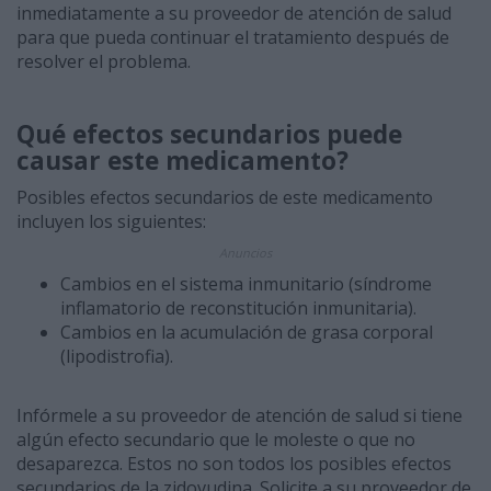
inmediatamente a su proveedor de atención de salud
para que pueda continuar el tratamiento después de
resolver el problema.
Qué efectos secundarios puede
causar este medicamento?
Posibles efectos secundarios de este medicamento
incluyen los siguientes:
Anuncios
Cambios en el sistema inmunitario (síndrome
inflamatorio de reconstitución inmunitaria).
Cambios en la acumulación de grasa corporal
(lipodistrofia).
Infórmele a su proveedor de atención de salud si tiene
algún efecto secundario que le moleste o que no
desaparezca. Estos no son todos los posibles efectos
secundarios de la zidovudina. Solicite a su proveedor de