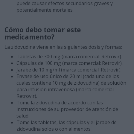
puede causar efectos secundarios graves y
potencialmente mortales.
Cómo debo tomar este
medicamento?
La zidovudina viene en las siguientes dosis y formas:
Tabletas de 300 mg (marca comercial: Retrovir).
Cápsulas de 100 mg (marca comercial: Retrovir).
Jarabe de 10 mg/ml (marca comercial: Retrovir).
Envase de uso único de 20 ml (cada uno de los
cuales contiene 10 mg de zidovudina) de solución
para infusión intravenosa (marca comercial:
Retrovir).
Tome la zidovudina de acuerdo con las
instrucciones de su proveedor de atención de
salud
Tome las tabletas, las cápsulas y el jarabe de
zidovudina solos o con alimentos.