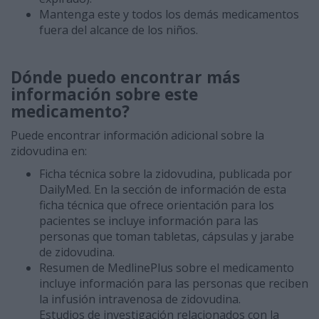
Mantenga este y todos los demás medicamentos
fuera del alcance de los niños.
Dónde puedo encontrar más
información sobre este
medicamento?
Puede encontrar información adicional sobre la
zidovudina en:
Ficha técnica sobre la zidovudina, publicada por
DailyMed. En la sección de información de esta
ficha técnica que ofrece orientación para los
pacientes se incluye información para las
personas que toman tabletas, cápsulas y jarabe
de zidovudina.
Resumen de MedlinePlus sobre el medicamento
incluye información para las personas que reciben
la infusión intravenosa de zidovudina.
Estudios de investigación relacionados con la