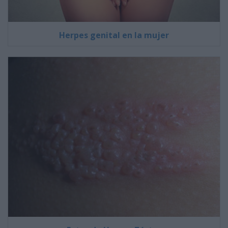
Herpes genital en la mujer