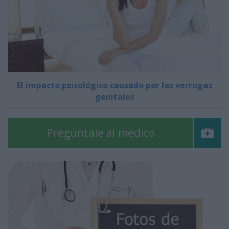
El impacto psicológico causado por las verrugas
genitales
Pregúntale al médico