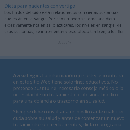
Dieta para pacientes con vertigo
Los fluidos del oído están relacionados con ciertas sustancias
que están en la sangre. Por esos cuando se toma una dieta
excesivamente rica en sal o azúcares, los niveles en sangre, de
esas sustancias, se incrementan y esto afecta también, a los flui
Anuncios
Aviso Legal
:
La información que usted encontrará
en este sitio Web tiene solo fines educativos. No
pretende sustituir el necesario consejo médico o la
necesidad de un tratamiento profesional médico
para una dolencia o trastorno en su salud.
Siempre debe consultar a un médico ante cualquier
duda sobre su salud y antes de comenzar un nuevo
tratamiento con medicamentos, dieta o programa