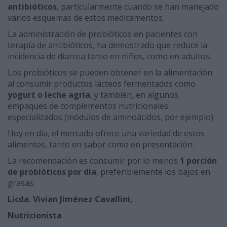
antibióticos
, particularmente cuando se han manejado
varios esquemas de estos medicamentos.
La administración de probióticos en pacientes con
terapia de antibióticos, ha demostrado que reduce la
incidencia de diarrea tanto en niños, como en adultos.
Los probióticos se pueden obtener en la alimentación
al consumir productos lácteos fermentados como
yogurt o leche agria
, y también, en algunos
empaques de complementos nutricionales
especializados (módulos de aminoácidos, por ejemplo).
Hoy en día, el mercado ofrece una variedad de estos
alimentos, tanto en sabor como en presentación.
La recomendación es consumir por lo menos
1 porción
de probióticos por día
, preferiblemente los bajos en
grasas.
Licda. Vivian Jiménez Cavallini,
Nutricionista