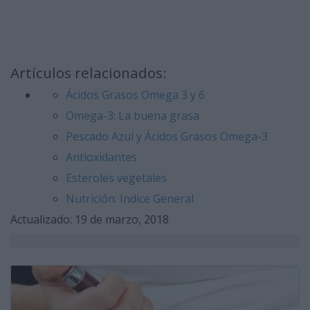
Artículos relacionados:
Ácidos Grasos Omega 3 y 6
Omega-3: La buena grasa
Pescado Azul y Ácidos Grasos Omega-3
Antioxidantes
Esteroles vegetales
Nutrición. Indice General
Actualizado: 19 de marzo, 2018