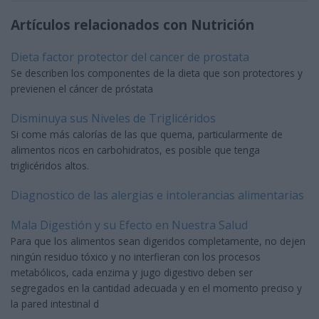
Artículos relacionados con Nutrición
Dieta factor protector del cancer de prostata
Se describen los componentes de la dieta que son protectores y
previenen el cáncer de próstata
Disminuya sus Niveles de Triglicéridos
Si come más calorías de las que quema, particularmente de
alimentos ricos en carbohidratos, es posible que tenga
triglicéridos altos.
Diagnostico de las alergias e intolerancias alimentarias
Mala Digestión y su Efecto en Nuestra Salud
Para que los alimentos sean digeridos completamente, no dejen
ningún residuo tóxico y no interfieran con los procesos
metabólicos, cada enzima y jugo digestivo deben ser
segregados en la cantidad adecuada y en el momento preciso y
la pared intestinal d