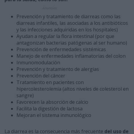
Anuncios
Prevención y tratamiento de diarreas como las
diarreas infantiles, las asociadas a los antibióticos
y las infecciones adquiridas en los hospitales)
Ayudan a regular la flora intestinal (por que
antagonizan bacterias patógenas al ser humano)
Prevención de enfermedades sistémicas
Manejo de enfermedades inflamatorias del colon
Inmunomodulación
Prevención y tratamiento de alergias
Prevención del cáncer
Tratamiento en pacientes con
hipercolesterolemia (altos niveles de colesterol en
sangre)
Favorecen la absorción de calcio
Facilita la digestión de lactosa
Mejoran el sistema inmunológico
La diarrea es la consecuencia más frecuente
del uso de