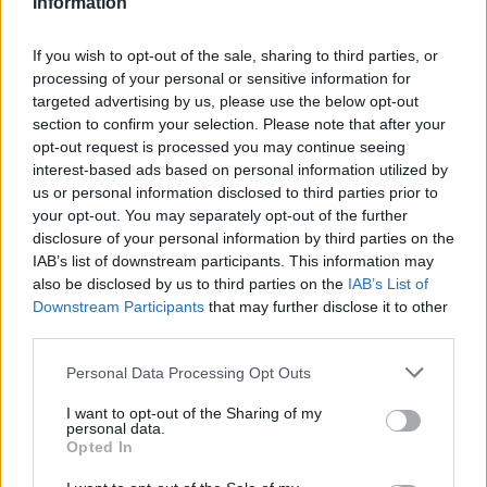
Information
If you wish to opt-out of the sale, sharing to third parties, or
processing of your personal or sensitive information for
targeted advertising by us, please use the below opt-out
section to confirm your selection. Please note that after your
opt-out request is processed you may continue seeing
interest-based ads based on personal information utilized by
us or personal information disclosed to third parties prior to
your opt-out. You may separately opt-out of the further
Vacunas contra el Virus del Papiloma Humano
disclosure of your personal information by third parties on the
IAB’s list of downstream participants. This information may
also be disclosed by us to third parties on the
IAB’s List of
Anuncios
Downstream Participants
that may further disclose it to other
third parties.
Personal Data Processing Opt Outs
I want to opt-out of the Sharing of my
personal data.
Opted In