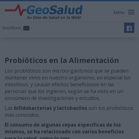
Menu
Suscríbase
Probióticos en la Alimentación
Los probióticos son microorganismos que se pueden
mantener vivos en nuestro organismo, en especial los
intestinos, y causan efectos beneficiosos en las
personas que los ingieren, según se ha visto en un
sinnúmero de investigaciones y estudios.
Las
bifidobacterias y lactobacilos
son los probióticos
más conocidos.
El consumo de algunas cepas específicas de los
mismos, se ha relacionado con varios beneficios
para la salud, como lo son: