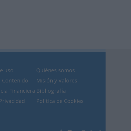
e uso
Quiénes somos
e Contenido
Misión y Valores
cia Financiera
Bibliografía
 Privacidad
Política de Cookies