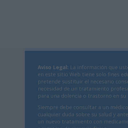
Aviso Legal
:
La información que ust
en este sitio Web tiene solo fines ed
pretende sustituir el necesario cons
necesidad de un tratamiento profes
para una dolencia o trastorno en su 
Siempre debe consultar a un médico
cualquier duda sobre su salud y ant
un nuevo tratamiento con medicame