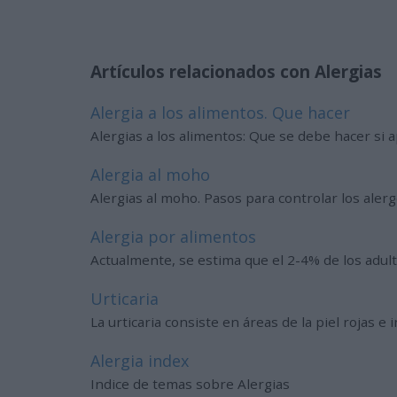
Artículos relacionados con Alergias
Alergia a los alimentos. Que hacer
Alergias a los alimentos: Que se debe hacer si 
Alergia al moho
Alergias al moho. Pasos para controlar los ale
Alergia por alimentos
Actualmente, se estima que el 2-4% de los adulto
Urticaria
La urticaria consiste en áreas de la piel rojas
Alergia index
Indice de temas sobre Alergias