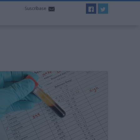
Suscríbase