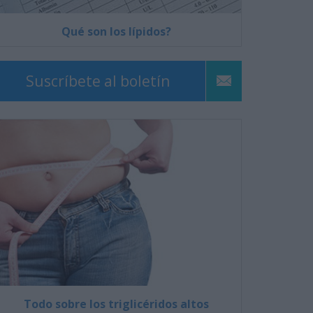
Qué son los lípidos?
Suscríbete al boletín
Todo sobre los triglicéridos altos